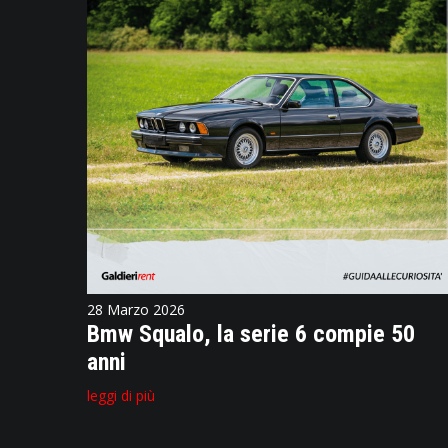
28 Marzo 2026
Bmw Squalo, la serie 6 compie 50
anni
leggi di più