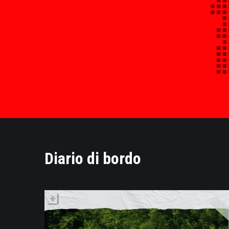
Diario di bordo