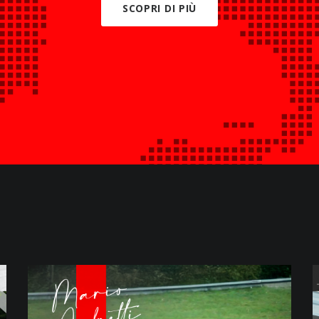
SCOPRI DI PIÙ