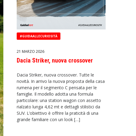
#GUIDAALLECURIOSITÀ
21 MARZO 2026
Dacia Striker, nuova crossover
Dacia Striker, nuova crossover. Tutte le
novità. In arrivo la nuova proposta della casa
rumena per il segmento C pensata per le
famiglie. Il modello adotta una formula
particolare: una station wagon con assetto
rialzato lunga 4,62 mt e dettagli stilistici da
SUV. L’obiettivo è offrire la praticità di una
grande familiare con un look […]