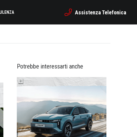
Assistenza Telefonica
SULENZA
Potrebbe interessarti anche