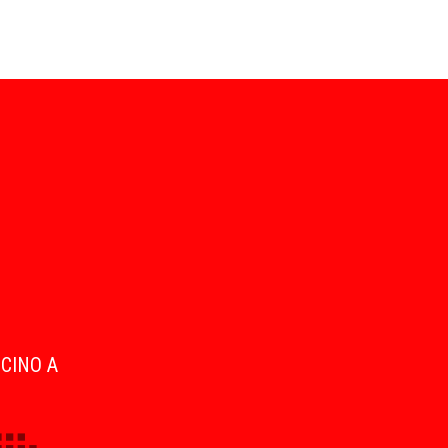
ICINO A