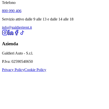
Telefono
800 090 406
Servizio attivo dalle 9 alle 13 e dalle 14 alle 18
info@galdierirent.it
Azienda
Galdieri Auto - S.r.l.
P.Iva:
02590540650
Privacy Policy
Cookie Policy