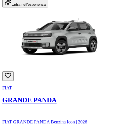
Entra nell'esperienza
FIAT
GRANDE PANDA
FIAT GRANDE PANDA Benzina Icon
|
2026