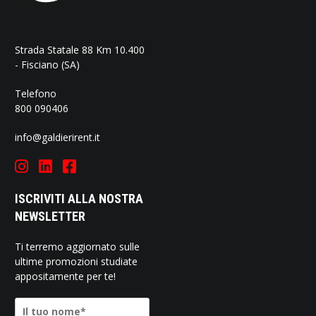
Strada Statale 88 Km 10.400
- Fisciano (SA)
Telefono
800 090406
info@galdierirent.it
ISCRIVITI ALLA NOSTRA
NEWSLETTER
Ti terremo aggiornato sulle
ultime promozioni studiate
appositamente per te!