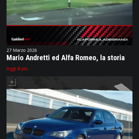
27 Marzo 2026
Mario Andretti ed Alfa Romeo, la storia
leggi di più