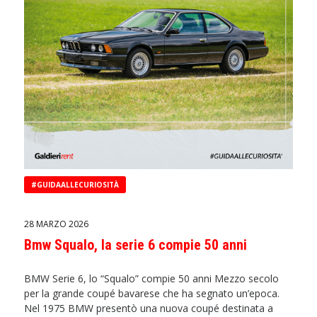
#GUIDAALLECURIOSITÀ
28 MARZO 2026
Bmw Squalo, la serie 6 compie 50 anni
BMW Serie 6, lo “Squalo” compie 50 anni Mezzo secolo
per la grande coupé bavarese che ha segnato un’epoca.
Nel 1975 BMW presentò una nuova coupé destinata a