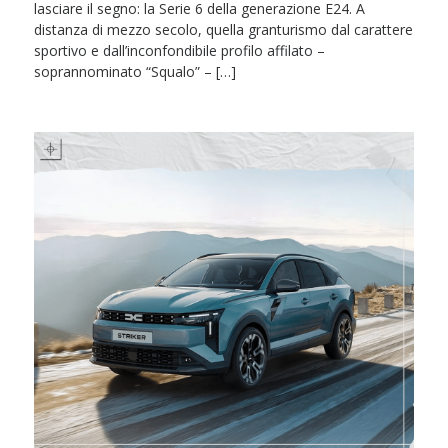
lasciare il segno: la Serie 6 della generazione E24. A
distanza di mezzo secolo, quella granturismo dal carattere
sportivo e dall’inconfondibile profilo affilato –
soprannominato “Squalo” – […]