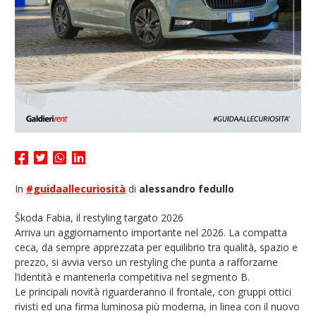
In
#guidaallecuriosità
di
alessandro fedullo
Škoda Fabia, il restyling targato 2026
Arriva un aggiornamento importante nel 2026. La compatta
ceca, da sempre apprezzata per equilibrio tra qualità, spazio e
prezzo, si avvia verso un restyling che punta a rafforzarne
l’identità e mantenerla competitiva nel segmento B.
Le principali novità riguarderanno il frontale, con gruppi ottici
rivisti ed una firma luminosa più moderna, in linea con il nuovo