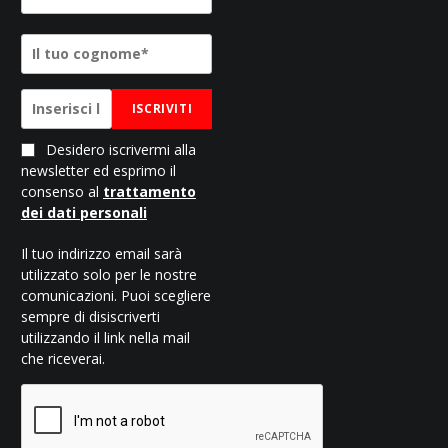
ISCRIVITI
Desidero iscrivermi alla
newsletter ed esprimo il
consenso al
trattamento
dei dati personali
Il tuo indirizzo email sarà
utilizzato solo per le nostre
comunicazioni. Puoi scegliere
sempre di disiscriverti
utilizzando il link nella mail
che riceverai.