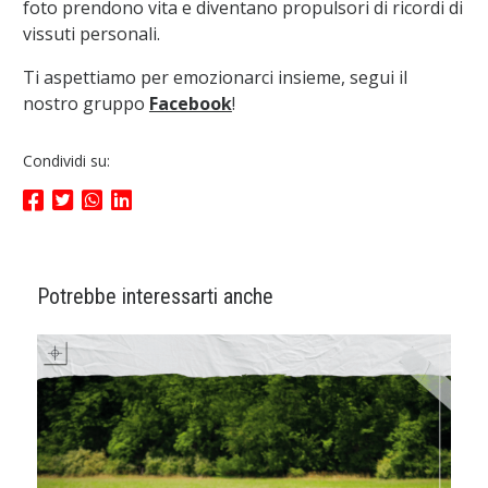
foto prendono vita e diventano propulsori di ricordi di
vissuti personali.
Ti aspettiamo per emozionarci insieme, segui il
nostro gruppo
Facebook
!
Condividi su:
Potrebbe interessarti anche