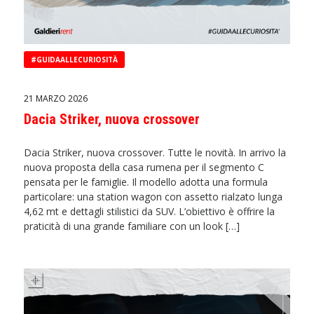
#GUIDAALLECURIOSITÀ
21 MARZO 2026
Dacia Striker, nuova crossover
Dacia Striker, nuova crossover. Tutte le novità. In arrivo la
nuova proposta della casa rumena per il segmento C
pensata per le famiglie. Il modello adotta una formula
particolare: una station wagon con assetto rialzato lunga
4,62 mt e dettagli stilistici da SUV. L’obiettivo è offrire la
praticità di una grande familiare con un look […]