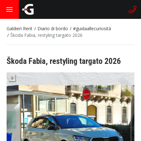
Galdieri Rent
Diario di bordo
#guidaallecuriosità
Škoda Fabia, restyling targato 2026
Škoda Fabia, restyling targato 2026