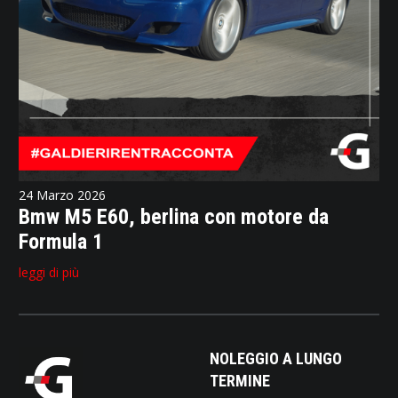
24 Marzo 2026
Bmw M5 E60, berlina con motore da
Formula 1
leggi di più
NOLEGGIO A LUNGO
TERMINE