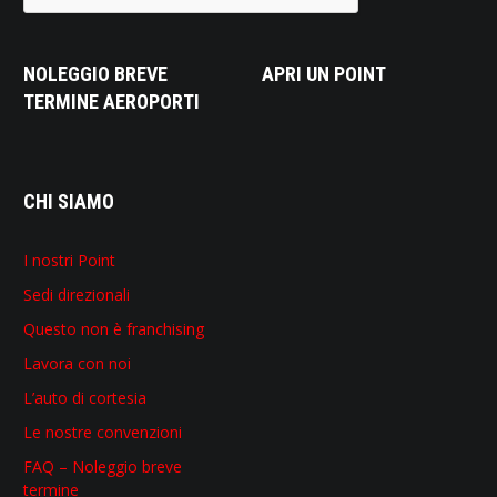
NOLEGGIO BREVE
APRI UN POINT
TERMINE AEROPORTI
CHI SIAMO
I nostri Point
Sedi direzionali
Questo non è franchising
Lavora con noi
L’auto di cortesia
Le nostre convenzioni
FAQ – Noleggio breve
termine