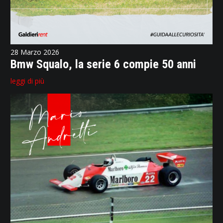
28 Marzo 2026
Bmw Squalo, la serie 6 compie 50 anni
leggi di più