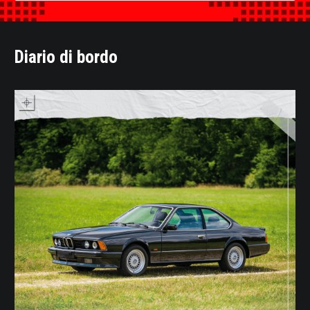
Diario di bordo