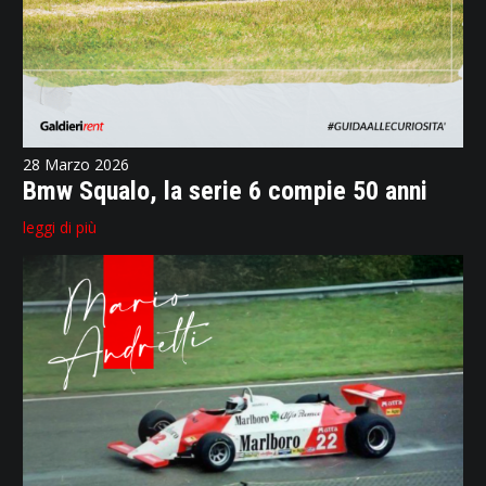
28 Marzo 2026
Bmw Squalo, la serie 6 compie 50 anni
leggi di più