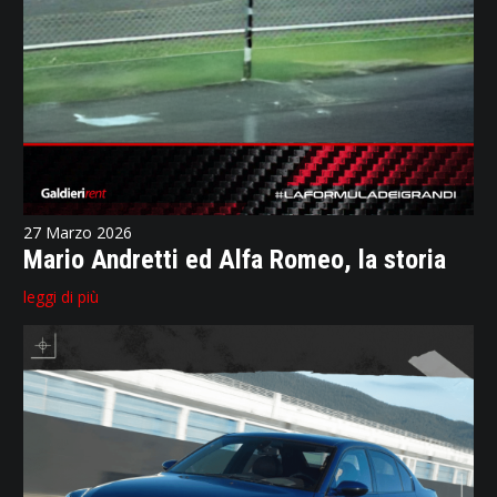
27 Marzo 2026
Mario Andretti ed Alfa Romeo, la storia
leggi di più