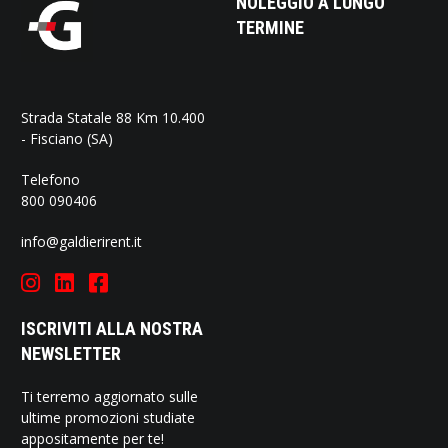
NOLEGGIO A LUNGO
TERMINE
Strada Statale 88 Km 10.400
- Fisciano (SA)
Telefono
800 090406
info@galdierirent.it
ISCRIVITI ALLA NOSTRA
NEWSLETTER
Ti terremo aggiornato sulle
ultime promozioni studiate
appositamente per te!