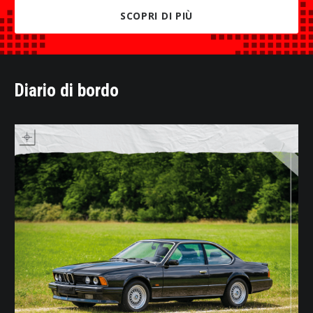
SCOPRI DI PIÙ
Diario di bordo