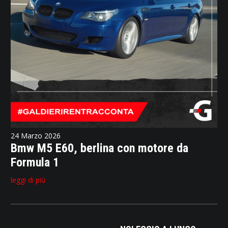
24 Marzo 2026
Bmw M5 E60, berlina con motore da
Formula 1
leggi di più