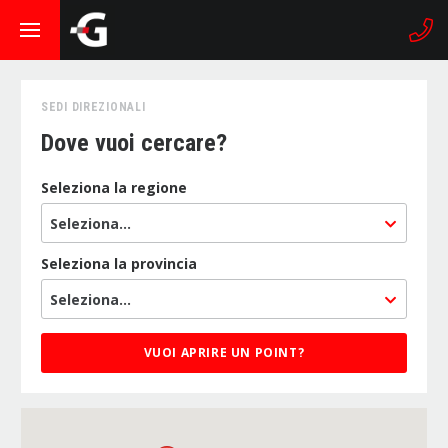
SEDI DIREZIONALI
Dove vuoi cercare?
Seleziona la regione
Seleziona...
Seleziona la provincia
Seleziona...
VUOI APRIRE UN POINT?