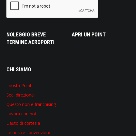
NOLEGGIO BREVE
APRI UN POINT
TERMINE AEROPORTI
CHI SIAMO
I nostri Point
Sedi direzionali
Questo non è franchising
Lavora con noi
L’auto di cortesia
Le nostre convenzioni