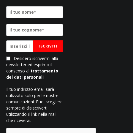
ISCRIVITI
Desidero iscrivermi alla
newsletter ed esprimo il
consenso al
trattamento
dei dati personali
Il tuo indirizzo email sarà
utilizzato solo per le nostre
comunicazioni. Puoi scegliere
sempre di disiscriverti
utilizzando il link nella mail
che riceverai.