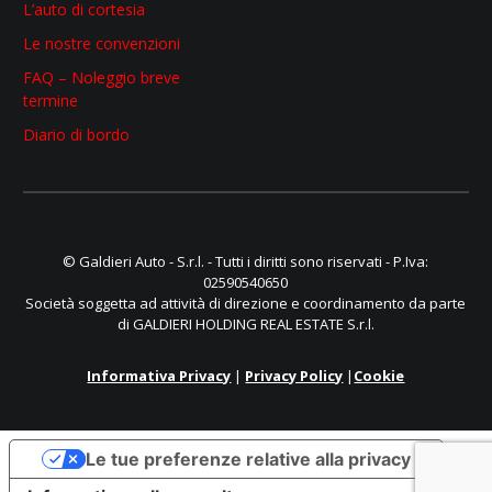
L’auto di cortesia
Le nostre convenzioni
FAQ – Noleggio breve
termine
Diario di bordo
© Galdieri Auto - S.r.l. - Tutti i diritti sono riservati - P.Iva:
02590540650
Società soggetta ad attività di direzione e coordinamento da parte
di GALDIERI HOLDING REAL ESTATE S.r.l.
Informativa Privacy
|
Privacy Policy
|
Cookie
Le tue preferenze relative alla privacy