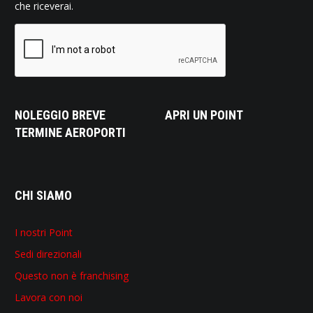
che riceverai.
NOLEGGIO BREVE
APRI UN POINT
TERMINE AEROPORTI
CHI SIAMO
I nostri Point
Sedi direzionali
Questo non è franchising
Lavora con noi