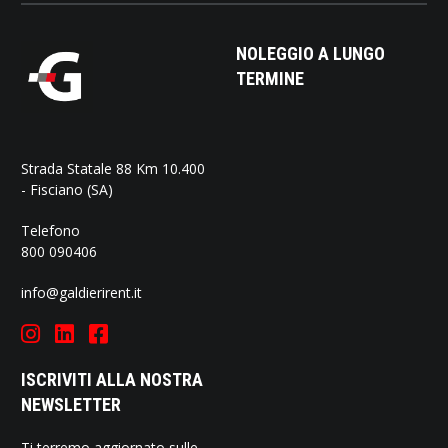
NOLEGGIO A LUNGO
TERMINE
Strada Statale 88 Km 10.400
- Fisciano (SA)
Telefono
800 090406
info@galdierirent.it
ISCRIVITI ALLA NOSTRA
NEWSLETTER
Ti terremo aggiornato sulle