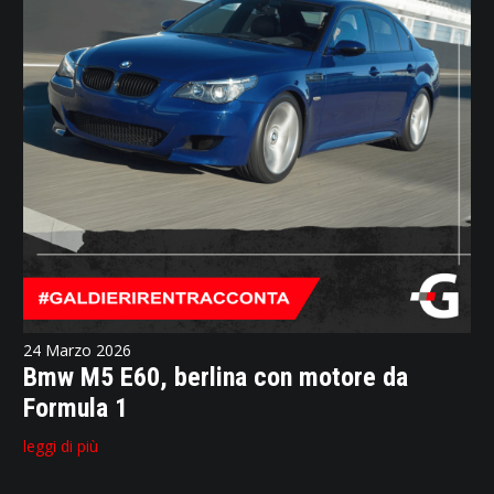
24 Marzo 2026
Bmw M5 E60, berlina con motore da
Formula 1
leggi di più