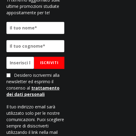
ultime promozioni studiate
appositamente per te!
ISCRIVITI
Desidero iscrivermi alla
newsletter ed esprimo il
consenso al
trattamento
dei dati personali
Il tuo indirizzo email sarà
utilizzato solo per le nostre
comunicazioni. Puoi scegliere
sempre di disiscriverti
utilizzando il link nella mail