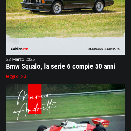
28 Marzo 2026
Bmw Squalo, la serie 6 compie 50 anni
leggi di più