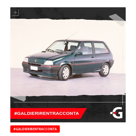
#GALDIERIRENTRACCONTA