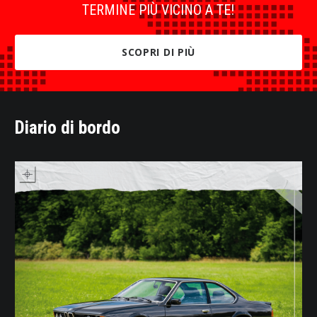
TERMINE PIÙ VICINO A TE!
SCOPRI DI PIÙ
Diario di bordo