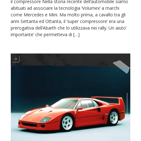
il compressore Nella storia recente dell’automobile siamo
abituati ad associare la tecnologia ‘Volumex’ a marchi
come Mercedes e Mini. Ma molto prima, a cavallo tra gli
anni Settanta ed Ottanta, il ‘super compressore’ era una
prerogativa dell’Abarth che lo utilizzava nei rally. Un aiuto’
importante’ che permetteva di […]