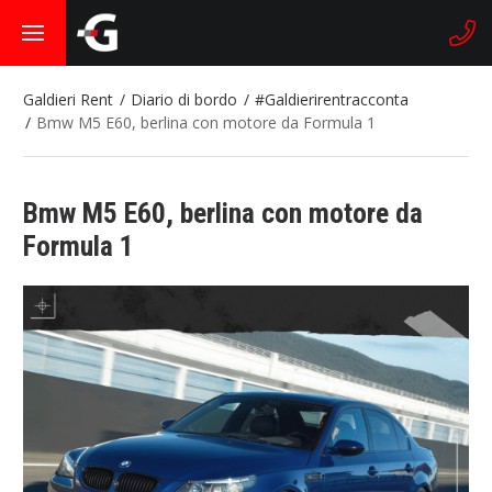
Galdieri Rent
Diario di bordo
#Galdierirentracconta
Bmw M5 E60, berlina con motore da Formula 1
Bmw M5 E60, berlina con motore da
Formula 1