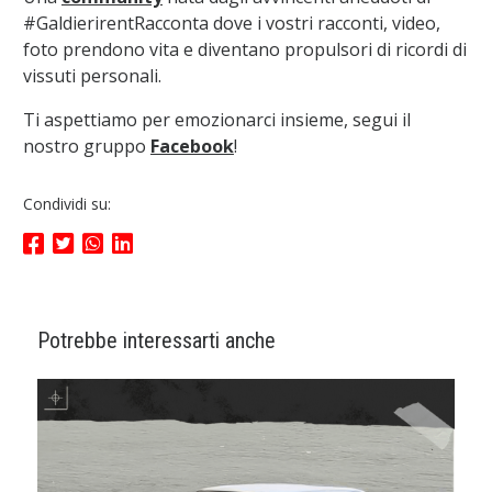
#GaldierirentRacconta dove i vostri racconti, video,
foto prendono vita e diventano propulsori di ricordi di
vissuti personali.
Ti aspettiamo per emozionarci insieme, segui il
nostro gruppo
Facebook
!
Condividi su:
Potrebbe interessarti anche