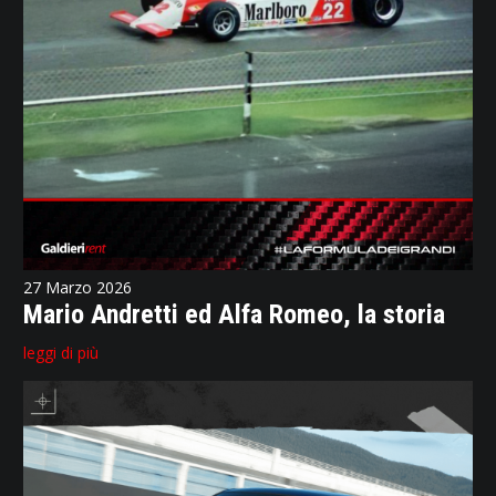
27 Marzo 2026
Mario Andretti ed Alfa Romeo, la storia
leggi di più