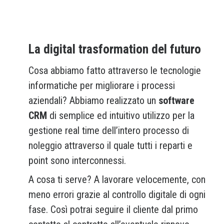
La digital trasformation del futuro
Cosa abbiamo fatto attraverso le tecnologie
informatiche per migliorare i processi
aziendali? Abbiamo realizzato un
software
CRM
di semplice ed intuitivo utilizzo per la
gestione real time dell’intero processo di
noleggio attraverso il quale tutti i reparti e
point sono interconnessi.
A cosa ti serve? A lavorare velocemente, con
meno errori grazie al controllo digitale di ogni
fase. Così potrai seguire il cliente dal primo