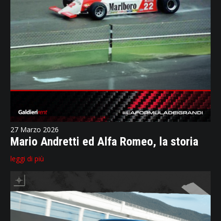
27 Marzo 2026
Mario Andretti ed Alfa Romeo, la storia
leggi di più