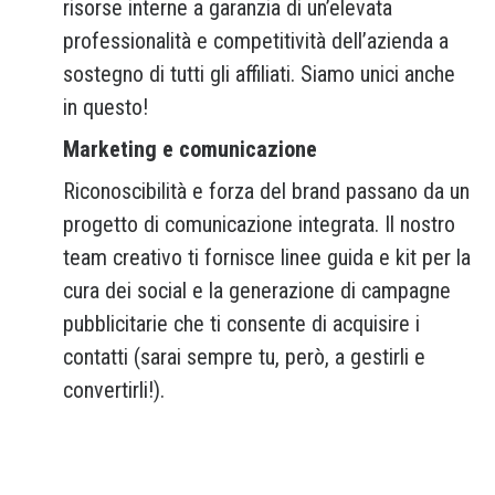
risorse interne a garanzia di un’elevata
professionalità e competitività dell’azienda a
sostegno di tutti gli affiliati. Siamo unici anche
in questo!
Marketing e comunicazione
Riconoscibilità e forza del brand passano da un
progetto di comunicazione integrata. Il nostro
team creativo ti fornisce linee guida e kit per la
cura dei social e la generazione di campagne
pubblicitarie che ti consente di acquisire i
contatti (sarai sempre tu, però, a gestirli e
convertirli!).