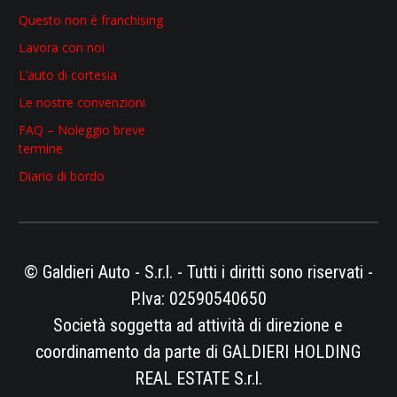
Questo non è franchising
Lavora con noi
L’auto di cortesia
Le nostre convenzioni
FAQ – Noleggio breve
termine
Diario di bordo
© Galdieri Auto - S.r.l. - Tutti i diritti sono riservati -
P.Iva: 02590540650
Società soggetta ad attività di direzione e
coordinamento da parte di GALDIERI HOLDING
REAL ESTATE S.r.l.