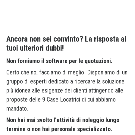
Ancora non sei convinto? La risposta ai
tuoi ulteriori dubbi!
Non forniamo il software per le quotazioni.
Certo che no, facciamo di meglio! Disponiamo di un
gruppo di esperti dedicato a ricercare la soluzione
più idonea alle esigenze dei clienti attingendo alle
proposte delle 9 Case Locatrici di cui abbiamo
mandato.
Non hai mai svolto l’attività di noleggio lungo
termine o non hai personale specializzato.