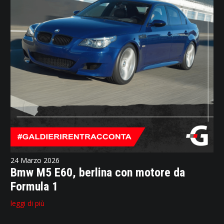
24 Marzo 2026
Bmw M5 E60, berlina con motore da
Formula 1
leggi di più