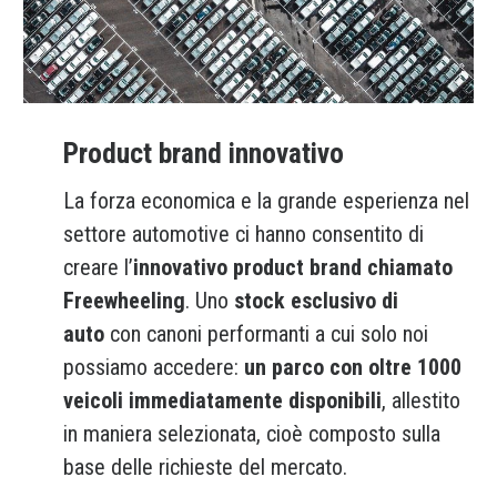
Product brand innovativo
La forza economica e la grande esperienza nel
settore automotive ci hanno consentito di
creare l’
innovativo product brand chiamato
Freewheeling
. Uno
stock esclusivo di
auto
con canoni performanti a cui solo noi
possiamo accedere:
un parco con oltre 1000
veicoli immediatamente disponibili
, allestito
in maniera selezionata, cioè composto sulla
base delle richieste del mercato.