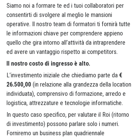
Siamo noi a formare te ed i tuoi collaboratori per
consentirti di svolgere al meglio le mansioni
operative. Il nostro team di formatori ti fornirà tutte
le informazioni chiave per comprendere appieno
quello che gira intorno all’attività da intraprendere
ed avere un vantaggio rispetto ai competitors.
Il nostro costo di ingresso è alto.
L’investimento iniziale che chiediamo parte da
€
26.500,00
(in relazione alla grandezza della location
individuata), comprensivo di formazione, arredo e
logistica, attrezzature e tecnologie informatiche.
In questo caso specifico, per valutare il Roi (ritorno
di investimento) possono parlare solo i numeri.
Forniremo un business plan quadriennale