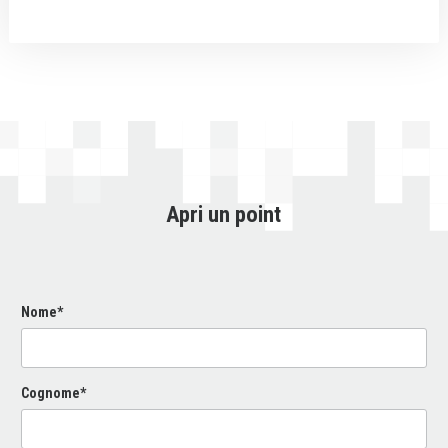
Apri un point
Nome*
Cognome*