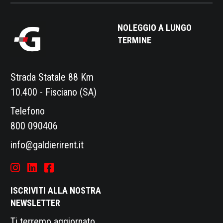
NOLEGGIO A LUNGO
TERMINE
Strada Statale 88 Km
10.400 - Fisciano (SA)
Telefono
800 090406
info@galdierirent.it
ISCRIVITI ALLA NOSTRA
NEWSLETTER
Ti terremo aggiornato