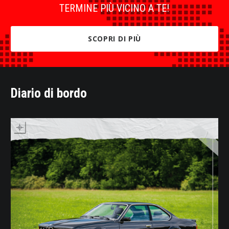
TERMINE PIÙ VICINO A TE!
SCOPRI DI PIÙ
Diario di bordo