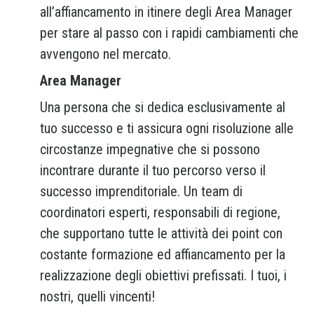
all’affiancamento in itinere degli Area Manager
per stare al passo con i rapidi cambiamenti che
avvengono nel mercato.
Area Manager
Una persona che si dedica esclusivamente al
tuo successo e ti assicura ogni risoluzione alle
circostanze impegnative che si possono
incontrare durante il tuo percorso verso il
successo imprenditoriale. Un team di
coordinatori esperti, responsabili di regione,
che supportano tutte le attività dei point con
costante formazione ed affiancamento per la
realizzazione degli obiettivi prefissati. I tuoi, i
nostri, quelli vincenti!