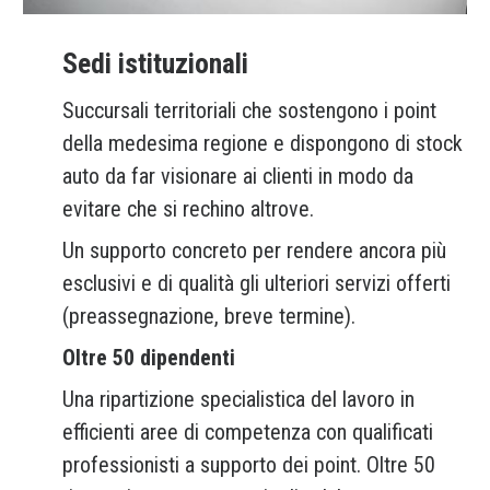
Sedi istituzionali
Succursali territoriali che sostengono i point
della medesima regione e dispongono di stock
auto da far visionare ai clienti in modo da
evitare che si rechino altrove.
Un supporto concreto per rendere ancora più
esclusivi e di qualità gli ulteriori servizi offerti
(preassegnazione, breve termine).
Oltre 50 dipendenti
Una ripartizione specialistica del lavoro in
efficienti aree di competenza con qualificati
professionisti a supporto dei point. Oltre 50