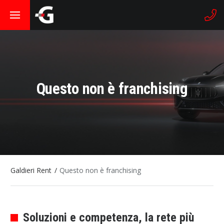
Questo non è franchising
Galdieri Rent
Questo non è franchising
Soluzioni e competenza, la rete più