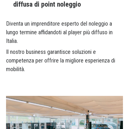
diffusa di point noleggio
Diventa un imprenditore esperto del noleggio a
lungo termine affidandoti al player più diffuso in
Italia.
Il nostro business garantisce soluzioni e
competenza per offrire la migliore esperienza di
mobilità.