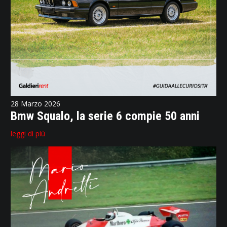
28 Marzo 2026
Bmw Squalo, la serie 6 compie 50 anni
leggi di più