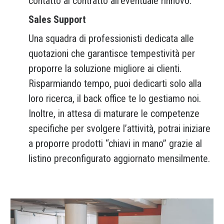
contatto al contratto all’eventuale rinnovo.
Sales Support
Una squadra di professionisti dedicata alle
quotazioni che garantisce tempestività per
proporre la soluzione migliore ai clienti.
Risparmiando tempo, puoi dedicarti solo alla
loro ricerca, il back office te lo gestiamo noi.
Inoltre, in attesa di maturare le competenze
specifiche per svolgere l’attività, potrai iniziare
a proporre prodotti “chiavi in mano” grazie al
listino preconfigurato aggiornato mensilmente.