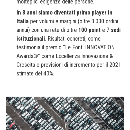
molteplici esigenze delle persone.
In 8 anni siamo diventati primo player in
Italia
per volumi e margini (oltre 3.000 ordini
annui) con una rete di oltre
100 point
e 7
sedi
istituzionali
. Risultati concreti, come
testimonia il premio “Le Fonti INNOVATION
Awards®” come Eccellenza Innovazione &
Crescita e previsioni di incremento per il 2021
stimate del 40%.