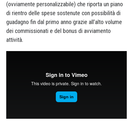
(ovviamente personalizzabile) che riporta un piano
di rientro delle spese sostenute con possibilità di
guadagno fin dal primo anno grazie all’alto volume
dei commissionati e del bonus di avviamento
attività.