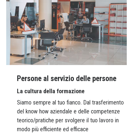
Persone al servizio delle persone
La cultura della formazione
Siamo sempre al tuo fianco. Dal trasferimento
del know how aziendale e delle competenze
teorico/pratiche per svolgere il tuo lavoro in
modo più efficiente ed efficace