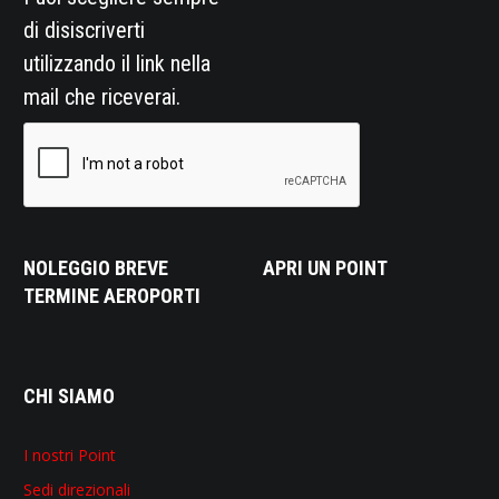
di disiscriverti
utilizzando il link nella
mail che riceverai.
NOLEGGIO BREVE
APRI UN POINT
TERMINE AEROPORTI
CHI SIAMO
I nostri Point
Sedi direzionali