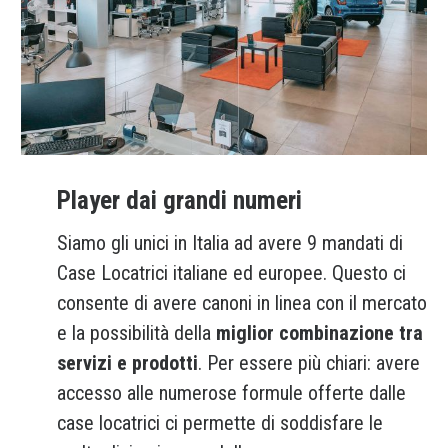
Player dai grandi numeri
Siamo gli unici in Italia ad avere 9 mandati di
Case Locatrici italiane ed europee. Questo ci
consente di avere canoni in linea con il mercato
e la possibilità della
miglior combinazione tra
servizi e prodotti
. Per essere più chiari: avere
accesso alle numerose formule offerte dalle
case locatrici ci permette di soddisfare le