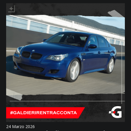
24 Marzo 2026