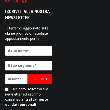
ISCRIVITI ALLA NOSTRA
NEWSLETTER
Ti terremo aggiornato sulle
ultime promozioni studiate
appositamente per te!
ISCRIVITI
Desidero iscrivermi alla
newsletter ed esprimo il
consenso al
trattamento
dei dati personali