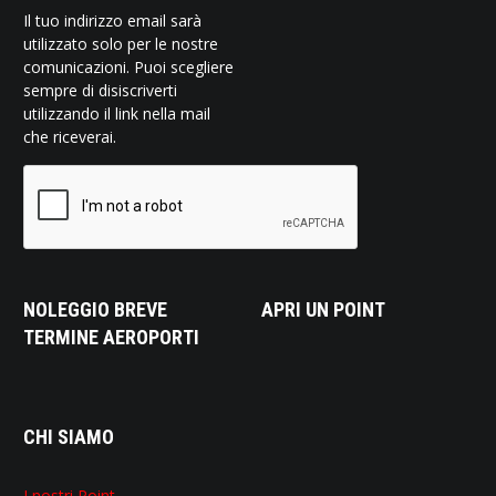
Il tuo indirizzo email sarà
utilizzato solo per le nostre
comunicazioni. Puoi scegliere
sempre di disiscriverti
utilizzando il link nella mail
che riceverai.
NOLEGGIO BREVE
APRI UN POINT
TERMINE AEROPORTI
CHI SIAMO
I nostri Point