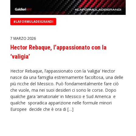
#LAFORMULADEIGRANDI
7 MARZO 2026
Hector Rebaque, l’appassionato con la
‘valigia’
Hector Rebaque, l’appassionato con la ‘valigia’ Hector
nasce da una famiglia estremamente facoltosa, una delle
più ricche del Messico. Può fondamentalmente fare ciò
che vuole, ma nei suoi desideri ci sono le corse. Dopo
qualche gara ‘amatoriale’ in Messico e Sud America e
qualche sporadica apparizione nelle formule minori
Europee decide che è ora di […]