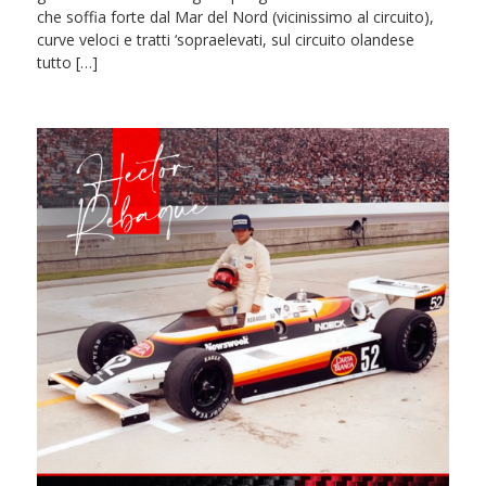
che soffia forte dal Mar del Nord (vicinissimo al circuito),
curve veloci e tratti ‘sopraelevati, sul circuito olandese
tutto […]