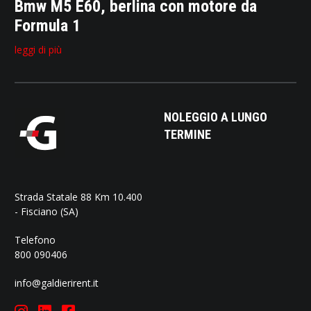
Bmw M5 E60, berlina con motore da
Formula 1
leggi di più
NOLEGGIO A LUNGO
TERMINE
Strada Statale 88 Km 10.400
- Fisciano (SA)
Telefono
800 090406
info@galdierirent.it