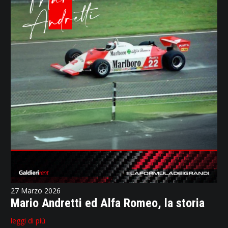
27 Marzo 2026
Mario Andretti ed Alfa Romeo, la storia
leggi di più