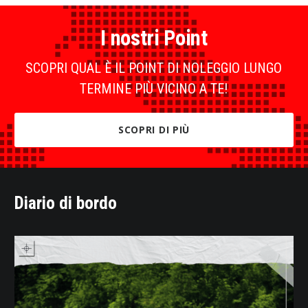
I nostri Point
SCOPRI QUAL È IL POINT DI NOLEGGIO LUNGO
TERMINE PIÙ VICINO A TE!
SCOPRI DI PIÙ
Diario di bordo