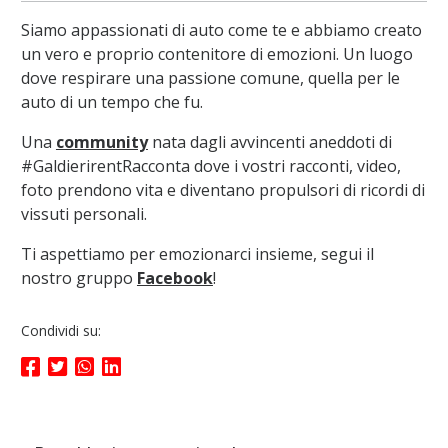
Siamo appassionati di auto come te e abbiamo creato
un vero e proprio contenitore di emozioni. Un luogo
dove respirare una passione comune, quella per le
auto di un tempo che fu.
Una
community
nata dagli avvincenti aneddoti di
#GaldierirentRacconta dove i vostri racconti, video,
foto prendono vita e diventano propulsori di ricordi di
vissuti personali.
Ti aspettiamo per emozionarci insieme, segui il
nostro gruppo
Facebook
!
Condividi su: