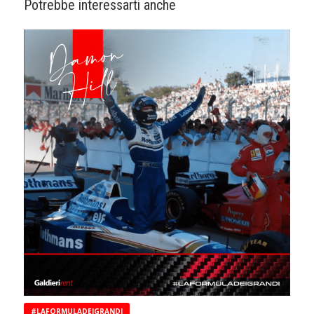
Potrebbe interessarti anche
#LAFORMULADEIGRANDI