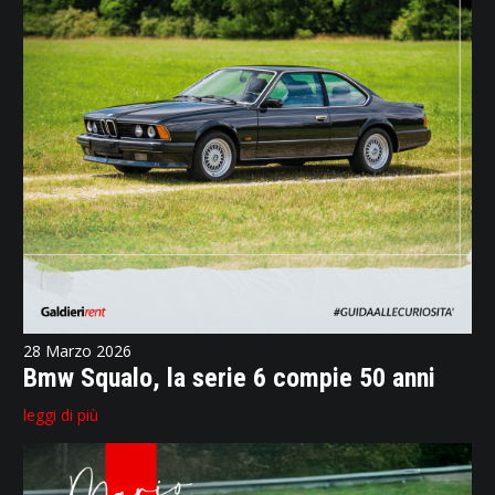
28 Marzo 2026
Bmw Squalo, la serie 6 compie 50 anni
leggi di più