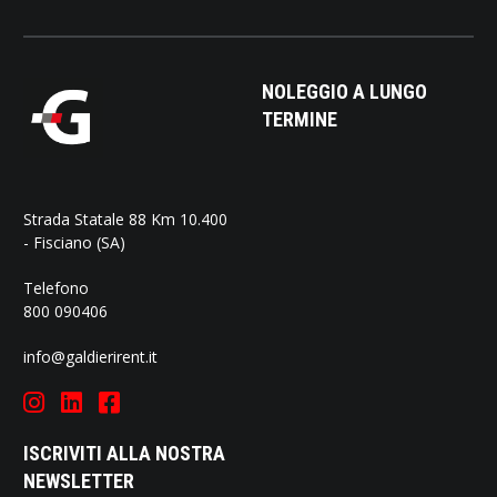
NOLEGGIO A LUNGO
TERMINE
Strada Statale 88 Km 10.400
- Fisciano (SA)
Telefono
800 090406
info@galdierirent.it
ISCRIVITI ALLA NOSTRA
NEWSLETTER