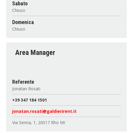
Sabato
Chiuso
Domenica
Chiuso
Area Manager
Referente
Jonatan Rosati
+39 347 184 1501
jonatan.rosati@galdierirent.it
Via Senna, 1, 20017 Rho MI