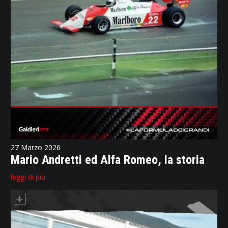
27 Marzo 2026
Mario Andretti ed Alfa Romeo, la storia
leggi di più