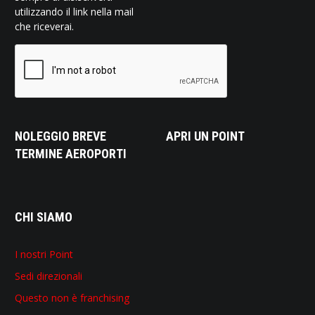
utilizzando il link nella mail
che riceverai.
NOLEGGIO BREVE
APRI UN POINT
TERMINE AEROPORTI
CHI SIAMO
I nostri Point
Sedi direzionali
Questo non è franchising