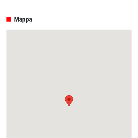
Mappa