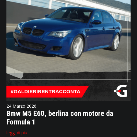
24 Marzo 2026
Bmw M5 E60, berlina con motore da
Formula 1
leggi di più