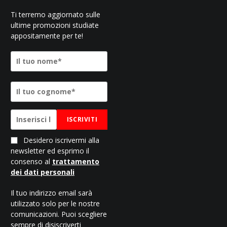
Ti terremo aggiornato sulle
ultime promozioni studiate
appositamente per te!
ISCRIVITI
Desidero iscrivermi alla
newsletter ed esprimo il
consenso al
trattamento
dei dati personali
Il tuo indirizzo email sarà
utilizzato solo per le nostre
comunicazioni. Puoi scegliere
sempre di disiscriverti