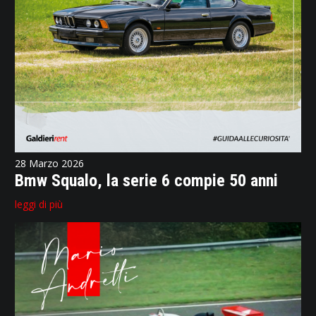
28 Marzo 2026
Bmw Squalo, la serie 6 compie 50 anni
leggi di più