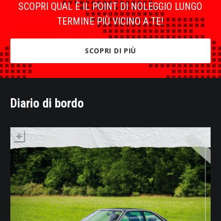
SCOPRI QUAL È IL POINT DI NOLEGGIO LUNGO
TERMINE PIÙ VICINO A TE!
SCOPRI DI PIÙ
Diario di bordo