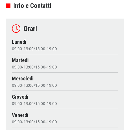
Info e Contatti
Orari
Lunedi
09:00-13:00/15:00-19:00
Martedi
09:00-13:00/15:00-19:00
Mercoledi
09:00-13:00/15:00-19:00
Giovedi
09:00-13:00/15:00-19:00
Venerdi
09:00-13:00/15:00-19:00