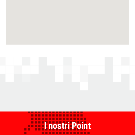
I nostri Point