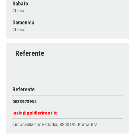
Sabato
Chiuso
Domenica
Chiuso
Referente
Referente
0633973954
lazio@galdierirent.it
Circonvallazione Clodia, 8800195 Roma RM