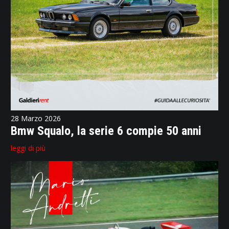
28 Marzo 2026
Bmw Squalo, la serie 6 compie 50 anni
leggi di più