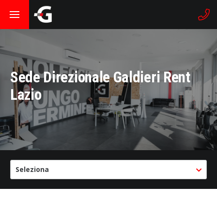
Sede Direzionale Galdieri Rent
Lazio
Seleziona