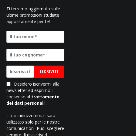
Ti terremo aggiornato sulle
ultime promozioni studiate
appositamente per te!
ISCRIVITI
Desidero iscrivermi alla
newsletter ed esprimo il
consenso al
trattamento
dei dati personali
Il tuo indirizzo email sarà
utilizzato solo per le nostre
comunicazioni. Puoi scegliere
sempre di disiscriverti