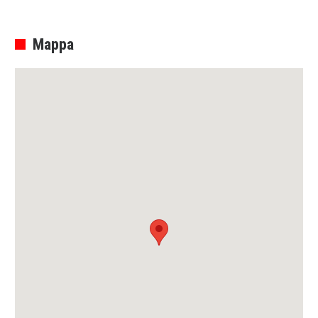
Mappa