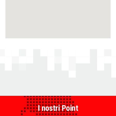
I nostri Point