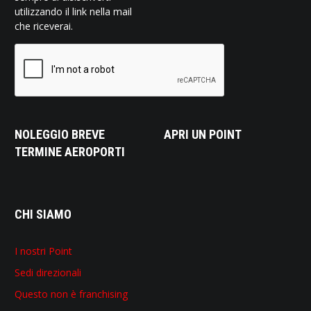
utilizzando il link nella mail
che riceverai.
NOLEGGIO BREVE
APRI UN POINT
TERMINE AEROPORTI
CHI SIAMO
I nostri Point
Sedi direzionali
Questo non è franchising