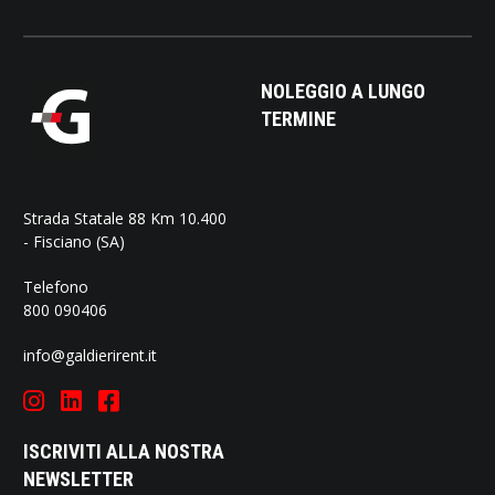
NOLEGGIO A LUNGO
TERMINE
Strada Statale 88 Km 10.400
- Fisciano (SA)
Telefono
800 090406
info@galdierirent.it
ISCRIVITI ALLA NOSTRA
NEWSLETTER