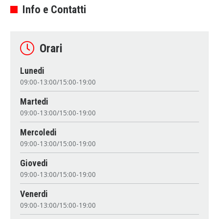
Info e Contatti
Orari
Lunedi
09:00-13:00/15:00-19:00
Martedi
09:00-13:00/15:00-19:00
Mercoledi
09:00-13:00/15:00-19:00
Giovedi
09:00-13:00/15:00-19:00
Venerdi
09:00-13:00/15:00-19:00