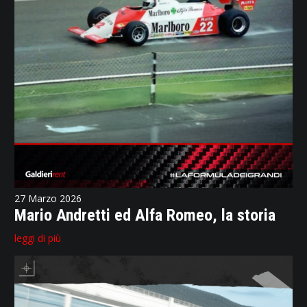
27 Marzo 2026
Mario Andretti ed Alfa Romeo, la storia
leggi di più