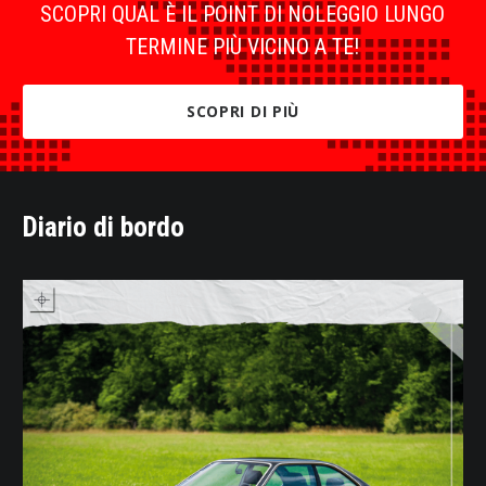
SCOPRI QUAL È IL POINT DI NOLEGGIO LUNGO
TERMINE PIÙ VICINO A TE!
SCOPRI DI PIÙ
Diario di bordo