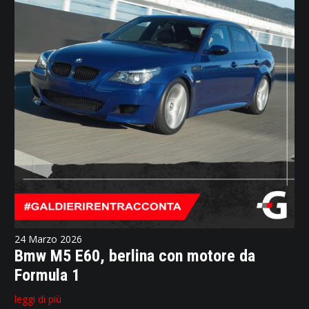
24 Marzo 2026
Bmw M5 E60, berlina con motore da
Formula 1
leggi di più