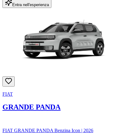
Entra nell'esperienza
FIAT
GRANDE PANDA
FIAT GRANDE PANDA Benzina Icon
|
2026