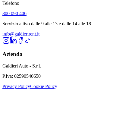
Telefono
800 090 406
Servizio attivo dalle 9 alle 13 e dalle 14 alle 18
info@galdierirent.it
Azienda
Galdieri Auto - S.r.l.
P.Iva:
02590540650
Privacy Policy
Cookie Policy