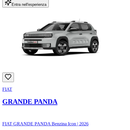
Entra nell'esperienza
FIAT
GRANDE PANDA
FIAT GRANDE PANDA Benzina Icon
|
2026