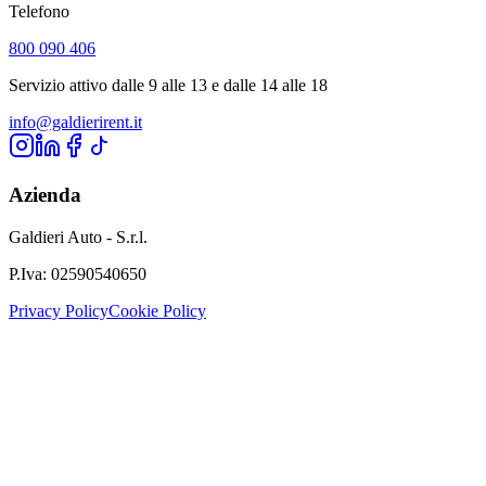
Telefono
800 090 406
Servizio attivo dalle 9 alle 13 e dalle 14 alle 18
info@galdierirent.it
Azienda
Galdieri Auto - S.r.l.
P.Iva:
02590540650
Privacy Policy
Cookie Policy