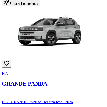
Entra nell'esperienza
FIAT
GRANDE PANDA
FIAT GRANDE PANDA Benzina Icon
|
2026