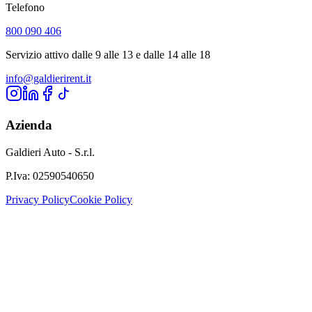
Telefono
800 090 406
Servizio attivo dalle 9 alle 13 e dalle 14 alle 18
info@galdierirent.it
Azienda
Galdieri Auto - S.r.l.
P.Iva:
02590540650
Privacy Policy
Cookie Policy