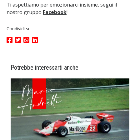
Ti aspettiamo per emozionarci insieme, segui il
nostro gruppo
Facebook
!
Condividi su:
Potrebbe interessarti anche