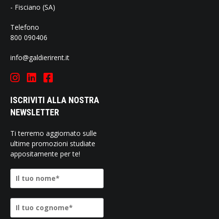
- Fisciano (SA)
Telefono
800 090406
info@galdierirent.it
ISCRIVITI ALLA NOSTRA
NEWSLETTER
Ti terremo aggiornato sulle
ultime promozioni studiate
appositamente per te!