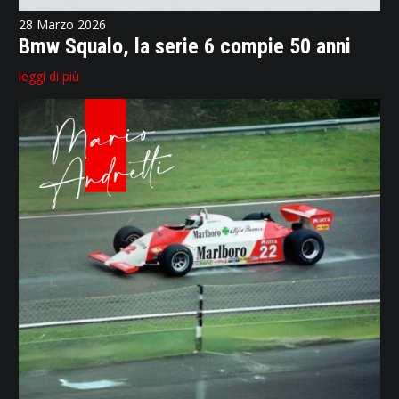
28 Marzo 2026
Bmw Squalo, la serie 6 compie 50 anni
leggi di più