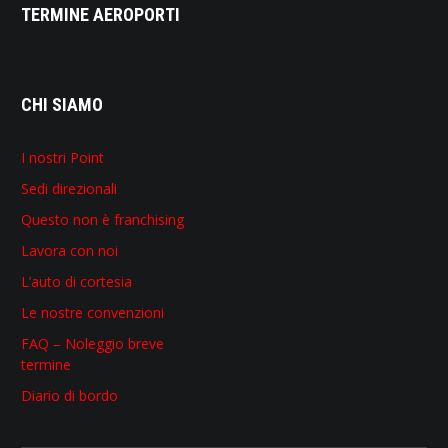
TERMINE AEROPORTI
CHI SIAMO
I nostri Point
Sedi direzionali
Questo non è franchising
Lavora con noi
L’auto di cortesia
Le nostre convenzioni
FAQ – Noleggio breve
termine
Diario di bordo