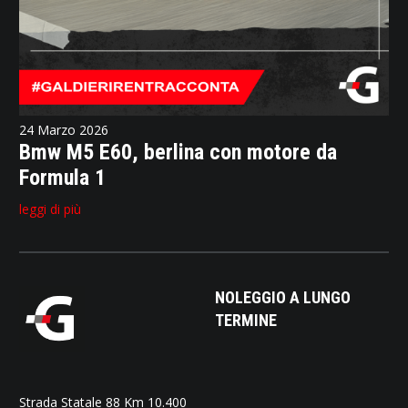
24 Marzo 2026
Bmw M5 E60, berlina con motore da
Formula 1
leggi di più
NOLEGGIO A LUNGO
TERMINE
Strada Statale 88 Km 10.400