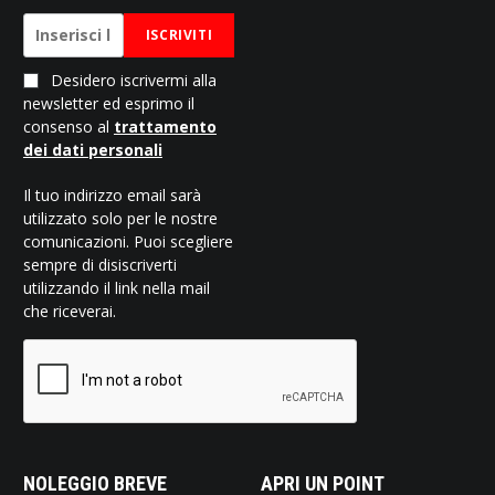
ISCRIVITI
Desidero iscrivermi alla
newsletter ed esprimo il
consenso al
trattamento
dei dati personali
Il tuo indirizzo email sarà
utilizzato solo per le nostre
comunicazioni. Puoi scegliere
sempre di disiscriverti
utilizzando il link nella mail
che riceverai.
NOLEGGIO BREVE
APRI UN POINT