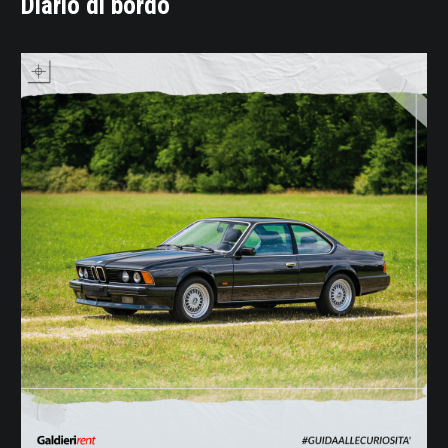
Diario di bordo