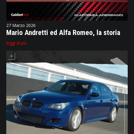
27 Marzo 2026
Mario Andretti ed Alfa Romeo, la storia
leggi di più