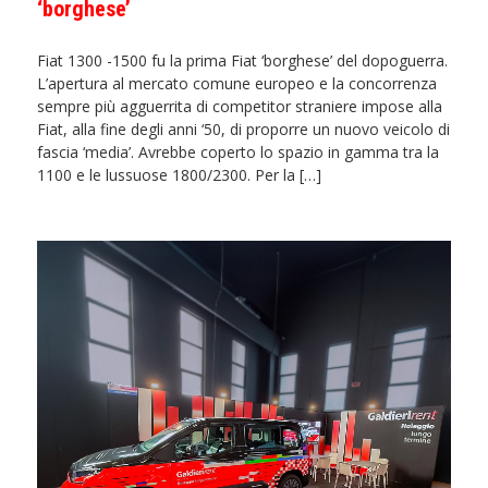
‘borghese’
Fiat 1300 -1500 fu la prima Fiat ‘borghese’ del dopoguerra.
L’apertura al mercato comune europeo e la concorrenza
sempre più agguerrita di competitor straniere impose alla
Fiat, alla fine degli anni ‘50, di proporre un nuovo veicolo di
fascia ‘media’. Avrebbe coperto lo spazio in gamma tra la
1100 e le lussuose 1800/2300. Per la […]