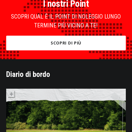
I nostri Point
SCOPRI QUAL È IL POINT DI NOLEGGIO LUNGO
TERMINE PIÙ VICINO A TE!
SCOPRI DI PIÙ
Diario di bordo