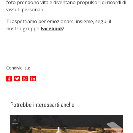
foto prendono vita e diventano propulsori di ricordi di
vissuti personali.
Ti aspettiamo per emozionarci insieme, segui il
nostro gruppo
Facebook
!
Condividi su:
Potrebbe interessarti anche