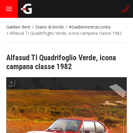
Galdieri Rent
Diario di bordo
#Galdierirentracconta
Alfasud TI Quadrifoglio Verde, icona campana classe 1982
Alfasud TI Quadrifoglio Verde, icona
campana classe 1982