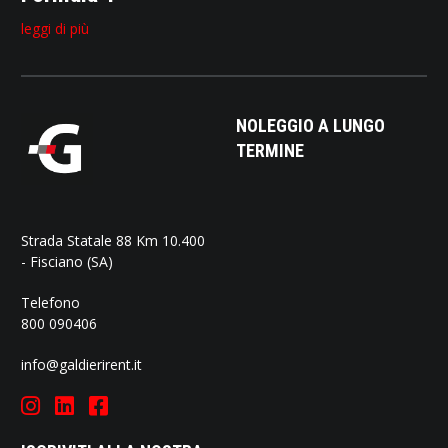
leggi di più
NOLEGGIO A LUNGO
TERMINE
Strada Statale 88 Km 10.400
- Fisciano (SA)
Telefono
800 090406
info@galdierirent.it