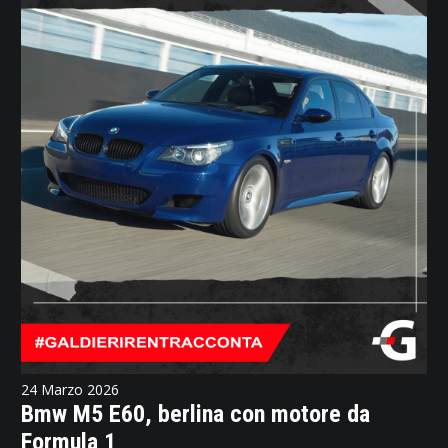
24 Marzo 2026
Bmw M5 E60, berlina con motore da
Formula 1