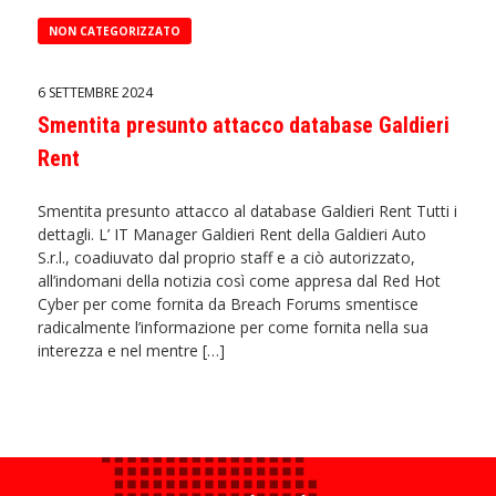
NON CATEGORIZZATO
6 SETTEMBRE 2024
Smentita presunto attacco database Galdieri
Rent
Smentita presunto attacco al database Galdieri Rent Tutti i
dettagli. L’ IT Manager Galdieri Rent della Galdieri Auto
S.r.l., coadiuvato dal proprio staff e a ciò autorizzato,
all’indomani della notizia così come appresa dal Red Hot
Cyber per come fornita da Breach Forums smentisce
radicalmente l’informazione per come fornita nella sua
interezza e nel mentre […]