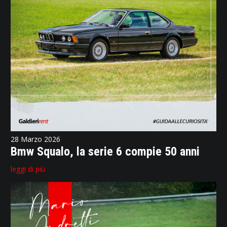
28 Marzo 2026
Bmw Squalo, la serie 6 compie 50 anni
leggi di più