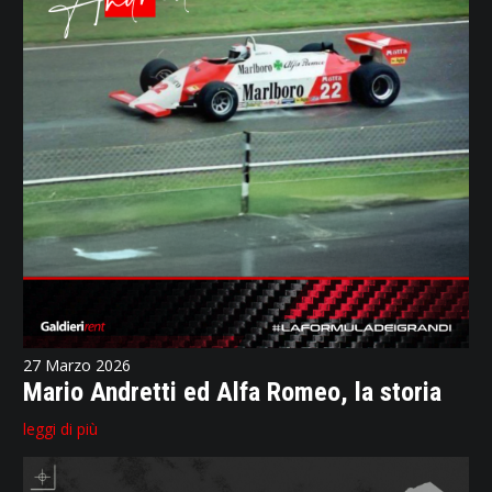
27 Marzo 2026
Mario Andretti ed Alfa Romeo, la storia
leggi di più