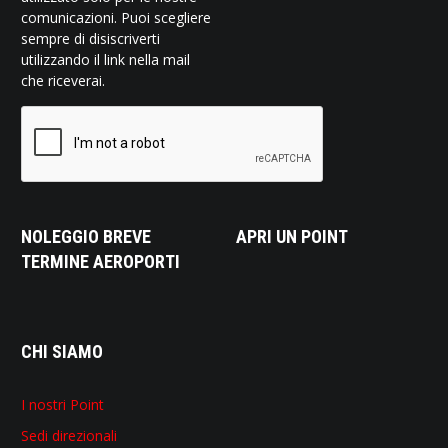
comunicazioni. Puoi scegliere
sempre di disiscriverti
utilizzando il link nella mail
che riceverai.
NOLEGGIO BREVE
APRI UN POINT
TERMINE AEROPORTI
CHI SIAMO
I nostri Point
Sedi direzionali