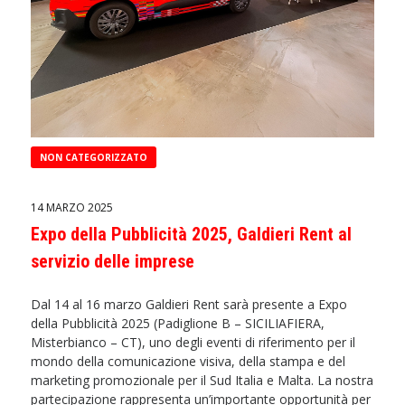
NON CATEGORIZZATO
14 MARZO 2025
Expo della Pubblicità 2025, Galdieri Rent al
servizio delle imprese
Dal 14 al 16 marzo Galdieri Rent sarà presente a Expo
della Pubblicità 2025 (Padiglione B – SICILIAFIERA,
Misterbianco – CT), uno degli eventi di riferimento per il
mondo della comunicazione visiva, della stampa e del
marketing promozionale per il Sud Italia e Malta. La nostra
partecipazione rappresenta un’importante opportunità per