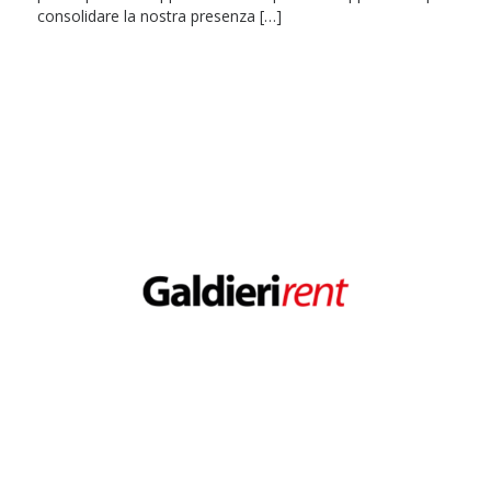
consolidare la nostra presenza […]