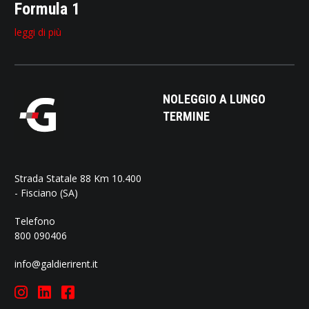
Formula 1
leggi di più
NOLEGGIO A LUNGO
TERMINE
Strada Statale 88 Km 10.400
- Fisciano (SA)
Telefono
800 090406
info@galdierirent.it