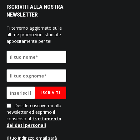
ISCRIVITI ALLA NOSTRA
NEWSLETTER
Ti terremo aggiornato sulle
ultime promozioni studiate
appositamente per te!
ISCRIVITI
Desidero iscrivermi alla
newsletter ed esprimo il
consenso al
trattamento
dei dati personali
Il tuo indirizzo email sarà