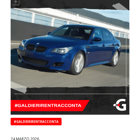
#GALDIERIRENTRACCONTA
24 MARZO 2026