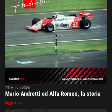
27 Marzo 2026
Mario Andretti ed Alfa Romeo, la storia
leggi di più