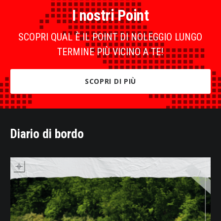
I nostri Point
SCOPRI QUAL È IL POINT DI NOLEGGIO LUNGO
TERMINE PIÙ VICINO A TE!
SCOPRI DI PIÙ
Diario di bordo