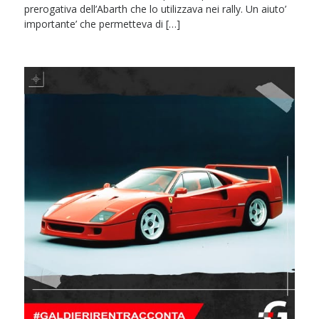
prerogativa dell’Abarth che lo utilizzava nei rally. Un aiuto’
importante’ che permetteva di […]