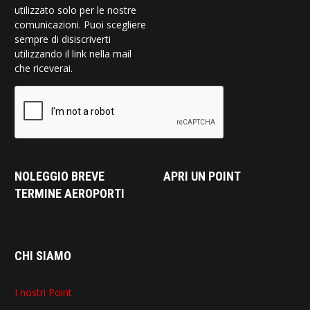
utilizzato solo per le nostre
comunicazioni. Puoi scegliere
sempre di disiscriverti
utilizzando il link nella mail
che riceverai.
NOLEGGIO BREVE
APRI UN POINT
TERMINE AEROPORTI
CHI SIAMO
I nostri Point