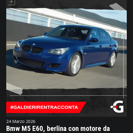
24 Marzo 2026
Bmw M5 E60, berlina con motore da