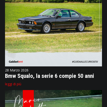
28 Marzo 2026
Bmw Squalo, la serie 6 compie 50 anni
leggi di più