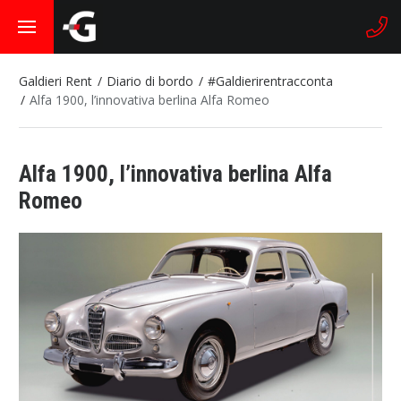
Galdieri Rent
Diario di bordo
#Galdierirentracconta
Alfa 1900, l’innovativa berlina Alfa Romeo
Alfa 1900, l’innovativa berlina Alfa
Romeo