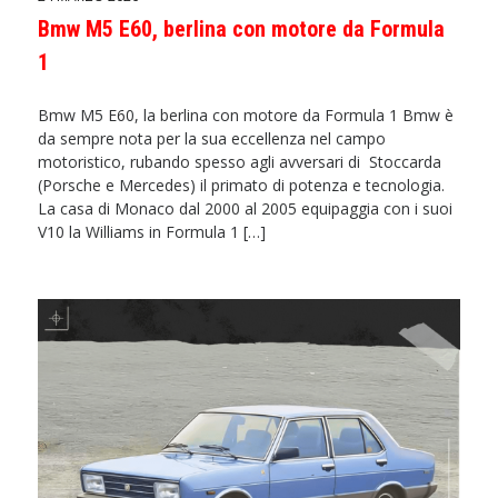
Bmw M5 E60, berlina con motore da Formula
1
Bmw M5 E60, la berlina con motore da Formula 1 Bmw è
da sempre nota per la sua eccellenza nel campo
motoristico, rubando spesso agli avversari di Stoccarda
(Porsche e Mercedes) il primato di potenza e tecnologia.
La casa di Monaco dal 2000 al 2005 equipaggia con i suoi
V10 la Williams in Formula 1 […]