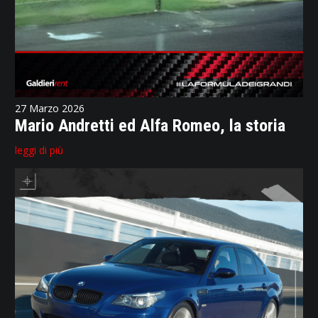
27 Marzo 2026
Mario Andretti ed Alfa Romeo, la storia
leggi di più