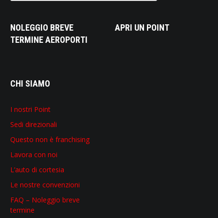
NOLEGGIO BREVE
APRI UN POINT
TERMINE AEROPORTI
CHI SIAMO
I nostri Point
Sedi direzionali
Questo non è franchising
Lavora con noi
L’auto di cortesia
Le nostre convenzioni
FAQ – Noleggio breve
termine