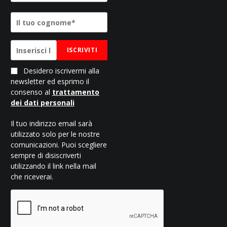
ISCRIVITI
Desidero iscrivermi alla
newsletter ed esprimo il
consenso al
trattamento
dei dati personali
Il tuo indirizzo email sarà
utilizzato solo per le nostre
comunicazioni. Puoi scegliere
sempre di disiscriverti
utilizzando il link nella mail
che riceverai.