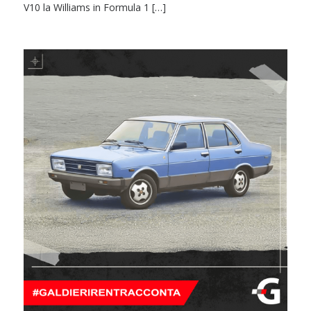
V10 la Williams in Formula 1 […]