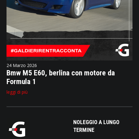
24 Marzo 2026
Bmw M5 E60, berlina con motore da
Formula 1
leggi di più
NOLEGGIO A LUNGO
TERMINE