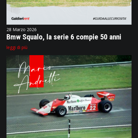
28 Marzo 2026
Bmw Squalo, la serie 6 compie 50 anni
leggi di più