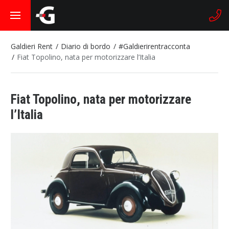
Galdieri Rent
Diario di bordo
#Galdierirentracconta
Fiat Topolino, nata per motorizzare l’Italia
Fiat Topolino, nata per motorizzare
l’Italia