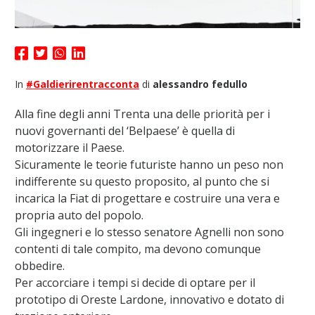
In
#Galdierirentracconta
di
alessandro fedullo
Alla fine degli anni Trenta una delle priorità per i
nuovi governanti del ‘Belpaese’ è quella di
motorizzare il Paese.
Sicuramente le teorie futuriste hanno un peso non
indifferente su questo proposito, al punto che si
incarica la Fiat di progettare e costruire una vera e
propria auto del popolo.
Gli ingegneri e lo stesso senatore Agnelli non sono
contenti di tale compito, ma devono comunque
obbedire.
Per accorciare i tempi si decide di optare per il
prototipo di Oreste Lardone, innovativo e dotato di