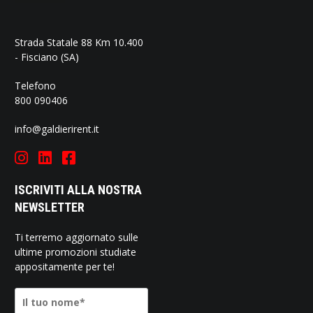
Strada Statale 88 Km 10.400
- Fisciano (SA)
Telefono
800 090406
info@galdierirent.it
ISCRIVITI ALLA NOSTRA
NEWSLETTER
Ti terremo aggiornato sulle
ultime promozioni studiate
appositamente per te!