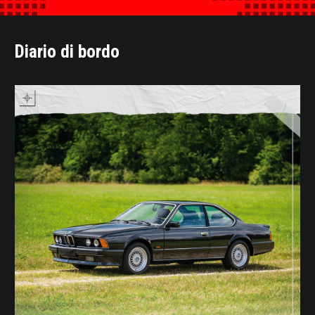
Diario di bordo