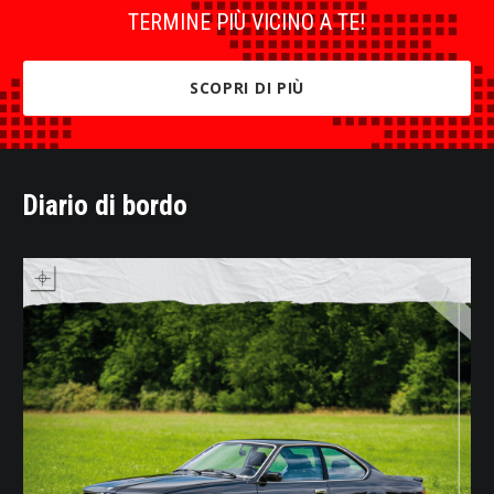
TERMINE PIÙ VICINO A TE!
SCOPRI DI PIÙ
Diario di bordo