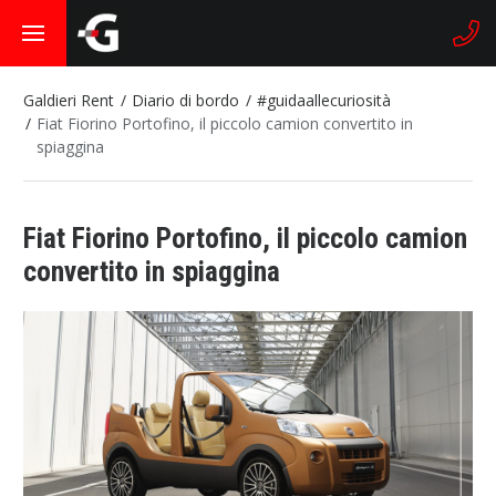
Galdieri Rent
Diario di bordo
#guidaallecuriosità
Fiat Fiorino Portofino, il piccolo camion convertito in
spiaggina
Fiat Fiorino Portofino, il piccolo camion
convertito in spiaggina