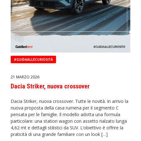
#GUIDAALLECURIOSITÀ
21 MARZO 2026
Dacia Striker, nuova crossover
Dacia Striker, nuova crossover. Tutte le novità. In arrivo la
nuova proposta della casa rumena per il segmento C
pensata per le famiglie. Il modello adotta una formula
particolare: una station wagon con assetto rialzato lunga
4,62 mt e dettagli stilistici da SUV. L’obiettivo è offrire la
praticità di una grande familiare con un look […]