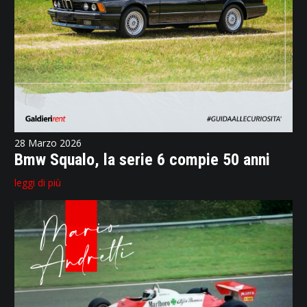
28 Marzo 2026
Bmw Squalo, la serie 6 compie 50 anni
leggi di più