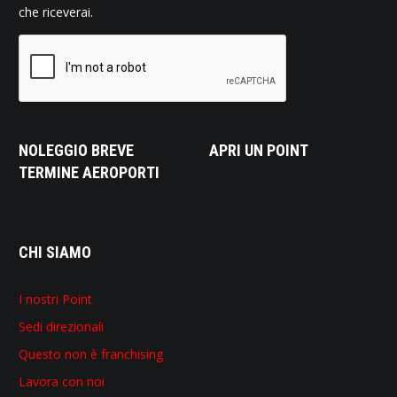
che riceverai.
NOLEGGIO BREVE
APRI UN POINT
TERMINE AEROPORTI
CHI SIAMO
I nostri Point
Sedi direzionali
Questo non è franchising
Lavora con noi