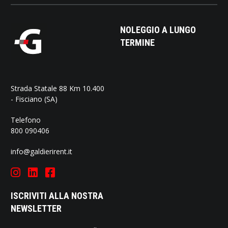
NOLEGGIO A LUNGO
TERMINE
Strada Statale 88 Km 10.400
- Fisciano (SA)
Telefono
800 090406
info@galdierirent.it
ISCRIVITI ALLA NOSTRA
NEWSLETTER