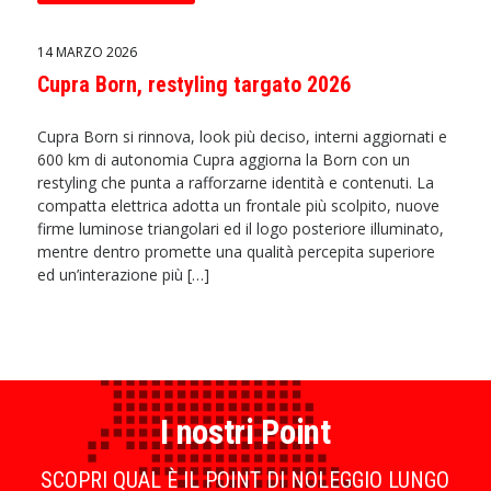
14 MARZO 2026
Cupra Born, restyling targato 2026
Cupra Born si rinnova, look più deciso, interni aggiornati e
600 km di autonomia Cupra aggiorna la Born con un
restyling che punta a rafforzarne identità e contenuti. La
compatta elettrica adotta un frontale più scolpito, nuove
firme luminose triangolari ed il logo posteriore illuminato,
mentre dentro promette una qualità percepita superiore
ed un’interazione più […]
I nostri Point
SCOPRI QUAL È IL POINT DI NOLEGGIO LUNGO