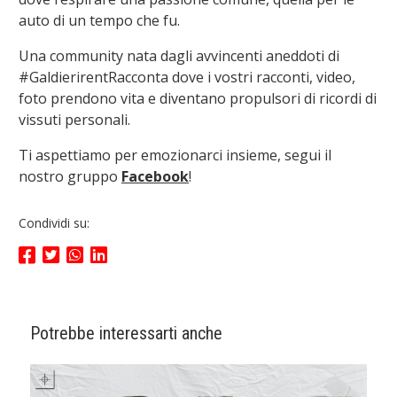
auto di un tempo che fu.
Una community nata dagli avvincenti aneddoti di
#GaldierirentRacconta dove i vostri racconti, video,
foto prendono vita e diventano propulsori di ricordi di
vissuti personali.
Ti aspettiamo per emozionarci insieme, segui il
nostro gruppo
Facebook
!
Condividi su:
Potrebbe interessarti anche