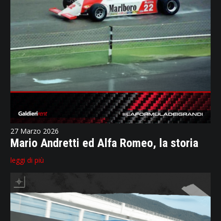
27 Marzo 2026
Mario Andretti ed Alfa Romeo, la storia
leggi di più