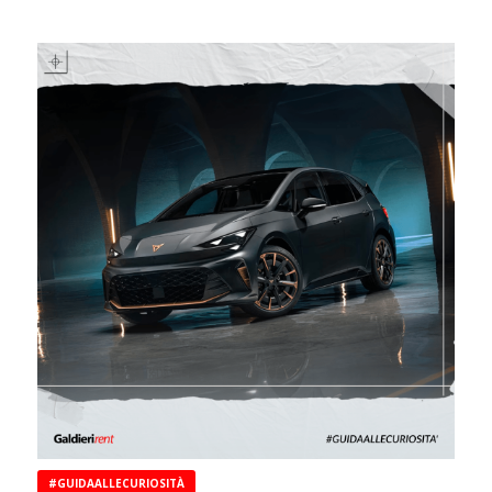
#GUIDAALLECURIOSITÀ