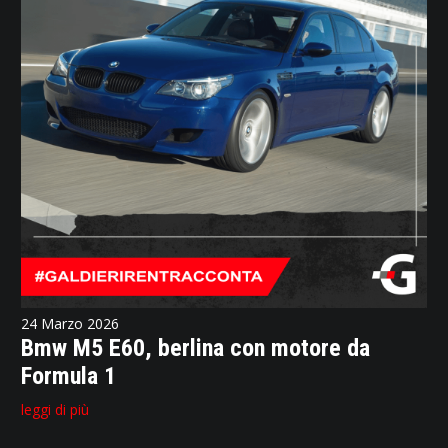
24 Marzo 2026
Bmw M5 E60, berlina con motore da
Formula 1
leggi di più