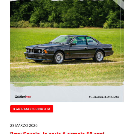
#GUIDAALLECURIOSITÀ
28 MARZO 2026