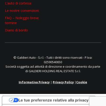
L’auto di cortesia
Le nostre convenzioni
FAQ – Noleggio breve
termine
Diario di bordo
© Galdieri Auto - S.r.l. - Tutti i diritti sono riservati - P.Iva:
02590540650
Società soggetta ad attività di direzione e coordinamento da parte
di GALDIERI HOLDING REAL ESTATE S.r.l.
Informativa Privacy
|
Privacy Policy
|
Cookie
Le tue preferenze relative alla privacy