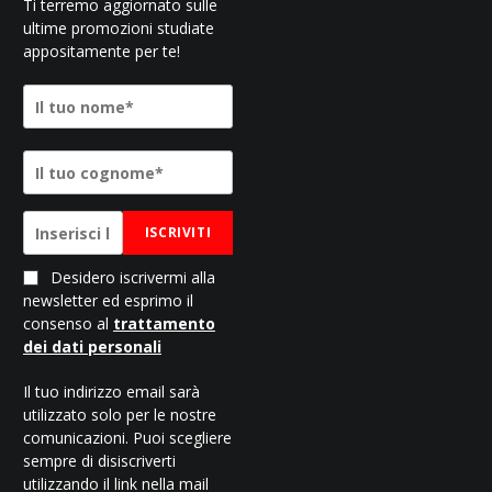
Ti terremo aggiornato sulle
ultime promozioni studiate
appositamente per te!
ISCRIVITI
Desidero iscrivermi alla
newsletter ed esprimo il
consenso al
trattamento
dei dati personali
Il tuo indirizzo email sarà
utilizzato solo per le nostre
comunicazioni. Puoi scegliere
sempre di disiscriverti
utilizzando il link nella mail