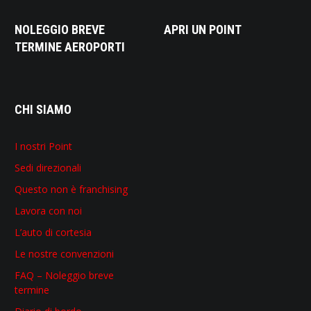
NOLEGGIO BREVE
APRI UN POINT
TERMINE AEROPORTI
CHI SIAMO
I nostri Point
Sedi direzionali
Questo non è franchising
Lavora con noi
L’auto di cortesia
Le nostre convenzioni
FAQ – Noleggio breve
termine