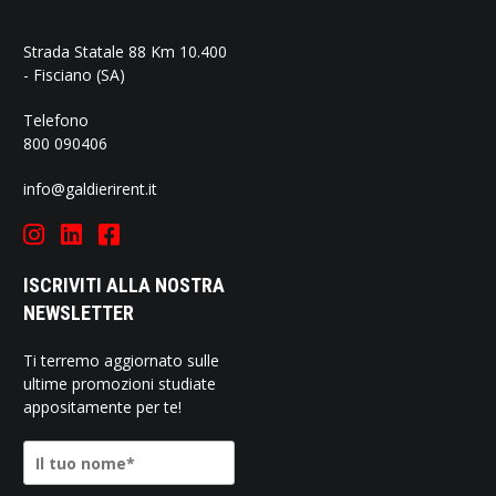
Strada Statale 88 Km 10.400
- Fisciano (SA)
Telefono
800 090406
info@galdierirent.it
ISCRIVITI ALLA NOSTRA
NEWSLETTER
Ti terremo aggiornato sulle
ultime promozioni studiate
appositamente per te!