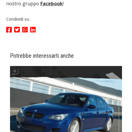
nostro gruppo
Facebook
!
Condividi su:
Potrebbe interessarti anche