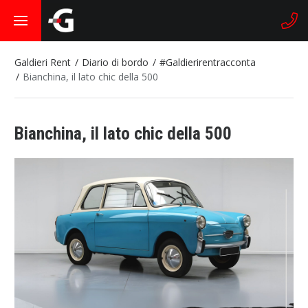
Galdieri Rent
Diario di bordo
#Galdierirentracconta
Bianchina, il lato chic della 500
Bianchina, il lato chic della 500