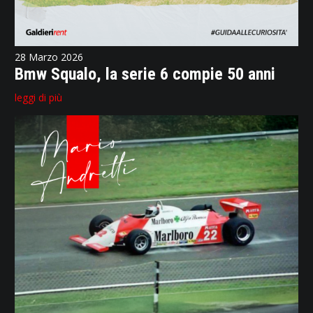
28 Marzo 2026
Bmw Squalo, la serie 6 compie 50 anni
leggi di più