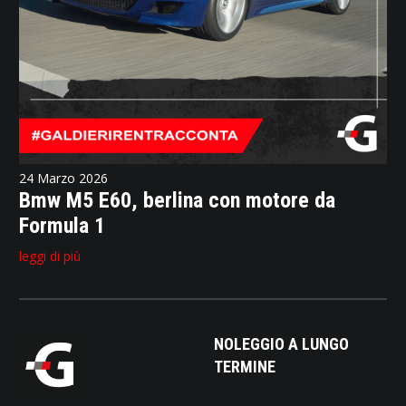
24 Marzo 2026
Bmw M5 E60, berlina con motore da
Formula 1
leggi di più
NOLEGGIO A LUNGO
TERMINE