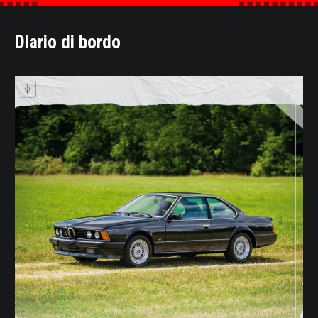
Diario di bordo