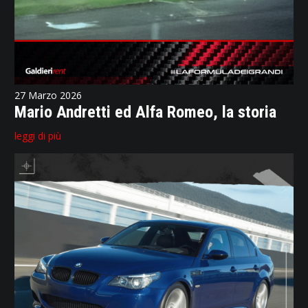
27 Marzo 2026
Mario Andretti ed Alfa Romeo, la storia
leggi di più