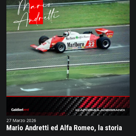
27 Marzo 2026
Mario Andretti ed Alfa Romeo, la storia