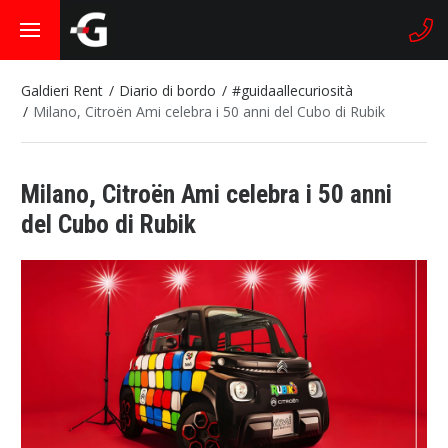
Galdieri Rent
Diario di bordo
#guidaallecuriosità
Milano, Citroën Ami celebra i 50 anni del Cubo di Rubik
Milano, Citroën Ami celebra i 50 anni
del Cubo di Rubik