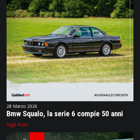
28 Marzo 2026
Bmw Squalo, la serie 6 compie 50 anni
leggi di più