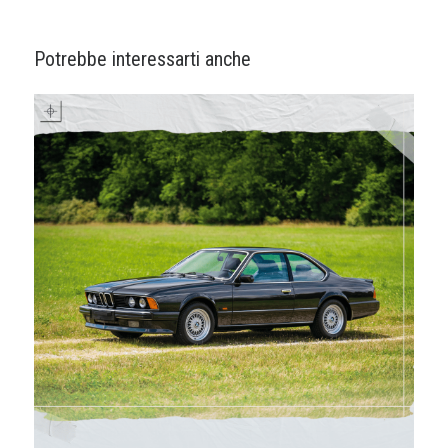
Potrebbe interessarti anche