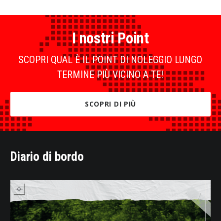
I nostri Point
SCOPRI QUAL È IL POINT DI NOLEGGIO LUNGO
TERMINE PIÙ VICINO A TE!
SCOPRI DI PIÙ
Diario di bordo