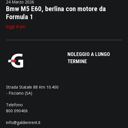
24 Marzo 2026
Bmw M5 E60, berlina con motore da
Formula 1
leggi di più
NOLEGGIO A LUNGO
TERMINE
Strada Statale 88 Km 10.400
- Fisciano (SA)
Telefono
800 090406
info@galdierirent.it