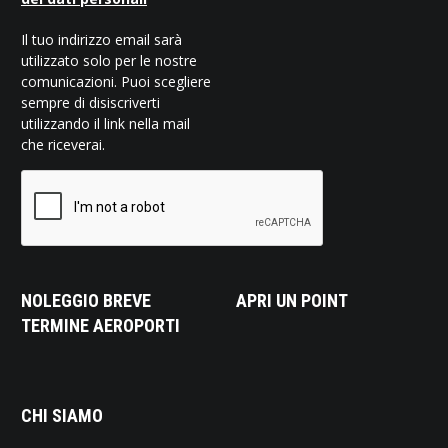
Il tuo indirizzo email sarà
utilizzato solo per le nostre
comunicazioni. Puoi scegliere
sempre di disiscriverti
utilizzando il link nella mail
che riceverai.
NOLEGGIO BREVE
APRI UN POINT
TERMINE AEROPORTI
CHI SIAMO