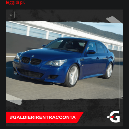
leggi di più