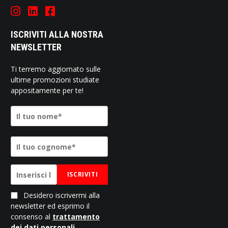
ISCRIVITI ALLA NOSTRA
NEWSLETTER
Ti terremo aggiornato sulle
ultime promozioni studiate
appositamente per te!
ISCRIVITI
Desidero iscrivermi alla
newsletter ed esprimo il
consenso al
trattamento
dei dati personali