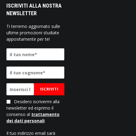
ISCRIVITI ALLA NOSTRA
NEWSLETTER
Ti terremo aggiornato sulle
ultime promozioni studiate
appositamente per te!
ISCRIVITI
Desidero iscrivermi alla
newsletter ed esprimo il
consenso al
trattamento
dei dati personali
Il tuo indirizzo email sarà