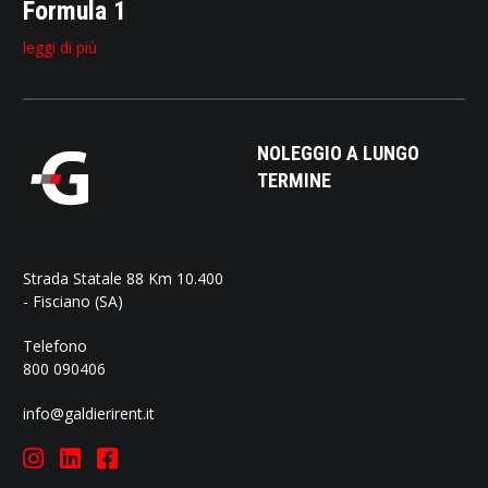
Formula 1
leggi di più
NOLEGGIO A LUNGO
TERMINE
Strada Statale 88 Km 10.400
- Fisciano (SA)
Telefono
800 090406
info@galdierirent.it