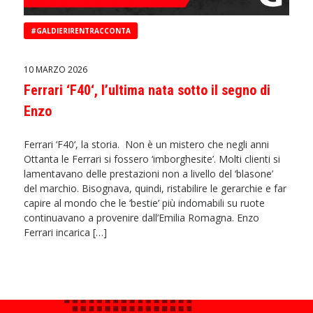
#GALDIERIRENTRACCONTA
10 MARZO 2026
Ferrari ‘F40‘, l’ultima nata sotto il segno di
Enzo
Ferrari ‘F40‘, la storia. Non è un mistero che negli anni
Ottanta le Ferrari si fossero ‘imborghesite’. Molti clienti si
lamentavano delle prestazioni non a livello del ‘blasone’
del marchio. Bisognava, quindi, ristabilire le gerarchie e far
capire al mondo che le ‘bestie’ più indomabili su ruote
continuavano a provenire dall’Emilia Romagna. Enzo
Ferrari incarica […]