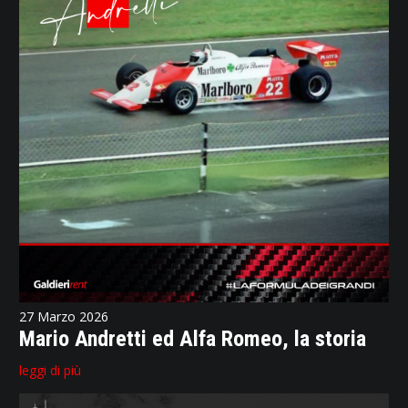
27 Marzo 2026
Mario Andretti ed Alfa Romeo, la storia
leggi di più