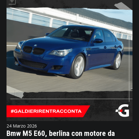
24 Marzo 2026
Bmw M5 E60, berlina con motore da