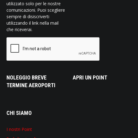
utilizzato solo per le nostre
comunicazioni. Puoi scegliere
sempre di disiscriverti
utilizzando il link nella mail
che riceverai.
NOLEGGIO BREVE
APRI UN POINT
TERMINE AEROPORTI
CHI SIAMO
I nostri Point