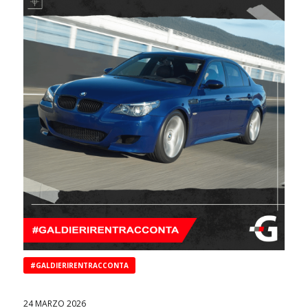
#GALDIERIRENTRACCONTA
24 MARZO 2026