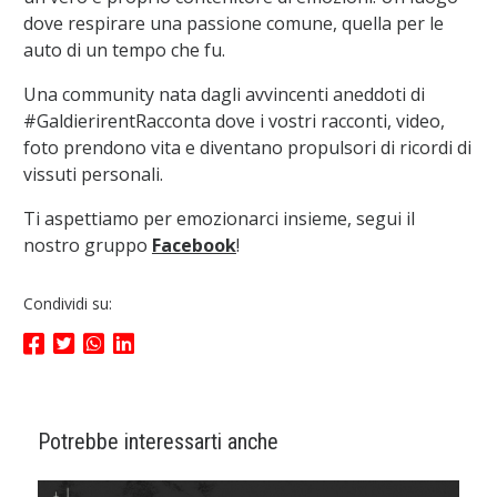
dove respirare una passione comune, quella per le
auto di un tempo che fu.
Una community nata dagli avvincenti aneddoti di
#GaldierirentRacconta dove i vostri racconti, video,
foto prendono vita e diventano propulsori di ricordi di
vissuti personali.
Ti aspettiamo per emozionarci insieme, segui il
nostro gruppo
Facebook
!
Condividi su:
Potrebbe interessarti anche