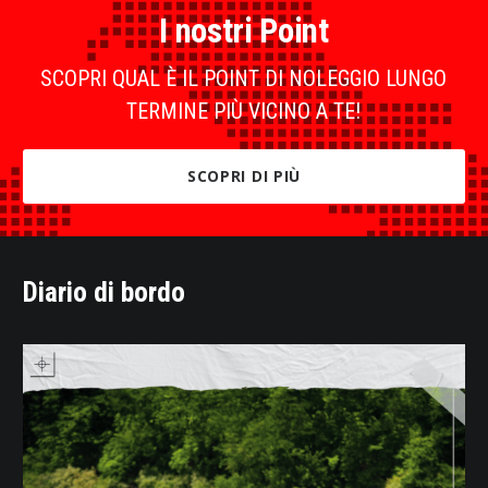
I nostri Point
SCOPRI QUAL È IL POINT DI NOLEGGIO LUNGO
TERMINE PIÙ VICINO A TE!
SCOPRI DI PIÙ
Diario di bordo