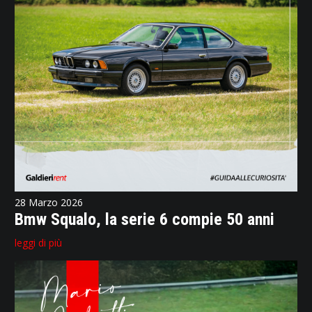
28 Marzo 2026
Bmw Squalo, la serie 6 compie 50 anni
leggi di più