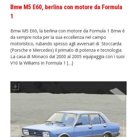
Bmw M5 E60, berlina con motore da Formula
1
Bmw M5 E60, la berlina con motore da Formula 1 Bmw è
da sempre nota per la sua eccellenza nel campo
motoristico, rubando spesso agli avversari di Stoccarda
(Porsche e Mercedes) il primato di potenza e tecnologia.
La casa di Monaco dal 2000 al 2005 equipaggia con i suoi
V10 la Williams in Formula 1 […]