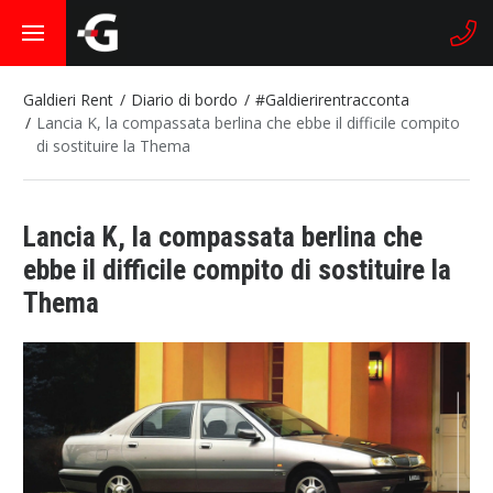
Galdieri Rent
Diario di bordo
#Galdierirentracconta
Lancia K, la compassata berlina che ebbe il difficile compito
di sostituire la Thema
Lancia K, la compassata berlina che
ebbe il difficile compito di sostituire la
Thema