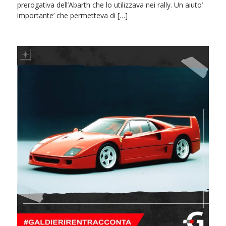
prerogativa dell’Abarth che lo utilizzava nei rally. Un aiuto’
importante’ che permetteva di […]