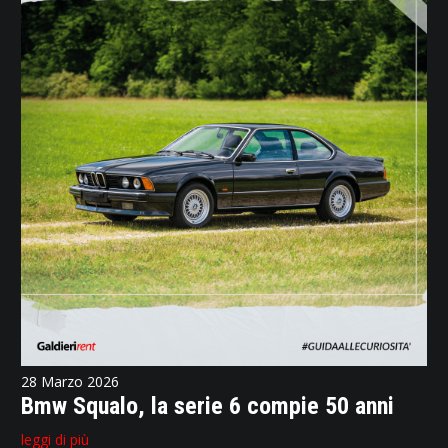
28 Marzo 2026
Bmw Squalo, la serie 6 compie 50 anni
leggi di più