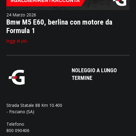
24 Marzo 2026
Bmw M5 E60, berlina con motore da
Formula 1
leggi di più
NOLEGGIO A LUNGO
TERMINE
Strada Statale 88 Km 10.400
- Fisciano (SA)
Telefono
800 090406