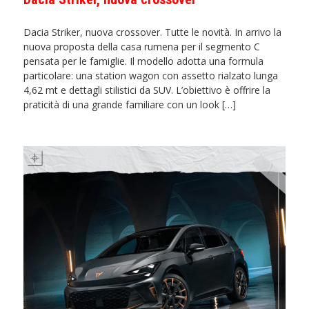
Dacia Striker, nuova crossover. Tutte le novità. In arrivo la
nuova proposta della casa rumena per il segmento C
pensata per le famiglie. Il modello adotta una formula
particolare: una station wagon con assetto rialzato lunga
4,62 mt e dettagli stilistici da SUV. L’obiettivo è offrire la
praticità di una grande familiare con un look […]