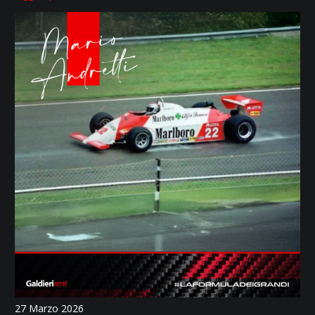
27 Marzo 2026