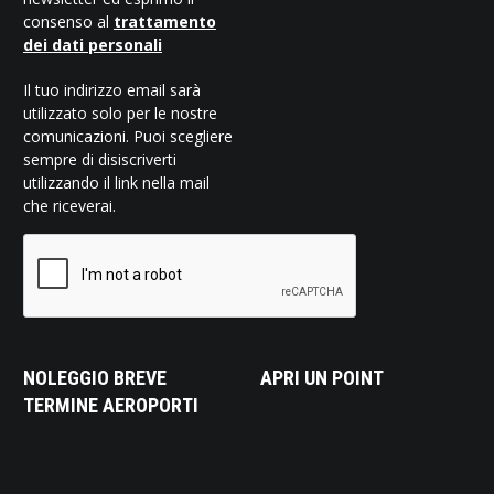
consenso al
trattamento
dei dati personali
Il tuo indirizzo email sarà
utilizzato solo per le nostre
comunicazioni. Puoi scegliere
sempre di disiscriverti
utilizzando il link nella mail
che riceverai.
NOLEGGIO BREVE
APRI UN POINT
TERMINE AEROPORTI