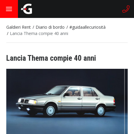
Galdieri Rent
Diario di bordo
#guidaallecuriosità
Lancia Thema compie 40 anni
Lancia Thema compie 40 anni