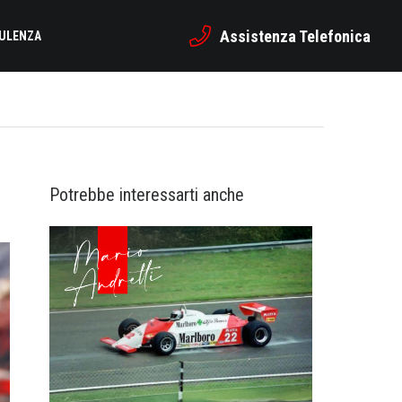
Assistenza Telefonica
SULENZA
Potrebbe interessarti anche