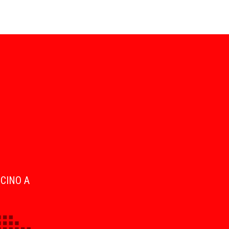
ICINO A