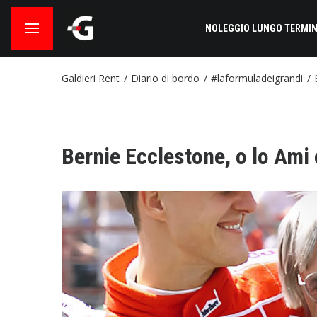
NOLEGGIO LUNGO TERMIN
Galdieri Rent
Diario di bordo
#laformuladeigrandi
Bernie Ecclestone, o lo Ami 