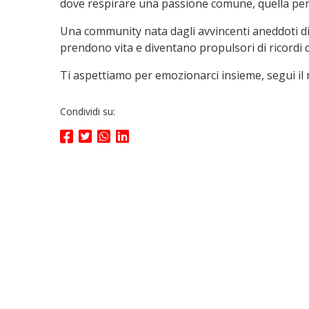
dove respirare una passione comune, quella per 
Una community nata dagli avvincenti aneddoti di 
prendono vita e diventano propulsori di ricordi di
Ti aspettiamo per emozionarci insieme, segui i
Condividi su: