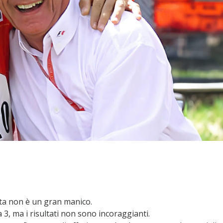
ta non è un gran manico.
 3, ma i risultati non sono incoraggianti.