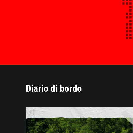
Diario di bordo