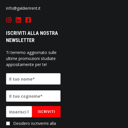
info@galdierirent.it
ISCRIVITI ALLA NOSTRA
NEWSLETTER
Ti terremo aggiornato sulle
ultime promozioni studiate
appositamente per te!
ISCRIVITI
Desidero iscrivermi alla