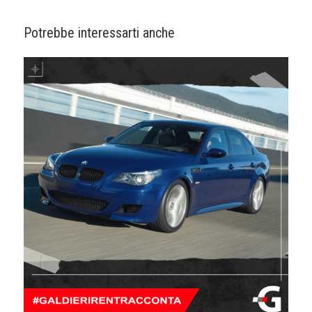
Potrebbe interessarti anche