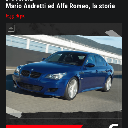
Mario Andretti ed Alfa Romeo, la storia
leggi di più