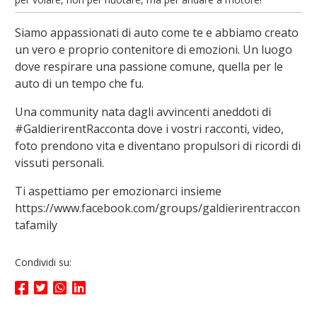
Siamo appassionati di auto come te e abbiamo creato
un vero e proprio contenitore di emozioni. Un luogo
dove respirare una passione comune, quella per le
auto di un tempo che fu.
Una community nata dagli avvincenti aneddoti di
#GaldierirentRacconta dove i vostri racconti, video,
foto prendono vita e diventano propulsori di ricordi di
vissuti personali.
Ti aspettiamo per emozionarci insieme
https://www.facebook.com/groups/galdierirentraccon
tafamily
Condividi su: