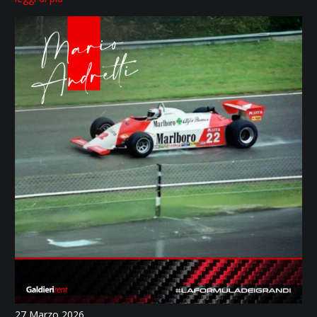
27 Marzo 2026