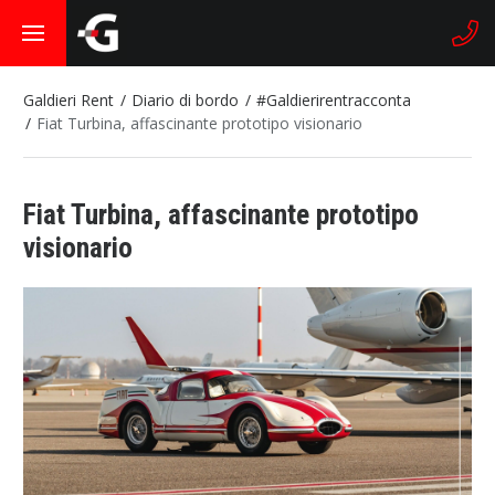
Galdieri Rent
Diario di bordo
#Galdierirentracconta
Fiat Turbina, affascinante prototipo visionario
Fiat Turbina, affascinante prototipo
visionario