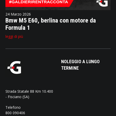
24 Marzo 2026
Bmw M5 E60, berlina con motore da
Formula 1
leggi di più
NOLEGGIO A LUNGO
TERMINE
Strada Statale 88 Km 10.400
- Fisciano (SA)
Telefono
800 090406