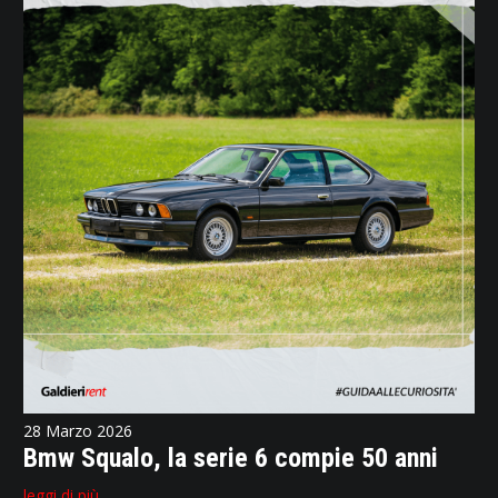
28 Marzo 2026
Bmw Squalo, la serie 6 compie 50 anni
leggi di più