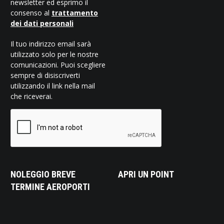
newsletter ed esprimo il
consenso al
trattamento
dei dati personali
Il tuo indirizzo email sarà
utilizzato solo per le nostre
comunicazioni. Puoi scegliere
sempre di disiscriverti
utilizzando il link nella mail
che riceverai.
NOLEGGIO BREVE
APRI UN POINT
TERMINE AEROPORTI