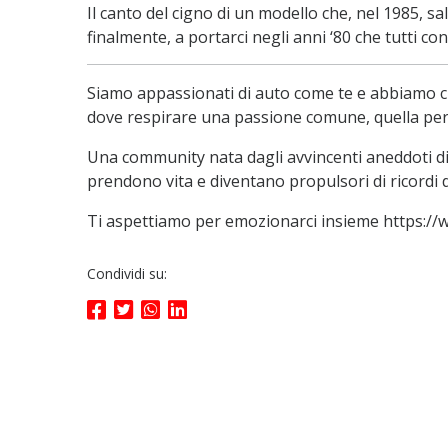
Il canto del cigno di un modello che, nel 1985, sal
finalmente, a portarci negli anni ‘80 che tutti c
Siamo appassionati di auto come te e abbiamo c
dove respirare una passione comune, quella per 
Una community nata dagli avvincenti aneddoti di 
prendono vita e diventano propulsori di ricordi di
Ti aspettiamo per emozionarci insieme https:/
Condividi su: