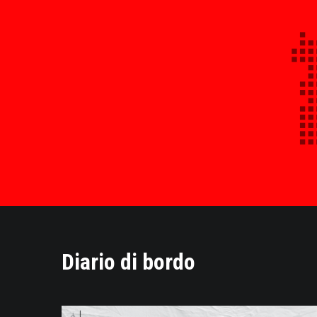
Diario di bordo