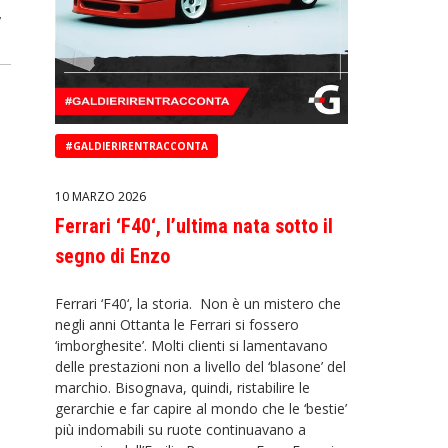
,
#GALDIERIRENTRACCONTA
10 MARZO 2026
Ferrari ‘F40‘, l’ultima nata sotto il
segno di Enzo
Ferrari ‘F40‘, la storia. Non è un mistero che
negli anni Ottanta le Ferrari si fossero
‘imborghesite’. Molti clienti si lamentavano
delle prestazioni non a livello del ‘blasone’ del
marchio. Bisognava, quindi, ristabilire le
gerarchie e far capire al mondo che le ‘bestie’
più indomabili su ruote continuavano a