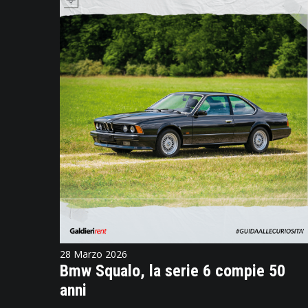
28 Marzo 2026
Bmw Squalo, la serie 6 compie 50
anni