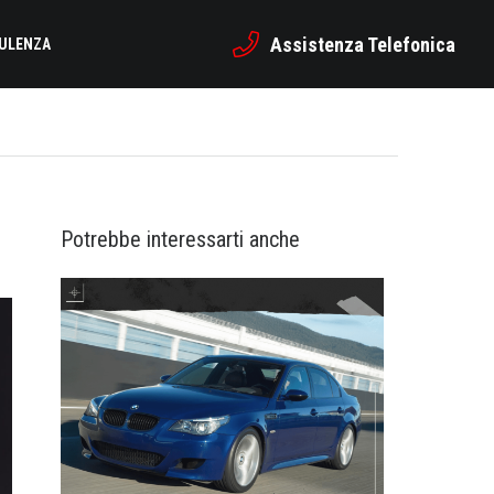
Assistenza Telefonica
SULENZA
Potrebbe interessarti anche