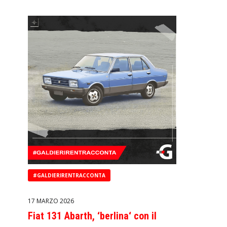
e
#GALDIERIRENTRACCONTA
17 MARZO 2026
Fiat 131 Abarth, ‘berlina‘ con il