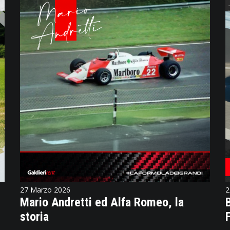
27 Marzo 2026
2
Mario Andretti ed Alfa Romeo, la
storia