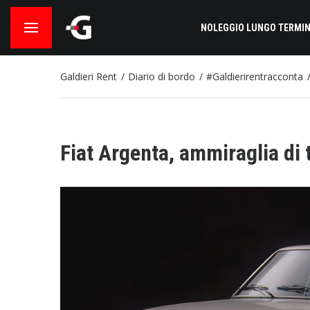
NOLEGGIO LUNGO TERMIN
Galdieri Rent
Diario di bordo
#Galdierirentracconta
Fiat Argenta, ammiraglia di 