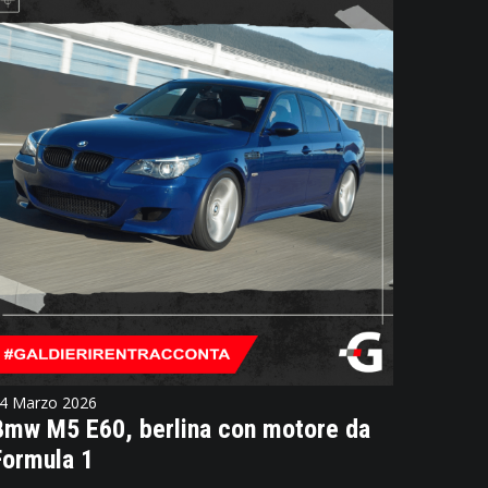
4 Marzo 2026
Bmw M5 E60, berlina con motore da
Formula 1