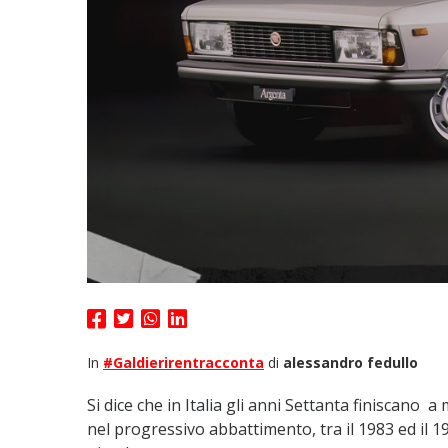
In
#Galdierirentracconta
di
alessandro fedullo
Si dice che in Italia gli anni Settanta finiscano
nel progressivo abbattimento, tra il 1983 ed il 19