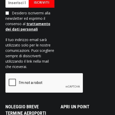
ISCRIVITI
Desidero iscrivermi alla
newsletter ed esprimo il
consenso al
trattamento
dei dati personali
Il tuo indirizzo email sarà
utilizzato solo per le nostre
comunicazioni. Puoi scegliere
sempre di disiscriverti
utilizzando il link nella mail
che riceverai.
NOLEGGIO BREVE
APRI UN POINT
TERMINE AEROPORTI