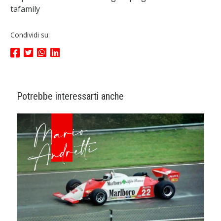
tafamily
Condividi su:
Potrebbe interessarti anche