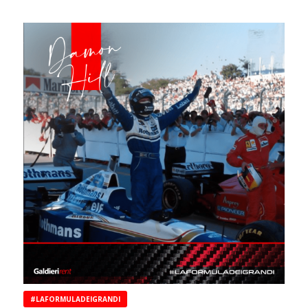
#LAFORMULADEIGRANDI