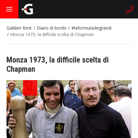
Galdieri Rent
Diario di bordo
#laformuladeigrandi
Monza 1973, la difficile scelta di Chapman
Monza 1973, la difficile scelta di
Chapman