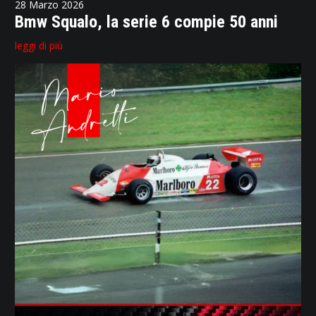
28 Marzo 2026
Bmw Squalo, la serie 6 compie 50 anni
leggi di più