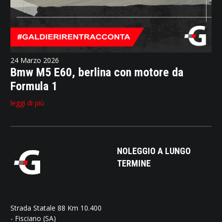
24 Marzo 2026
Bmw M5 E60, berlina con motore da
Formula 1
leggi di più
NOLEGGIO A LUNGO
TERMINE
Strada Statale 88 Km 10.400
- Fisciano (SA)