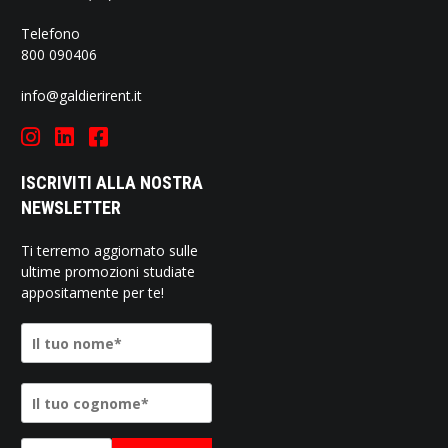
Telefono
800 090406
info@galdierirent.it
ISCRIVITI ALLA NOSTRA
NEWSLETTER
Ti terremo aggiornato sulle
ultime promozioni studiate
appositamente per te!