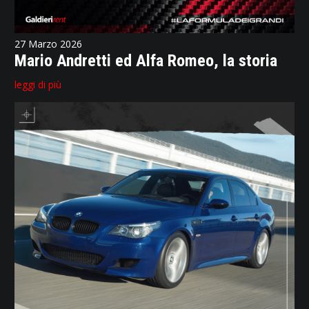
27 Marzo 2026
Mario Andretti ed Alfa Romeo, la storia
leggi di più