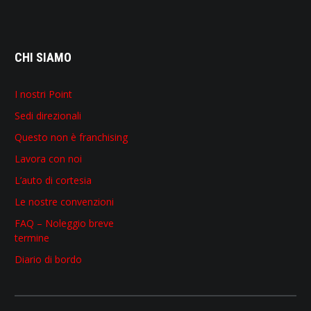
CHI SIAMO
I nostri Point
Sedi direzionali
Questo non è franchising
Lavora con noi
L’auto di cortesia
Le nostre convenzioni
FAQ – Noleggio breve
termine
Diario di bordo