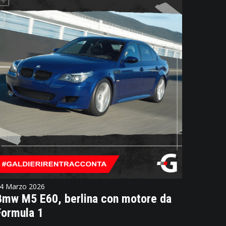
4 Marzo 2026
Bmw M5 E60, berlina con motore da
Formula 1