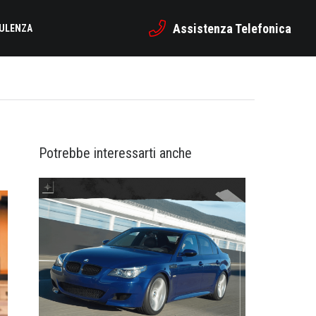
Assistenza Telefonica
SULENZA
Potrebbe interessarti anche