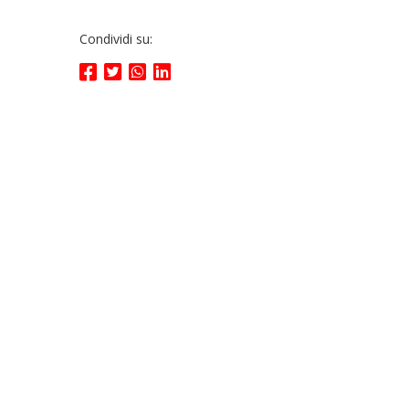
Condividi su: