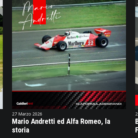
27 Marzo 2026
2
Mario Andretti ed Alfa Romeo, la
storia