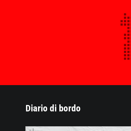
Diario di bordo