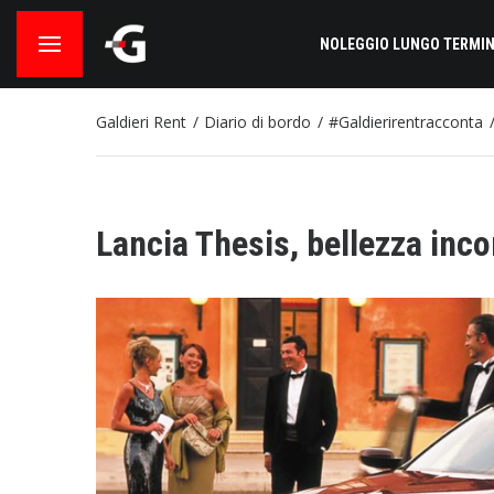
NOLEGGIO LUNGO TERMIN
Galdieri Rent
Diario di bordo
#Galdierirentracconta
Lancia Thesis, bellezza inco