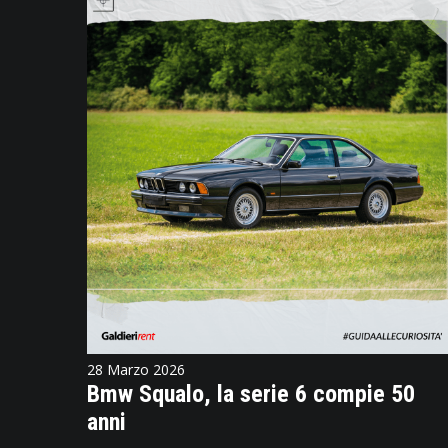
28 Marzo 2026
Bmw Squalo, la serie 6 compie 50
anni