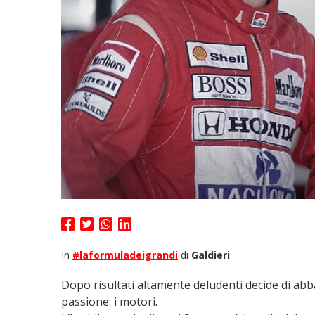
In
#laformuladeigrandi
di
Galdieri
Dopo risultati altamente deludenti decide di abb
passione: i motori.