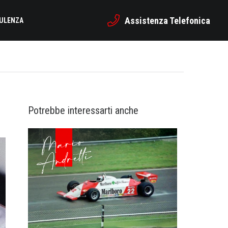
Assistenza Telefonica
SULENZA
Potrebbe interessarti anche