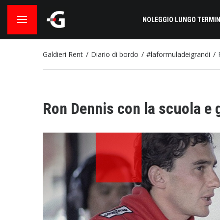
NOLEGGIO LUNGO TERMIN
Galdieri Rent
Diario di bordo
#laformuladeigrandi
Ron Dennis con la scuola e g