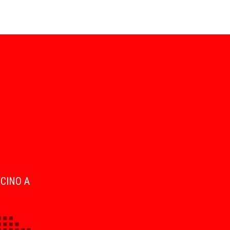
ICINO A