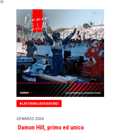
on
#LAFORMULADEIGRANDI
20 MARZO 2026
Damon Hill, primo ed unico