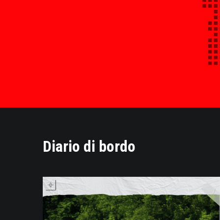
Diario di bordo