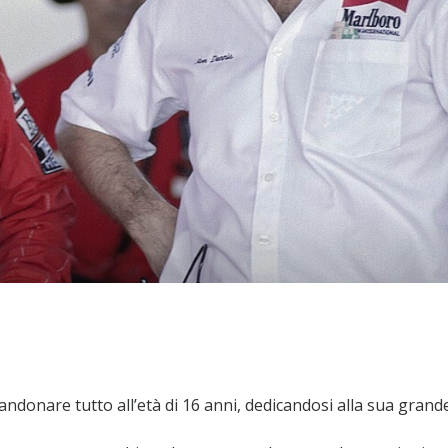
andonare tutto all’età di 16 anni, dedicandosi alla sua grand