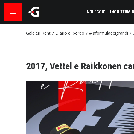
NOLEGGIO LUNGO TERMIN
Galdieri Rent
Diario di bordo
#laformuladeigrandi
2017, Vettel e Raikkonen ca