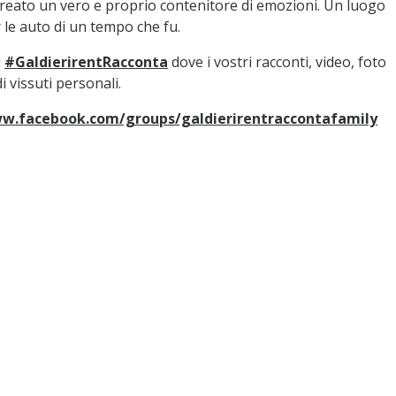
reato un vero e proprio contenitore di emozioni. Un luogo
le auto di un tempo che fu.
i
#GaldierirentRacconta
dove i vostri racconti, video, foto
 vissuti personali.
ww.facebook.com/groups/galdierirentraccontafamily