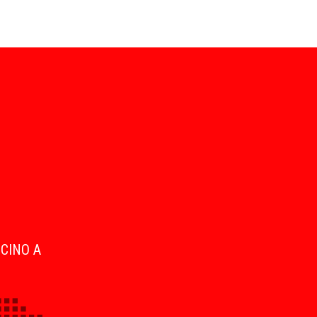
ICINO A