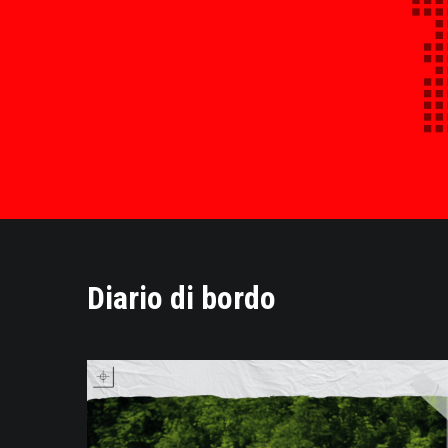
Diario di bordo