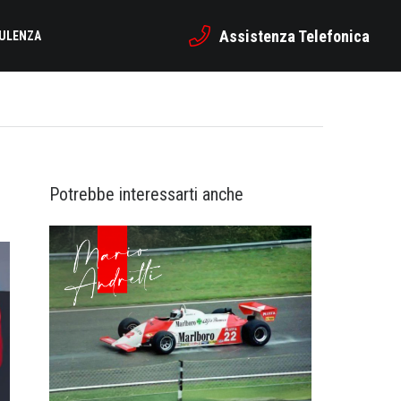
Assistenza Telefonica
SULENZA
Potrebbe interessarti anche