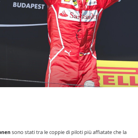
onen
sono stati tra le coppie di piloti più affiatate che la