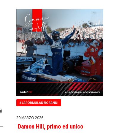
#LAFORMULADEIGRANDI
mi
20 MARZO 2026
Damon Hill, primo ed unico