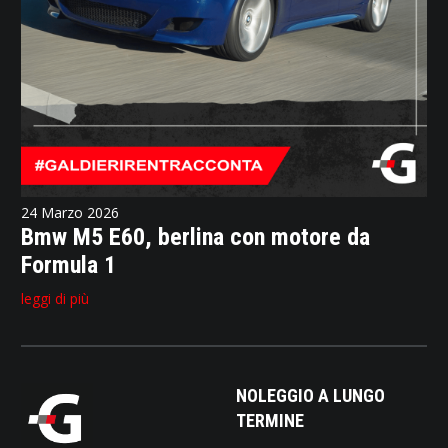
24 Marzo 2026
Bmw M5 E60, berlina con motore da
Formula 1
leggi di più
NOLEGGIO A LUNGO
TERMINE