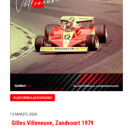
#LAFORMULADEIGRANDI
13 MARZO 2026
Gilles Villeneuve, Zandvoort 1979