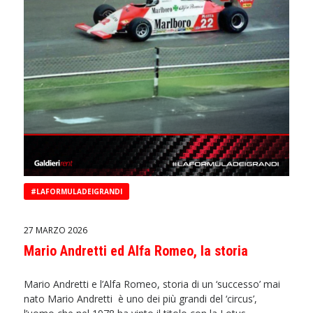
#LAFORMULADEIGRANDI
27 MARZO 2026
Mario Andretti ed Alfa Romeo, la storia
Mario Andretti e l’Alfa Romeo, storia di un ‘successo’ mai
nato Mario Andretti è uno dei più grandi del ‘circus’,