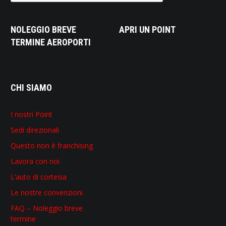
NOLEGGIO BREVE
APRI UN POINT
TERMINE AEROPORTI
CHI SIAMO
I nostri Point
Sedi direzionali
Questo non è franchising
Lavora con noi
L’auto di cortesia
Le nostre convenzioni
FAQ – Noleggio breve
termine