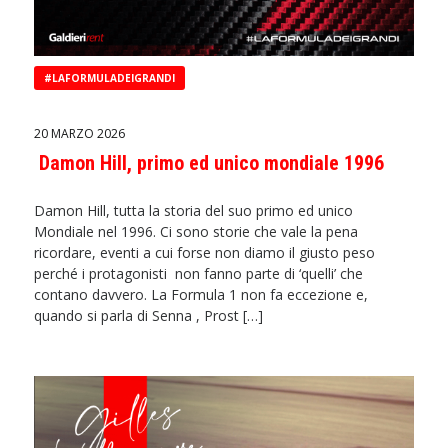
#LAFORMULADEIGRANDI
20 MARZO 2026
Damon Hill, primo ed unico mondiale 1996
Damon Hill, tutta la storia del suo primo ed unico
Mondiale nel 1996. Ci sono storie che vale la pena
ricordare, eventi a cui forse non diamo il giusto peso
perché i protagonisti non fanno parte di ‘quelli’ che
contano davvero. La Formula 1 non fa eccezione e,
quando si parla di Senna , Prost […]