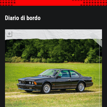
Diario di bordo