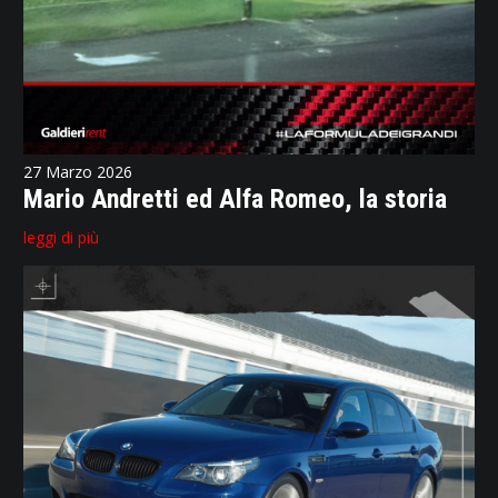
27 Marzo 2026
Mario Andretti ed Alfa Romeo, la storia
leggi di più