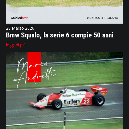
28 Marzo 2026
Bmw Squalo, la serie 6 compie 50 anni
leggi di più