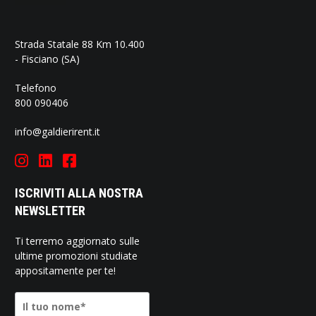
Strada Statale 88 Km 10.400
- Fisciano (SA)
Telefono
800 090406
info@galdierirent.it
ISCRIVITI ALLA NOSTRA
NEWSLETTER
Ti terremo aggiornato sulle
ultime promozioni studiate
appositamente per te!