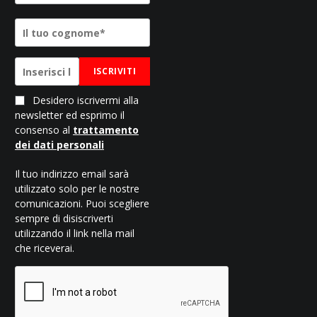
ISCRIVITI
Desidero iscrivermi alla
newsletter ed esprimo il
consenso al
trattamento
dei dati personali
Il tuo indirizzo email sarà
utilizzato solo per le nostre
comunicazioni. Puoi scegliere
sempre di disiscriverti
utilizzando il link nella mail
che riceverai.