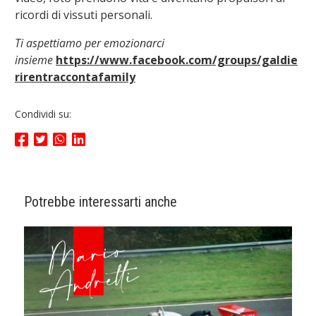
ricordi di vissuti personali.
Ti aspettiamo per emozionarci
insieme
https://www.facebook.com/groups/galdie
rirentraccontafamily
Condividi su:
Potrebbe interessarti anche