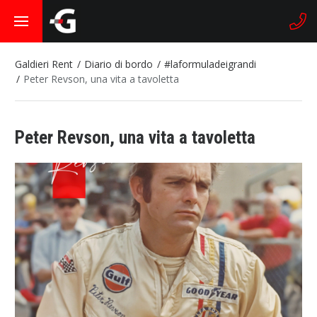
Galdieri Rent
Diario di bordo
#laformuladeigrandi
Peter Revson, una vita a tavoletta
Peter Revson, una vita a tavoletta