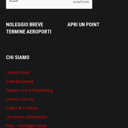
NOLEGGIO BREVE
APRI UN POINT
TERMINE AEROPORTI
CHI SIAMO
I nostri Point
Sedi direzionali
Questo non è franchising
Lavora con noi
L’auto di cortesia
Le nostre convenzioni
FAQ – Noleggio breve