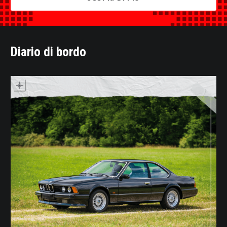
Diario di bordo