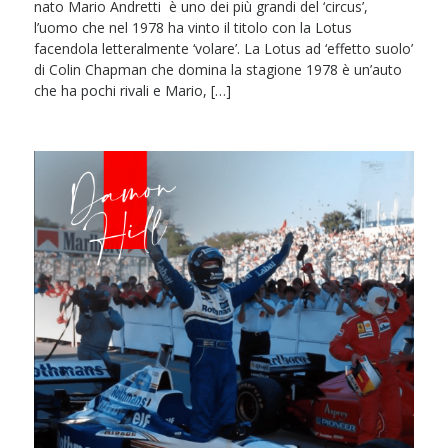
nato Mario Andretti è uno dei più grandi del ‘circus’,
l’uomo che nel 1978 ha vinto il titolo con la Lotus
facendola letteralmente ‘volare’. La Lotus ad ‘effetto suolo’
di Colin Chapman che domina la stagione 1978 è un’auto
che ha pochi rivali e Mario, […]