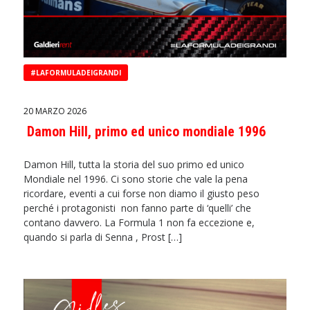
#LAFORMULADEIGRANDI
20 MARZO 2026
Damon Hill, primo ed unico mondiale 1996
Damon Hill, tutta la storia del suo primo ed unico
Mondiale nel 1996. Ci sono storie che vale la pena
ricordare, eventi a cui forse non diamo il giusto peso
perché i protagonisti non fanno parte di ‘quelli’ che
contano davvero. La Formula 1 non fa eccezione e,
quando si parla di Senna , Prost […]