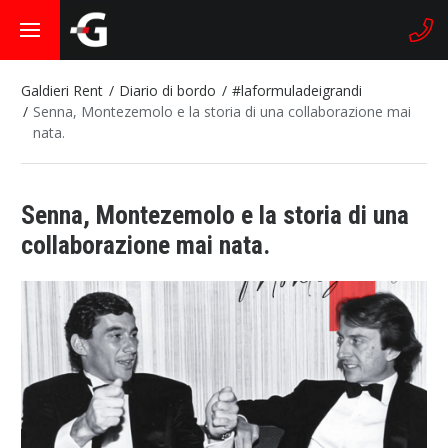
Galdieri Rent
Diario di bordo
#laformuladeigrandi
Senna, Montezemolo e la storia di una collaborazione mai
nata.
Senna, Montezemolo e la storia di una
collaborazione mai nata.