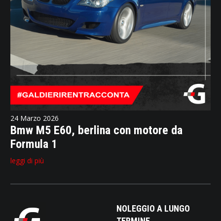
24 Marzo 2026
Bmw M5 E60, berlina con motore da
Formula 1
leggi di più
NOLEGGIO A LUNGO
TERMINE