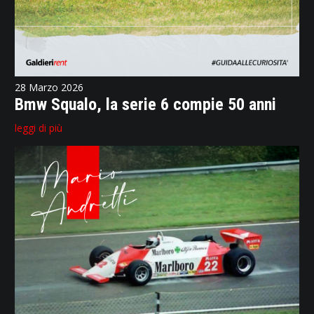
28 Marzo 2026
Bmw Squalo, la serie 6 compie 50 anni
leggi di più