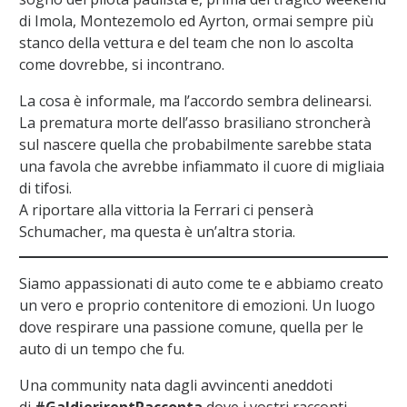
di Imola, Montezemolo ed Ayrton, ormai sempre più
stanco della vettura e del team che non lo ascolta
come dovrebbe, si incontrano.
La cosa è informale, ma l’accordo sembra delinearsi.
La prematura morte dell’asso brasiliano stroncherà
sul nascere quella che probabilmente sarebbe stata
una favola che avrebbe infiammato il cuore di migliaia
di tifosi.
A riportare alla vittoria la Ferrari ci penserà
Schumacher, ma questa è un’altra storia.
Siamo appassionati di auto come te e abbiamo creato
un vero e proprio contenitore di emozioni. Un luogo
dove respirare una passione comune, quella per le
auto di un tempo che fu.
Una community nata dagli avvincenti aneddoti