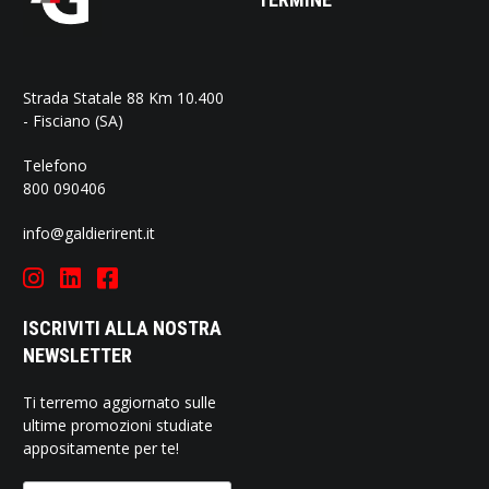
Strada Statale 88 Km 10.400
- Fisciano (SA)
Telefono
800 090406
info@galdierirent.it
ISCRIVITI ALLA NOSTRA
NEWSLETTER
Ti terremo aggiornato sulle
ultime promozioni studiate
appositamente per te!