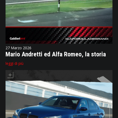
27 Marzo 2026
Mario Andretti ed Alfa Romeo, la storia
leggi di più