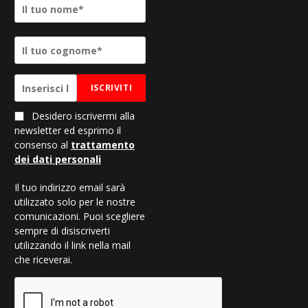
ISCRIVITI
Desidero iscrivermi alla
newsletter ed esprimo il
consenso al
trattamento
dei dati personali
Il tuo indirizzo email sarà
utilizzato solo per le nostre
comunicazioni. Puoi scegliere
sempre di disiscriverti
utilizzando il link nella mail
che riceverai.