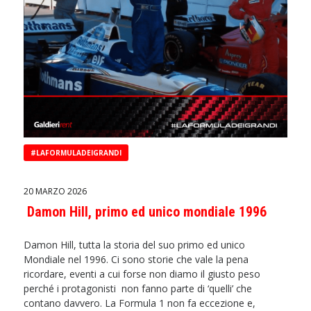
#LAFORMULADEIGRANDI
20 MARZO 2026
Damon Hill, primo ed unico mondiale 1996
Damon Hill, tutta la storia del suo primo ed unico
Mondiale nel 1996. Ci sono storie che vale la pena
ricordare, eventi a cui forse non diamo il giusto peso
perché i protagonisti non fanno parte di ‘quelli’ che
contano davvero. La Formula 1 non fa eccezione e,