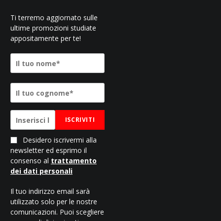
Ti terremo aggiornato sulle
ultime promozioni studiate
appositamente per te!
ISCRIVITI
Desidero iscrivermi alla
newsletter ed esprimo il
consenso al
trattamento
dei dati personali
Il tuo indirizzo email sarà
utilizzato solo per le nostre
comunicazioni. Puoi scegliere