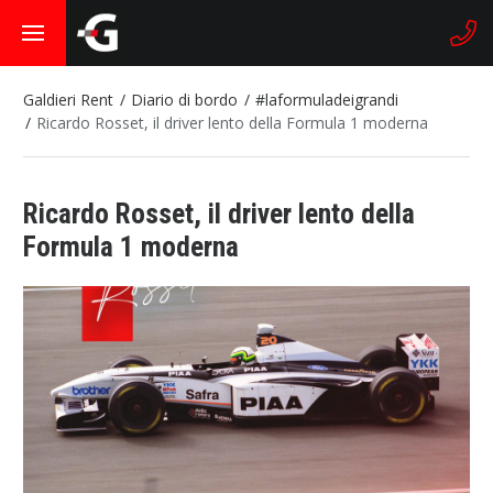
Galdieri Rent
Diario di bordo
#laformuladeigrandi
Ricardo Rosset, il driver lento della Formula 1 moderna
Ricardo Rosset, il driver lento della
Formula 1 moderna