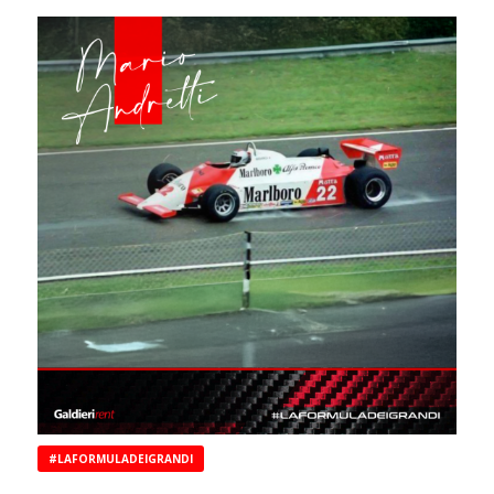
#LAFORMULADEIGRANDI