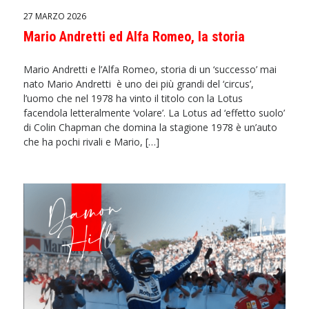
27 MARZO 2026
Mario Andretti ed Alfa Romeo, la storia
Mario Andretti e l’Alfa Romeo, storia di un ‘successo’ mai
nato Mario Andretti è uno dei più grandi del ‘circus’,
l’uomo che nel 1978 ha vinto il titolo con la Lotus
facendola letteralmente ‘volare’. La Lotus ad ‘effetto suolo’
di Colin Chapman che domina la stagione 1978 è un’auto
che ha pochi rivali e Mario, […]