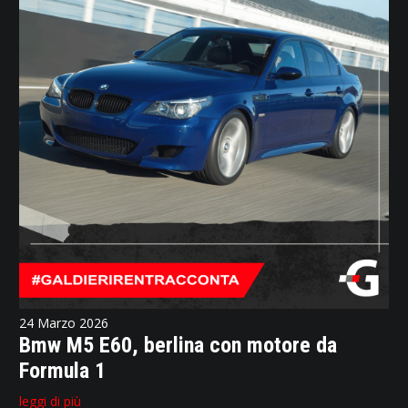
24 Marzo 2026
Bmw M5 E60, berlina con motore da
Formula 1
leggi di più