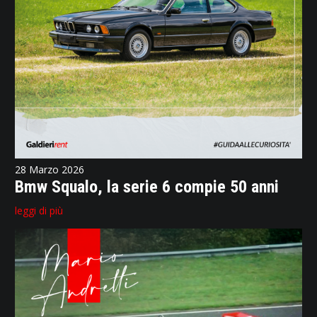
28 Marzo 2026
Bmw Squalo, la serie 6 compie 50 anni
leggi di più