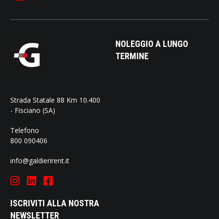
NOLEGGIO A LUNGO
TERMINE
Strada Statale 88 Km 10.400
- Fisciano (SA)
Telefono
800 090406
info@galdierirent.it
ISCRIVITI ALLA NOSTRA
NEWSLETTER