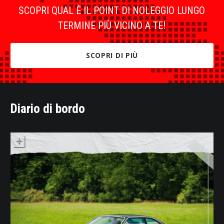
SCOPRI QUAL È IL POINT DI NOLEGGIO LUNGO
TERMINE PIÙ VICINO A TE!
SCOPRI DI PIÙ
Diario di bordo