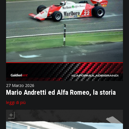
27 Marzo 2026
Mario Andretti ed Alfa Romeo, la storia
leggi di più