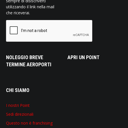
sempre di disiscriverti
utilizzando il link nella mail
che riceverai.
NOLEGGIO BREVE
APRI UN POINT
TERMINE AEROPORTI
CHI SIAMO
I nostri Point
Sedi direzionali
Questo non è franchising