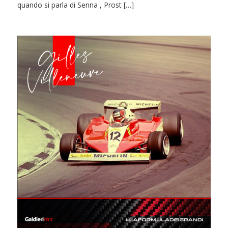
quando si parla di Senna , Prost […]