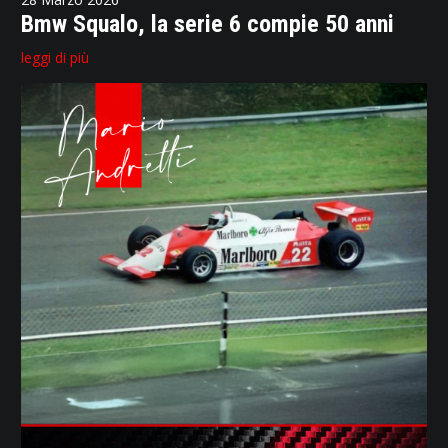
Bmw Squalo, la serie 6 compie 50 anni
leggi di più