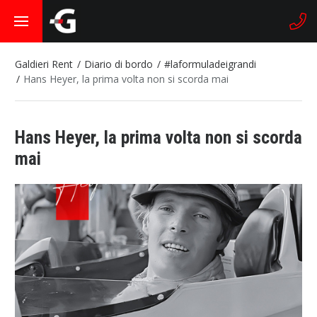
Galdieri Rent
Diario di bordo
#laformuladeigrandi
Hans Heyer, la prima volta non si scorda mai
Hans Heyer, la prima volta non si scorda
mai