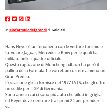
In
#laformuladeigrandi
di
Galdieri
Hans Heyer è un fenomeno con le vetture turismo e
fa volare Jaguar, Mercedes e Bmw per le quali ha
militato nelle squadre ufficiali.
Questo ragazzone di Monchengladbach ha però il
pallino della Formula 1 e vorrebbe correre almeno un
Gran Premio.
L’occasione gliela fornisce nel 1977 l’ATS, che gli offre
un sedile per il GP di Germania.
Sono anni in cui ci sono più auto che piloti in griglia
ed Heyer deve rientrare tra i primi 24 per prendere il
via.