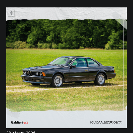
28 Marzo 2026