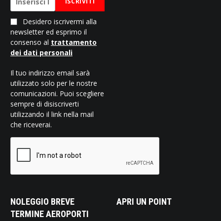
ISCRIVITI
Desidero iscrivermi alla
newsletter ed esprimo il
consenso al
trattamento
dei dati personali
Il tuo indirizzo email sarà
utilizzato solo per le nostre
comunicazioni. Puoi scegliere
sempre di disiscriverti
utilizzando il link nella mail
che riceverai.
NOLEGGIO BREVE
APRI UN POINT
TERMINE AEROPORTI