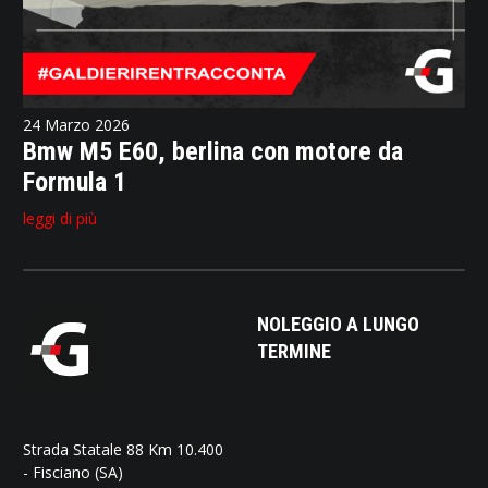
24 Marzo 2026
Bmw M5 E60, berlina con motore da
Formula 1
leggi di più
NOLEGGIO A LUNGO
TERMINE
Strada Statale 88 Km 10.400
- Fisciano (SA)