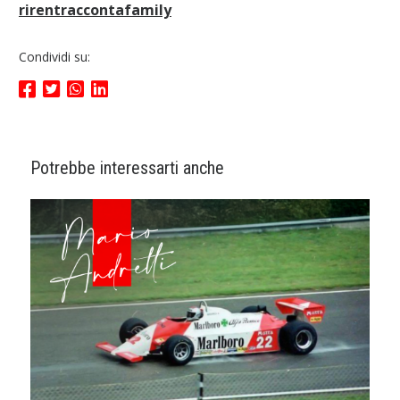
rirentraccontafamily
Condividi su:
Potrebbe interessarti anche