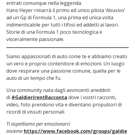
entrati comunque nella leggenda.
Hans Heyer rimarrà il primo ed unico pilota ‘Abusivo’
ad un Gp di Formula 1, una prima ed unica volta
indimenticabile per tutti i tifosi ed addetti ai lavori.
Storie di una Formula 1 poco tecnologica e
visceralmente passionale.
Siamo appassionati di auto come te e abbiamo creato
un vero e proprio contenitore di emozioni. Un luogo
dove respirare una passione comune, quella per le
auto di un tempo che fu.
Una community nata dagli avvincenti aneddoti
di
#GaldierirentRacconta
dove i vostri racconti,
video, foto prendono vita e diventano propulsori di
ricordi di vissuti personali.
Ti aspettiamo per emozionarci
insieme
https://www.facebook.com/groups/galdie