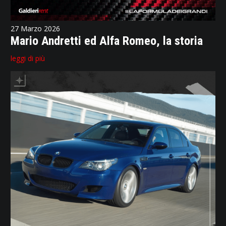
27 Marzo 2026
Mario Andretti ed Alfa Romeo, la storia
leggi di più