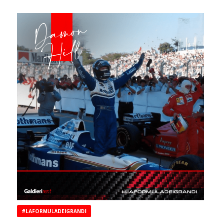
#LAFORMULADEIGRANDI