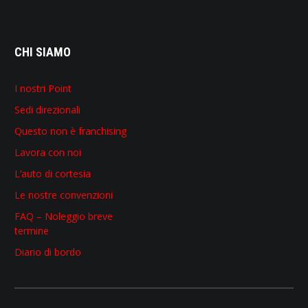
CHI SIAMO
I nostri Point
Sedi direzionali
Questo non è franchising
Lavora con noi
L’auto di cortesia
Le nostre convenzioni
FAQ – Noleggio breve
termine
Diario di bordo