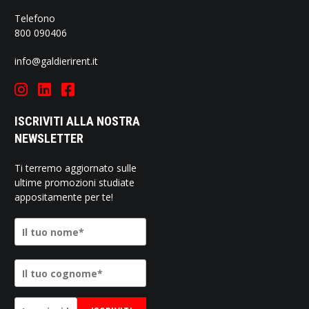
Telefono
800 090406
info@galdierirent.it
ISCRIVITI ALLA NOSTRA
NEWSLETTER
Ti terremo aggiornato sulle
ultime promozioni studiate
appositamente per te!