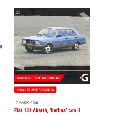
i
#GALDIERIRENTRACCONTA
17 MARZO 2026
Fiat 131 Abarth, ‘berlina‘ con il