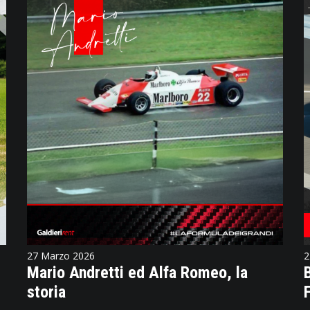
27 Marzo 2026
2
Mario Andretti ed Alfa Romeo, la
storia