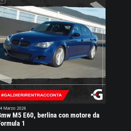
4 Marzo 2026
Bmw M5 E60, berlina con motore da
Formula 1