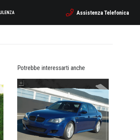
Assistenza Telefonica
SULENZA
Potrebbe interessarti anche