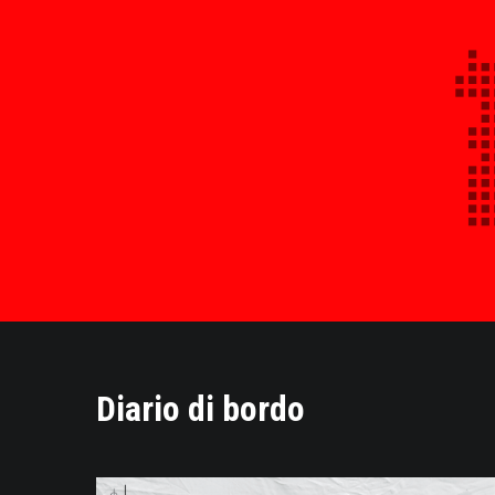
Diario di bordo