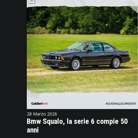
28 Marzo 2026
Bmw Squalo, la serie 6 compie 50
anni