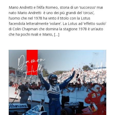
Mario Andretti e l’Alfa Romeo, storia di un ‘successo’ mai
nato Mario Andretti è uno dei più grandi del ‘circus’,
l’uomo che nel 1978 ha vinto il titolo con la Lotus
facendola letteralmente ‘volare’. La Lotus ad ‘effetto suolo’
di Colin Chapman che domina la stagione 1978 è un’auto
che ha pochi rivali e Mario, […]