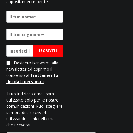
appositamente per te!
ISCRIVITI
Desidero iscrivermi alla
newsletter ed esprimo il
consenso al
trattamento
dei dati personali
Il tuo indirizzo email sarà
utilizzato solo per le nostre
comunicazioni. Puoi scegliere
sempre di disiscriverti
utilizzando il link nella mail
che riceverai.