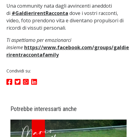
Una community nata dagli avvincenti aneddoti
di
#GaldierirentRacconta
dove i vostri racconti,
video, foto prendono vita e diventano propulsori di
ricordi di vissuti personali.
Ti aspettiamo per emozionarci
insieme
https://www.facebook.com/groups/galdie
rirentraccontafamily
Condividi su:
Potrebbe interessarti anche