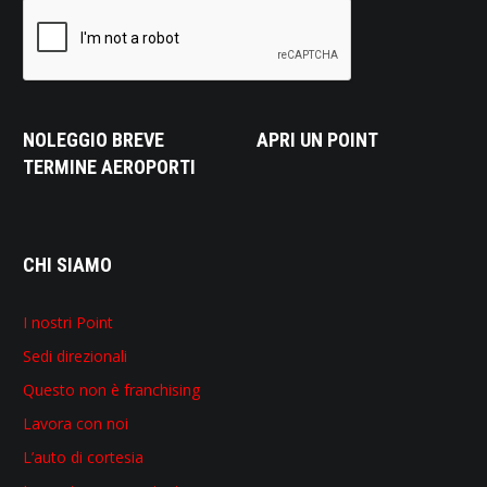
NOLEGGIO BREVE
APRI UN POINT
TERMINE AEROPORTI
CHI SIAMO
I nostri Point
Sedi direzionali
Questo non è franchising
Lavora con noi
L’auto di cortesia