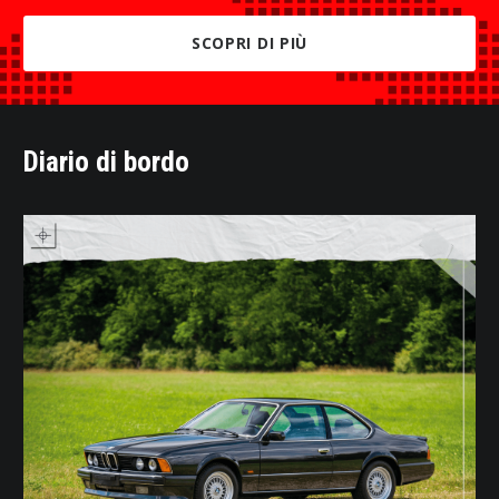
SCOPRI DI PIÙ
Diario di bordo