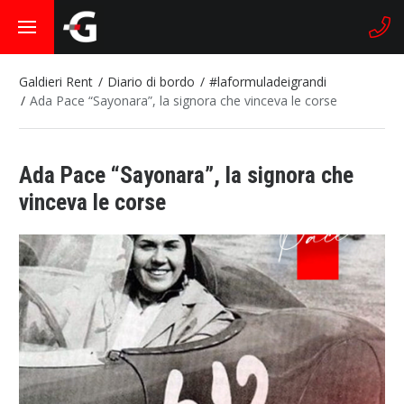
Galdieri Rent
Diario di bordo
#laformuladeigrandi
Ada Pace “Sayonara”, la signora che vinceva le corse
Ada Pace “Sayonara”, la signora che
vinceva le corse