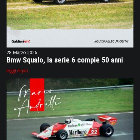
28 Marzo 2026
Bmw Squalo, la serie 6 compie 50 anni
leggi di più