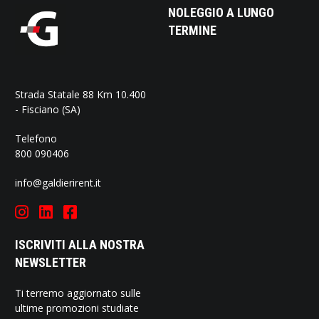
NOLEGGIO A LUNGO
TERMINE
Strada Statale 88 Km 10.400
- Fisciano (SA)
Telefono
800 090406
info@galdierirent.it
ISCRIVITI ALLA NOSTRA
NEWSLETTER
Ti terremo aggiornato sulle
ultime promozioni studiate