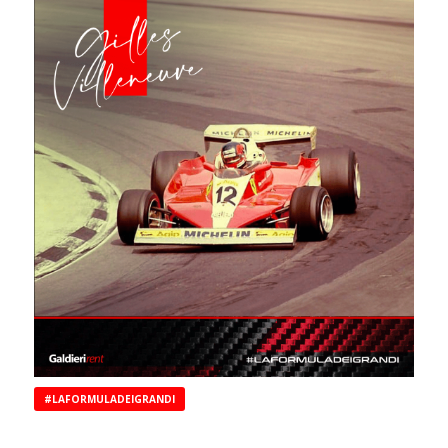
#LAFORMULADEIGRANDI