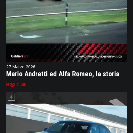
27 Marzo 2026
Mario Andretti ed Alfa Romeo, la storia
leggi di più