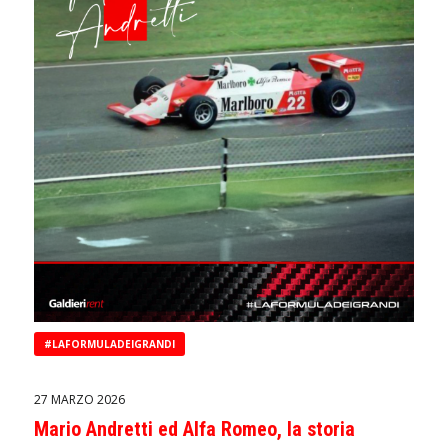
#LAFORMULADEIGRANDI
27 MARZO 2026
Mario Andretti ed Alfa Romeo, la storia