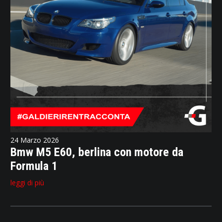
24 Marzo 2026
Bmw M5 E60, berlina con motore da
Formula 1
leggi di più