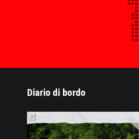
Diario di bordo