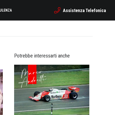
Assistenza Telefonica
SULENZA
Potrebbe interessarti anche