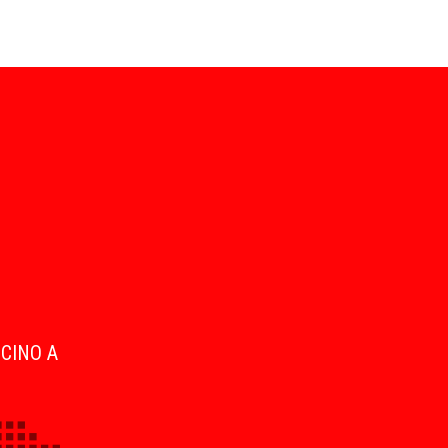
ICINO A