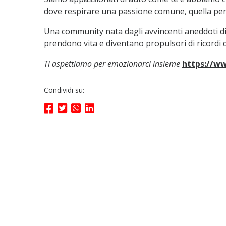
dove respirare una passione comune, quella per 
Una community nata dagli avvincenti aneddoti d
prendono vita e diventano propulsori di ricordi di
Ti aspettiamo per emozionarci insieme
https://w
Condividi su: