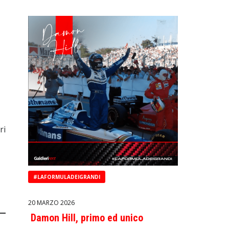
ri
#LAFORMULADEIGRANDI
20 MARZO 2026
Damon Hill, primo ed unico