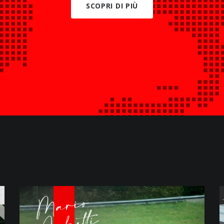
SCOPRI DI PIÙ