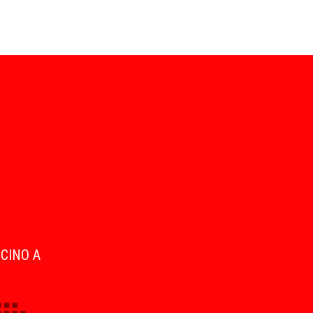
ICINO A