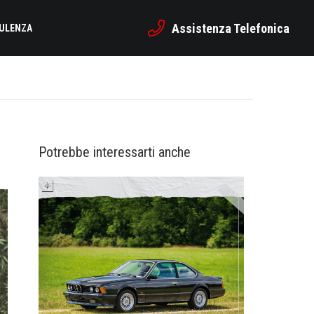
Assistenza Telefonica
SULENZA
Potrebbe interessarti anche