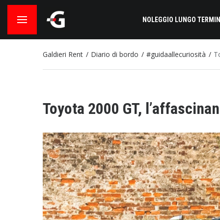
NOLEGGIO LUNGO TERMIN
Galdieri Rent
Diario di bordo
#guidaallecuriosità
T
Toyota 2000 GT, l’affascina