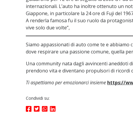
internazionali. L’auto ha inoltre ottenuto un not
Giappone, in particolare la 24 ore di Fuji del 1967
A renderla famosa fu il suo ruolo da protagonist
vive solo due volte”,
Siamo appassionati di auto come te e abbiamo c
dove respirare una passione comune, quella per 
Una community nata dagli avvincenti aneddoti d
prendono vita e diventano propulsori di ricordi di
Ti aspettiamo per emozionarci insieme
https://w
Condividi su: