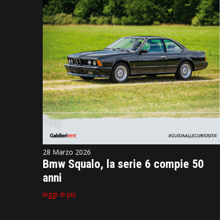
28 Marzo 2026
Bmw Squalo, la serie 6 compie 50
anni
leggi di più