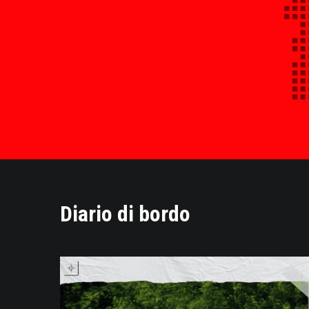
Diario di bordo