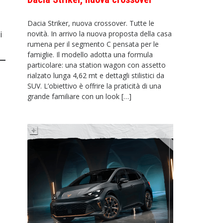
Dacia Striker, nuova crossover. Tutte le
novità. In arrivo la nuova proposta della casa
i
rumena per il segmento C pensata per le
famiglie. Il modello adotta una formula
particolare: una station wagon con assetto
rialzato lunga 4,62 mt e dettagli stilistici da
SUV. L’obiettivo è offrire la praticità di una
grande familiare con un look […]