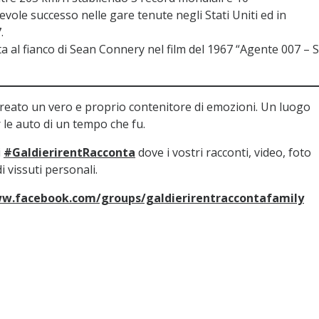
evole successo nelle gare tenute negli Stati Uniti ed in
.
a al fianco di Sean Connery nel film del 1967 “Agente 007 – S
reato un vero e proprio contenitore di emozioni. Un luogo
le auto di un tempo che fu.
i
#GaldierirentRacconta
dove i vostri racconti, video, foto
 vissuti personali.
ww.facebook.com/groups/galdierirentraccontafamily