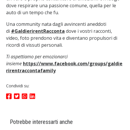
dove respirare una passione comune, quella per le
auto di un tempo che fu.
Una community nata dagli avvincenti aneddoti
di
#GaldierirentRacconta
dove i vostri racconti,
video, foto prendono vita e diventano propulsori di
ricordi di vissuti personali.
Ti aspettiamo per emozionarci
insieme
https://www.facebook.com/groups/galdie
rirentraccontafamily
Condividi su:
Potrebbe interessarti anche