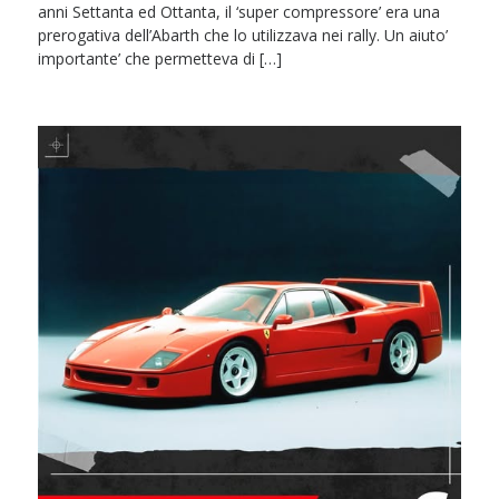
anni Settanta ed Ottanta, il ‘super compressore’ era una
prerogativa dell’Abarth che lo utilizzava nei rally. Un aiuto’
importante’ che permetteva di […]