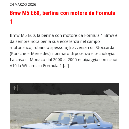
24 MARZO 2026
Bmw M5 E60, berlina con motore da Formula
1
Bmw M5 E60, la berlina con motore da Formula 1 Bmw è
da sempre nota per la sua eccellenza nel campo
motoristico, rubando spesso agli avversari di Stoccarda
(Porsche e Mercedes) il primato di potenza e tecnologia.
La casa di Monaco dal 2000 al 2005 equipaggia con i suoi
V10 la Williams in Formula 1 […]