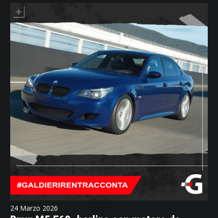
24 Marzo 2026