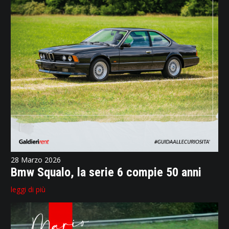
28 Marzo 2026
Bmw Squalo, la serie 6 compie 50 anni
leggi di più