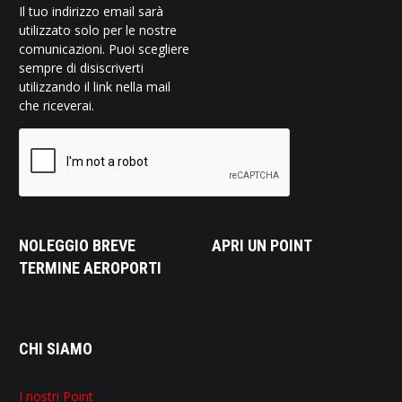
Il tuo indirizzo email sarà
utilizzato solo per le nostre
comunicazioni. Puoi scegliere
sempre di disiscriverti
utilizzando il link nella mail
che riceverai.
NOLEGGIO BREVE
APRI UN POINT
TERMINE AEROPORTI
CHI SIAMO
I nostri Point