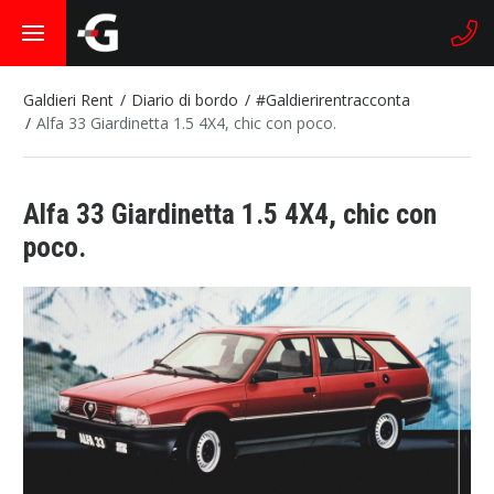
Galdieri Rent
Diario di bordo
#Galdierirentracconta
Alfa 33 Giardinetta 1.5 4X4, chic con poco.
Alfa 33 Giardinetta 1.5 4X4, chic con
poco.