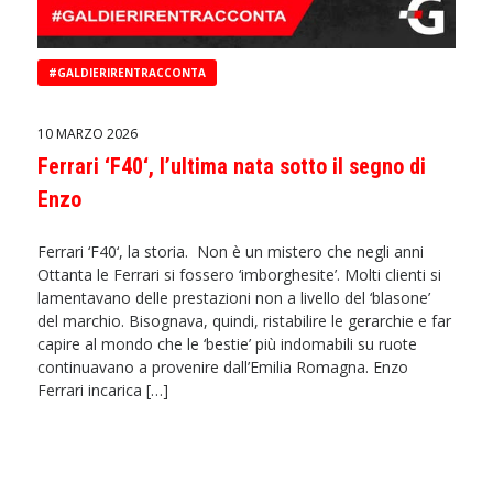
#GALDIERIRENTRACCONTA
10 MARZO 2026
Ferrari ‘F40‘, l’ultima nata sotto il segno di
Enzo
Ferrari ‘F40‘, la storia. Non è un mistero che negli anni
Ottanta le Ferrari si fossero ‘imborghesite’. Molti clienti si
lamentavano delle prestazioni non a livello del ‘blasone’
del marchio. Bisognava, quindi, ristabilire le gerarchie e far
capire al mondo che le ‘bestie’ più indomabili su ruote
continuavano a provenire dall’Emilia Romagna. Enzo
Ferrari incarica […]