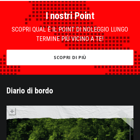
I nostri Point
SCOPRI QUAL È IL POINT DI NOLEGGIO LUNGO
TERMINE PIÙ VICINO A TE!
SCOPRI DI PIÙ
Diario di bordo