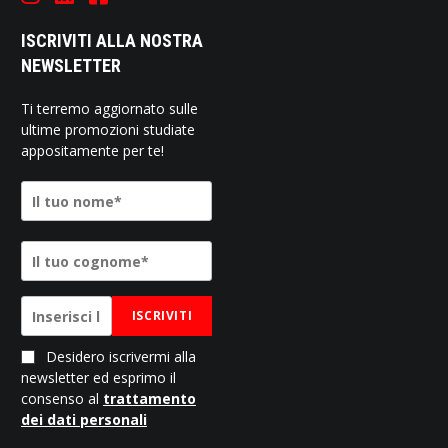
ISCRIVITI ALLA NOSTRA
NEWSLETTER
Ti terremo aggiornato sulle
ultime promozioni studiate
appositamente per te!
ISCRIVITI
Desidero iscrivermi alla
newsletter ed esprimo il
consenso al
trattamento
dei dati personali