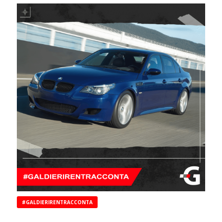
#GALDIERIRENTRACCONTA