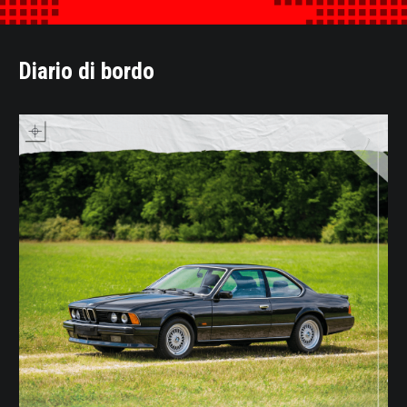
Diario di bordo