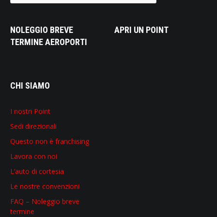
NOLEGGIO BREVE
APRI UN POINT
TERMINE AEROPORTI
CHI SIAMO
I nostri Point
Sedi direzionali
Questo non è franchising
Lavora con noi
L’auto di cortesia
Le nostre convenzioni
FAQ – Noleggio breve
termine