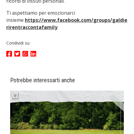
ricordi di vissuti personali.
Ti aspettiamo per emozionarci
insieme
https://www.facebook.com/groups/galdie
rirentraccontafamily
Condividi su:
Potrebbe interessarti anche