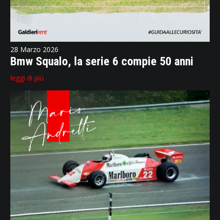
28 Marzo 2026
Bmw Squalo, la serie 6 compie 50 anni
leggi di più