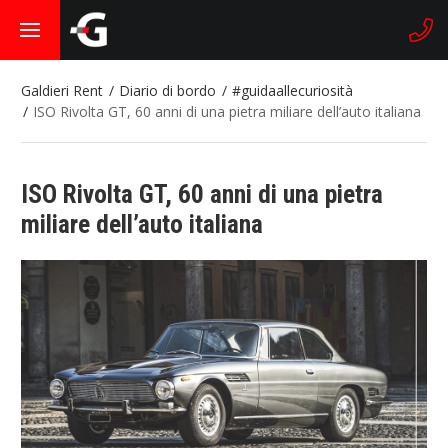
Galdieri Rent
Diario di bordo
#guidaallecuriosità
ISO Rivolta GT, 60 anni di una pietra miliare dell’auto italiana
ISO Rivolta GT, 60 anni di una pietra
miliare dell’auto italiana