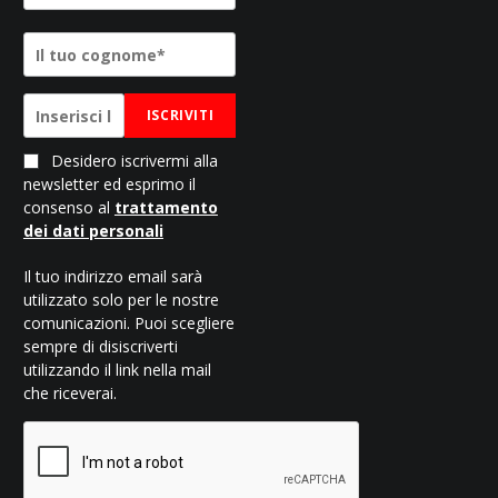
ISCRIVITI
Desidero iscrivermi alla
newsletter ed esprimo il
consenso al
trattamento
dei dati personali
Il tuo indirizzo email sarà
utilizzato solo per le nostre
comunicazioni. Puoi scegliere
sempre di disiscriverti
utilizzando il link nella mail
che riceverai.