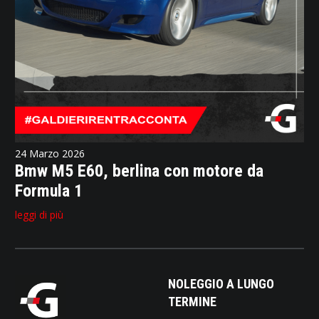
24 Marzo 2026
Bmw M5 E60, berlina con motore da
Formula 1
leggi di più
NOLEGGIO A LUNGO
TERMINE