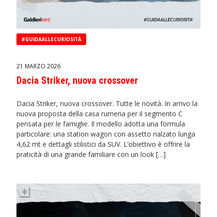
#GUIDAALLECURIOSITÀ
21 MARZO 2026
Dacia Striker, nuova crossover
Dacia Striker, nuova crossover. Tutte le novità. In arrivo la
nuova proposta della casa rumena per il segmento C
pensata per le famiglie. Il modello adotta una formula
particolare: una station wagon con assetto rialzato lunga
4,62 mt e dettagli stilistici da SUV. L’obiettivo è offrire la
praticità di una grande familiare con un look […]