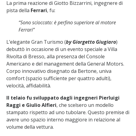
La prima reazione di Giotto Bizzarrini, ingegnere di
pista della
Ferrari
, fu:
“Sono scioccato: è perfino superiore al motore
Ferrari”
L’elegante Gran Turismo (
by Giorgetto Giugiaro
)
debuttò in occasione di un evento speciale a Villa
Rivolta di Bresso, alla presenza del Console
Americano e del management della General Motors.
Corpo innovativo disegnato da Bertone, univa
comfort (spazio sufficiente per quattro adulti),
velocità, affidabilità.
Il telaio fu sviluppato dagli ingegneri Pierluigi
Raggi e Giulio Alfieri
, che scelsero un modello
stampato rispetto ad uno tubolare. Questo premise di
avere uno spazio interno maggiore in relazione al
volume della vettura.