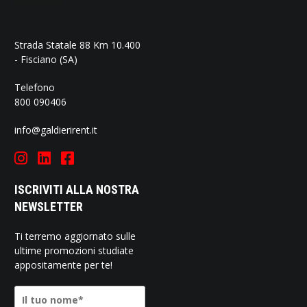
Strada Statale 88 Km 10.400
- Fisciano (SA)
Telefono
800 090406
info@galdierirent.it
ISCRIVITI ALLA NOSTRA
NEWSLETTER
Ti terremo aggiornato sulle
ultime promozioni studiate
appositamente per te!