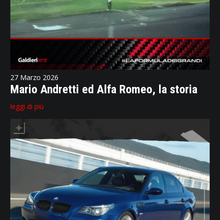
27 Marzo 2026
Mario Andretti ed Alfa Romeo, la storia
leggi di più