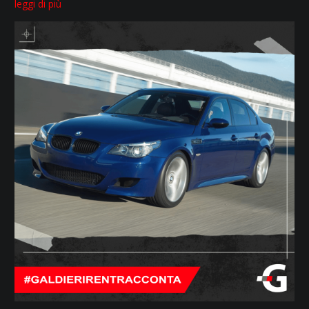
leggi di più