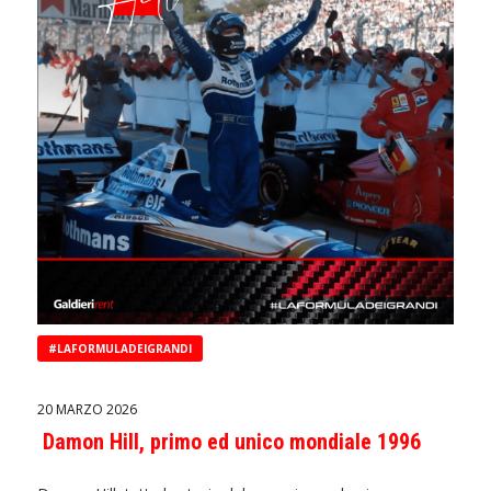
#LAFORMULADEIGRANDI
20 MARZO 2026
Damon Hill, primo ed unico mondiale 1996