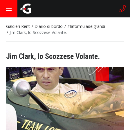
Galdieri Rent
Diario di bordo
#laformuladeigrandi
Jim Clark, lo Scozzese Volante.
Jim Clark, lo Scozzese Volante.