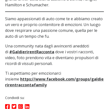
Hamilton e Schumacher.
Siamo appassionati di auto come te e abbiamo creato
un vero e proprio contenitore di emozioni. Un luogo
dove respirare una passione comune, quella per le
auto di un tempo che fu.
Una community nata dagli avvincenti aneddoti
di
#GaldierirentRacconta
dove i vostri racconti,
video, foto prendono vita e diventano propulsori di
ricordi di vissuti personali.
Ti aspettiamo per emozionarci
insieme
https://www.facebook.com/groups/galdie
rirentraccontafamily
Condividi su: