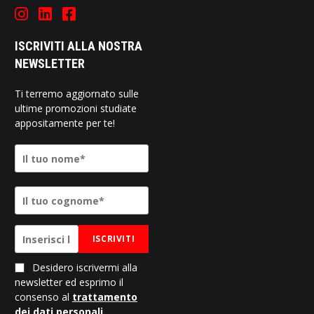
ISCRIVITI ALLA NOSTRA
NEWSLETTER
Ti terremo aggiornato sulle
ultime promozioni studiate
appositamente per te!
ISCRIVITI
Desidero iscrivermi alla
newsletter ed esprimo il
consenso al
trattamento
dei dati personali