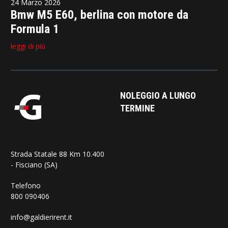
24 Marzo 2026
Bmw M5 E60, berlina con motore da
Formula 1
leggi di più
NOLEGGIO A LUNGO
TERMINE
Strada Statale 88 Km 10.400
- Fisciano (SA)
Telefono
800 090406
info@galdierirent.it