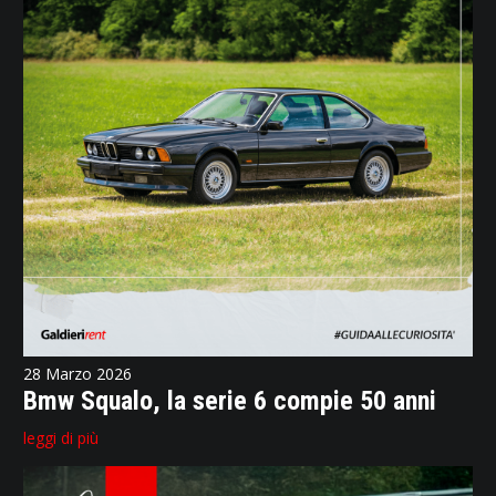
28 Marzo 2026
Bmw Squalo, la serie 6 compie 50 anni
leggi di più