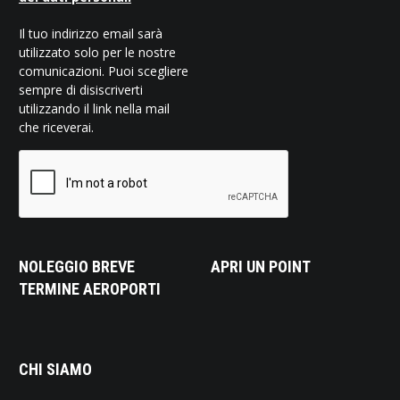
Il tuo indirizzo email sarà
utilizzato solo per le nostre
comunicazioni. Puoi scegliere
sempre di disiscriverti
utilizzando il link nella mail
che riceverai.
NOLEGGIO BREVE
APRI UN POINT
TERMINE AEROPORTI
CHI SIAMO