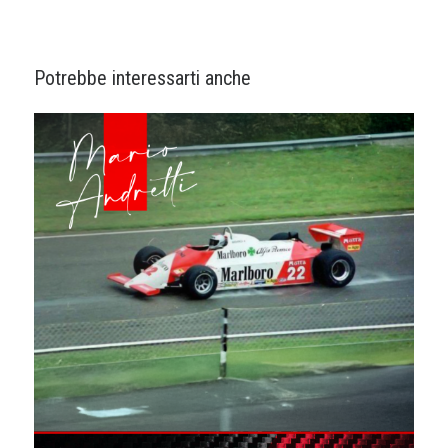
Potrebbe interessarti anche