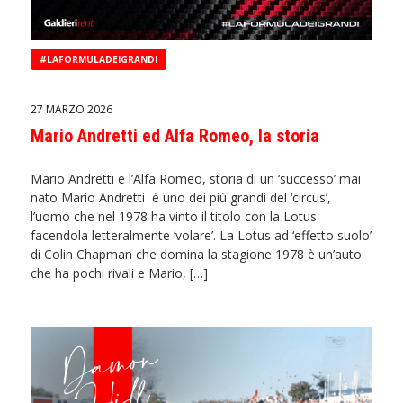
#LAFORMULADEIGRANDI
27 MARZO 2026
Mario Andretti ed Alfa Romeo, la storia
Mario Andretti e l’Alfa Romeo, storia di un ‘successo’ mai
nato Mario Andretti è uno dei più grandi del ‘circus’,
l’uomo che nel 1978 ha vinto il titolo con la Lotus
facendola letteralmente ‘volare’. La Lotus ad ‘effetto suolo’
di Colin Chapman che domina la stagione 1978 è un’auto
che ha pochi rivali e Mario, […]