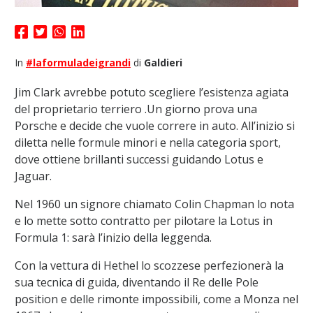
In
#laformuladeigrandi
di
Galdieri
Jim Clark avrebbe potuto scegliere l’esistenza agiata
del proprietario terriero .Un giorno prova una
Porsche e decide che vuole correre in auto. All’inizio si
diletta nelle formule minori e nella categoria sport,
dove ottiene brillanti successi guidando Lotus e
Jaguar.
Nel 1960 un signore chiamato Colin Chapman lo nota
e lo mette sotto contratto per pilotare la Lotus in
Formula 1: sarà l’inizio della leggenda.
Con la vettura di Hethel lo scozzese perfezionerà la
sua tecnica di guida, diventando il Re delle Pole
position e delle rimonte impossibili, come a Monza nel