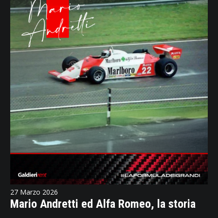
27 Marzo 2026
Mario Andretti ed Alfa Romeo, la storia