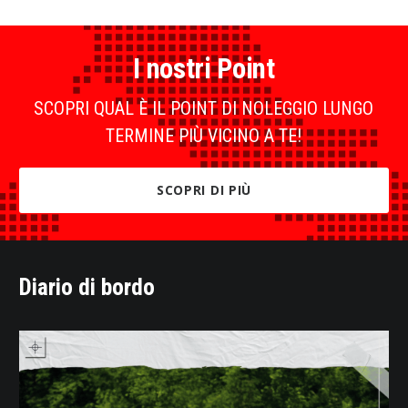
I nostri Point
SCOPRI QUAL È IL POINT DI NOLEGGIO LUNGO
TERMINE PIÙ VICINO A TE!
SCOPRI DI PIÙ
Diario di bordo