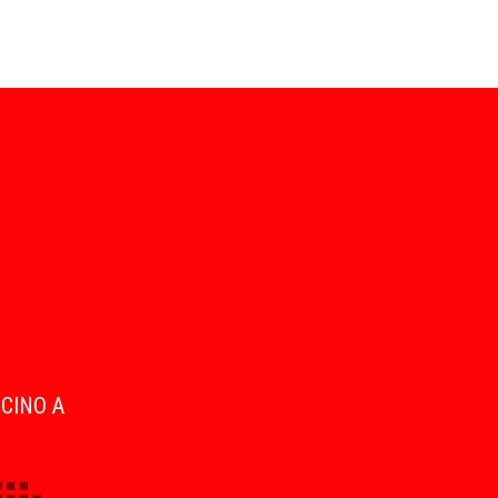
ICINO A