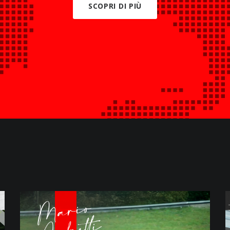
SCOPRI DI PIÙ