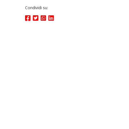
Condividi su: