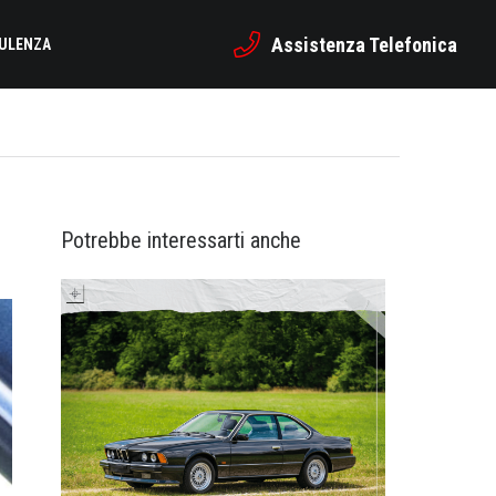
Assistenza Telefonica
SULENZA
Potrebbe interessarti anche