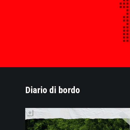
Diario di bordo