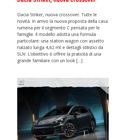
Dacia Striker, nuova crossover. Tutte le
novità. In arrivo la nuova proposta della casa
rumena per il segmento C pensata per le
famiglie. Il modello adotta una formula
particolare: una station wagon con assetto
rialzato lunga 4,62 mt e dettagli stilistici da
SUV. L’obiettivo è offrire la praticità di una
grande familiare con un look […]