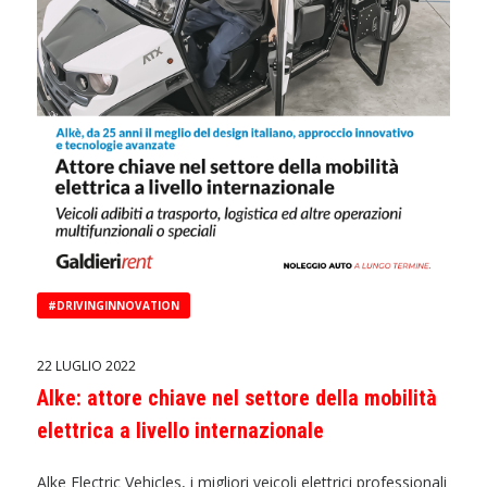
#DRIVINGINNOVATION
22 LUGLIO 2022
Alke: attore chiave nel settore della mobilità
elettrica a livello internazionale
Alke Electric Vehicles, i migliori veicoli elettrici professionali