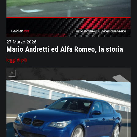
27 Marzo 2026
Mario Andretti ed Alfa Romeo, la storia
leggi di più