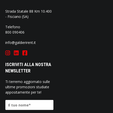
Strada Statale 88 Km 10.400
- Fisciano (SA)
Telefono
800 090406
info@galdierirent.it
ISCRIVITI ALLA NOSTRA
NEWSLETTER
Ti terremo aggiornato sulle
ultime promozioni studiate
appositamente per te!