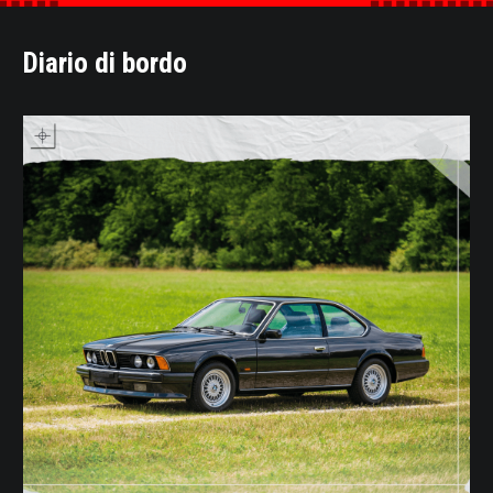
Diario di bordo