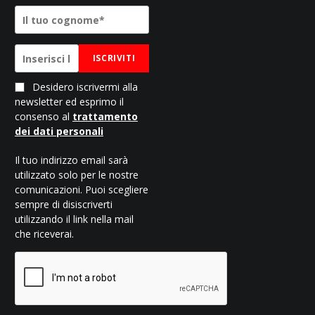
ISCRIVITI
Desidero iscrivermi alla
newsletter ed esprimo il
consenso al
trattamento
dei dati personali
Il tuo indirizzo email sarà
utilizzato solo per le nostre
comunicazioni. Puoi scegliere
sempre di disiscriverti
utilizzando il link nella mail
che riceverai.