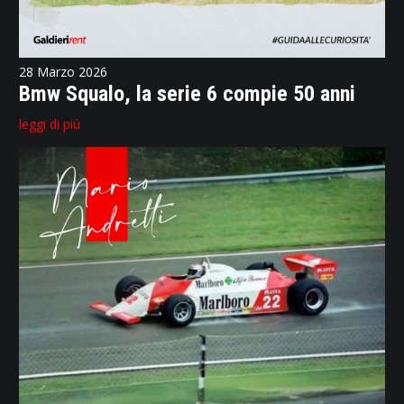
28 Marzo 2026
Bmw Squalo, la serie 6 compie 50 anni
leggi di più