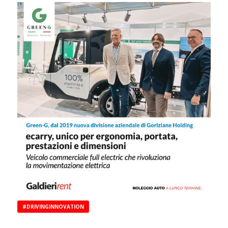
#DRIVINGINNOVATION