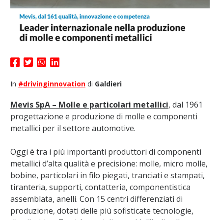
In
#drivinginnovation
di
Galdieri
Mevis SpA – Molle e particolari metallici
, dal 1961
progettazione e produzione di molle e componenti
metallici per il settore automotive.
Oggi è tra i più importanti produttori di componenti
metallici d’alta qualità e precisione: molle, micro molle,
bobine, particolari in filo piegati, tranciati e stampati,
tiranteria, supporti, contatteria, componentistica
assemblata, anelli. Con 15 centri differenziati di
produzione, dotati delle più sofisticate tecnologie,