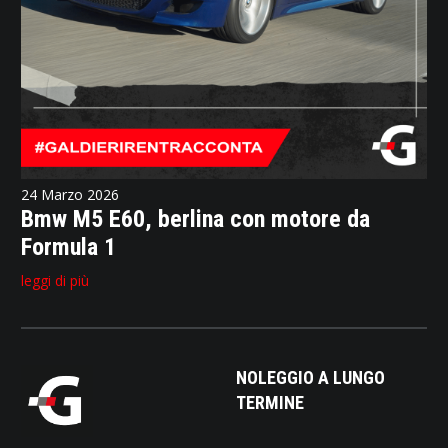
24 Marzo 2026
Bmw M5 E60, berlina con motore da
Formula 1
leggi di più
NOLEGGIO A LUNGO
TERMINE