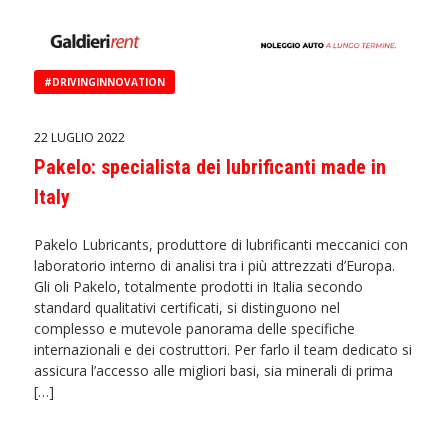
#DRIVINGINNOVATION
22 LUGLIO 2022
Pakelo: specialista dei lubrificanti made in
Italy
Pakelo Lubricants, produttore di lubrificanti meccanici con
laboratorio interno di analisi tra i più attrezzati d’Europa.
Gli oli Pakelo, totalmente prodotti in Italia secondo
standard qualitativi certificati, si distinguono nel
complesso e mutevole panorama delle specifiche
internazionali e dei costruttori. Per farlo il team dedicato si
assicura l’accesso alle migliori basi, sia minerali di prima
[…]