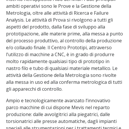
ambiti operativi sono le Prove e la Gestione della
Metrologia, oltre alle attività di Ricerca e Failure
Analysis. Le attività di Prova si rivolgono a tutti gli
aspetti del prodotto, dalla fase di sviluppo alla
prototipazione, alle materie prime, alla messa a punto
del processo produttivo, al controllo della produzione
e/o collaudo finale. Il Centro Prototipi, attraverso
l’utilizzo di macchine a CNC, è in grado di produrre
molto rapidamente qualsiasi tipo di prototipo in
nastro filo e tubo di qualsiasi materiale metallico. Le
attività della Gestione della Metrologia sono rivolte
alla messa in uso ed alla conferma metrologica di tutti
gli apparecchi di controllo.
Ampio e tecnologicamente avanzato l’innovativo
parco macchine di cui dispone Mevis nel reparto
produzione: dalle avvolgitrici alla piegatrici, dalle
torsionatrici alle presse automatiche, dagli impianti
speciali alle strumentazioni per i trattamenti termici e