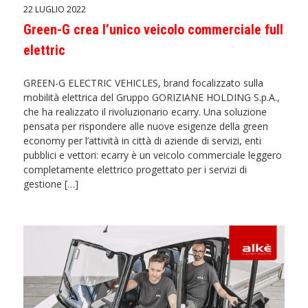
22 LUGLIO 2022
Green-G crea l’unico veicolo commerciale full
elettric
GREEN-G ELECTRIC VEHICLES, brand focalizzato sulla
mobilità elettrica del Gruppo GORIZIANE HOLDING S.p.A.,
che ha realizzato il rivoluzionario ecarry. Una soluzione
pensata per rispondere alle nuove esigenze della green
economy per l’attività in città di aziende di servizi, enti
pubblici e vettori: ecarry è un veicolo commerciale leggero
completamente elettrico progettato per i servizi di
gestione […]