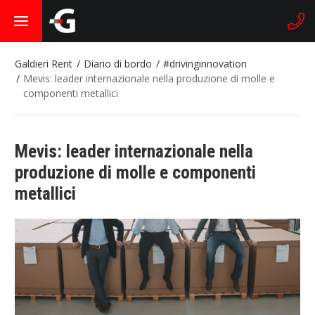
Galdieri Rent
Diario di bordo
#drivinginnovation
Mevis: leader internazionale nella produzione di molle e
componenti metallici
Mevis: leader internazionale nella
produzione di molle e componenti
metallici