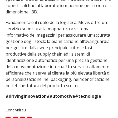
superficiali fino al laboratorio macchine per i controlli
dimensionali 3D.
Fondamentale il ruolo della logistica. Mevis offre un
servizio su misura: la mappatura a sistema
informativo dei magazzini per assicurare un’accurata
gestione degli stock; la pianificazione all’avanguardia
per gestire dalla sede principale tutte le fasi
produttive della supply chain ed i sistemi di
identificazione automatica per una precisa gestione
della movimentazione interna. Un servizio altamente
efficiente che riserva al cliente la più elevata libertà di
personalizzazione: nel packaging, nell’identificazione,
nell’etichettatura del prodotto scelto.
#drivinginnovation
#automotive
#tecnologie
Condividi su: