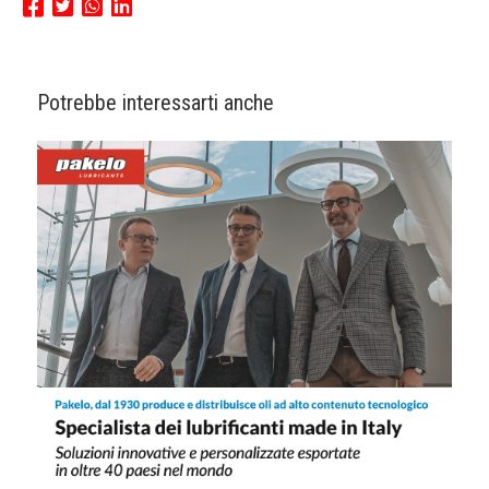
Potrebbe interessarti anche