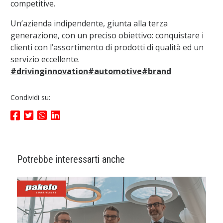
competitive.
Un’azienda indipendente, giunta alla terza
generazione, con un preciso obiettivo: conquistare i
clienti con l’assortimento di prodotti di qualità ed un
servizio eccellente.
#drivinginnovation
#automotive
#brand
Condividi su:
Potrebbe interessarti anche