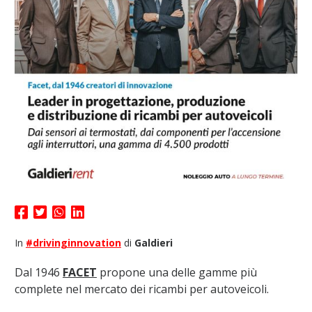
In
#drivinginnovation
di
Galdieri
Dal 1946
FACET
propone una delle gamme più
complete nel mercato dei ricambi per autoveicoli.