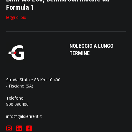
Formula 1
leggi di più
NOLEGGIO A LUNGO
TERMINE
Strada Statale 88 Km 10.400
- Fisciano (SA)
Telefono
800 090406
info@galdierirent.it