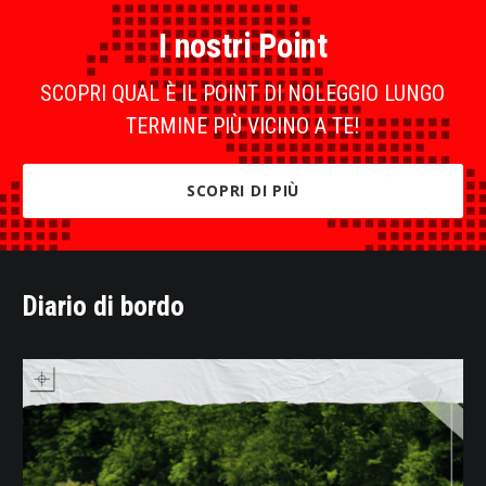
I nostri Point
SCOPRI QUAL È IL POINT DI NOLEGGIO LUNGO
TERMINE PIÙ VICINO A TE!
SCOPRI DI PIÙ
Diario di bordo