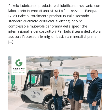
Pakelo Lubricants, produttore di lubrificanti meccanici con
laboratorio interno di analisi tra i più attrezzati d’Europa.
Gli oli Pakelo, totalmente prodotti in Italia secondo
standard qualitativi certificati, si distinguono nel
complesso e mutevole panorama delle specifiche
internazionali e dei costruttori. Per farlo il team dedicato si
assicura l’accesso alle migliori basi, sia minerali di prima
[…]