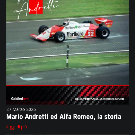
27 Marzo 2026
Mario Andretti ed Alfa Romeo, la storia
leggi di più