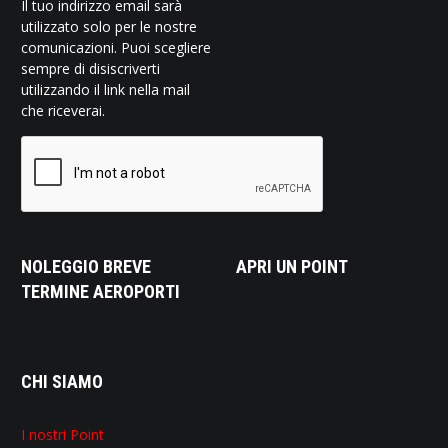
Il tuo indirizzo email sarà
utilizzato solo per le nostre
comunicazioni. Puoi scegliere
sempre di disiscriverti
utilizzando il link nella mail
che riceverai.
NOLEGGIO BREVE
APRI UN POINT
TERMINE AEROPORTI
CHI SIAMO
I nostri Point