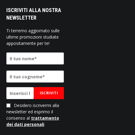
ISCRIVITI ALLA NOSTRA
NEWSLETTER
Ti terremo aggiornato sulle
ultime promozioni studiate
appositamente per te!
ISCRIVITI
Desidero iscrivermi alla
newsletter ed esprimo il
consenso al
trattamento
dei dati personali