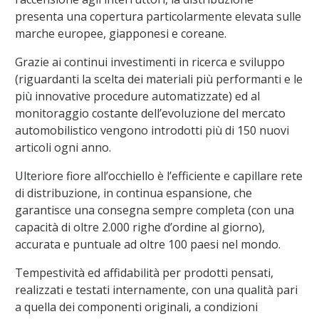
presenta una copertura particolarmente elevata sulle
marche europee, giapponesi e coreane.
Grazie ai continui investimenti in ricerca e sviluppo
(riguardanti la scelta dei materiali più performanti e le
più innovative procedure automatizzate) ed al
monitoraggio costante dell’evoluzione del mercato
automobilistico vengono introdotti più di 150 nuovi
articoli ogni anno.
Ulteriore fiore all’occhiello è l’efficiente e capillare rete
di distribuzione, in continua espansione, che
garantisce una consegna sempre completa (con una
capacità di oltre 2.000 righe d’ordine al giorno),
accurata e puntuale ad oltre 100 paesi nel mondo.
Tempestività ed affidabilità per prodotti pensati,
realizzati e testati internamente, con una qualità pari
a quella dei componenti originali, a condizioni