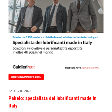
#DRIVINGINNOVATION
22 LUGLIO 2022
Pakelo: specialista dei lubrificanti made in
Italy