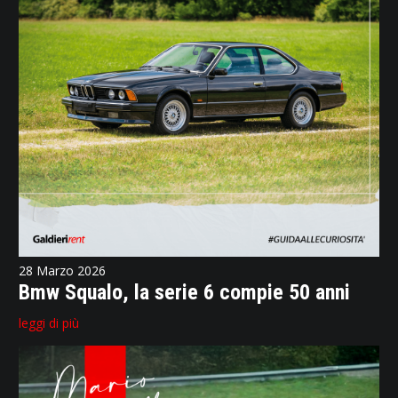
28 Marzo 2026
Bmw Squalo, la serie 6 compie 50 anni
leggi di più