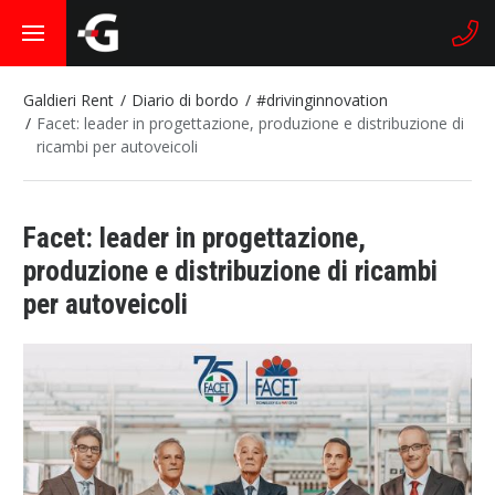
Galdieri Rent
Diario di bordo
#drivinginnovation
Facet: leader in progettazione, produzione e distribuzione di
ricambi per autoveicoli
Facet: leader in progettazione,
produzione e distribuzione di ricambi
per autoveicoli