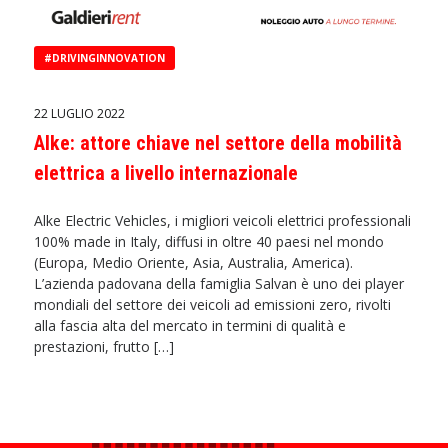
#DRIVINGINNOVATION
22 LUGLIO 2022
Alke: attore chiave nel settore della mobilità
elettrica a livello internazionale
Alke Electric Vehicles, i migliori veicoli elettrici professionali
100% made in Italy, diffusi in oltre 40 paesi nel mondo
(Europa, Medio Oriente, Asia, Australia, America).
L’azienda padovana della famiglia Salvan è uno dei player
mondiali del settore dei veicoli ad emissioni zero, rivolti
alla fascia alta del mercato in termini di qualità e
prestazioni, frutto […]