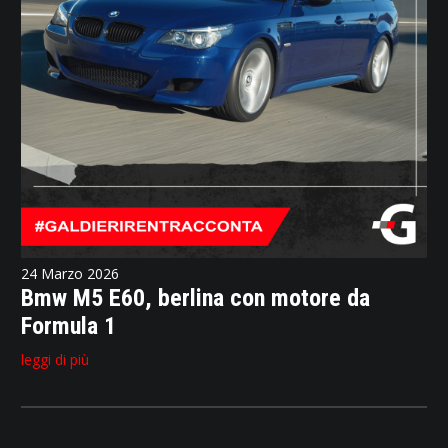
24 Marzo 2026
Bmw M5 E60, berlina con motore da
Formula 1
leggi di più