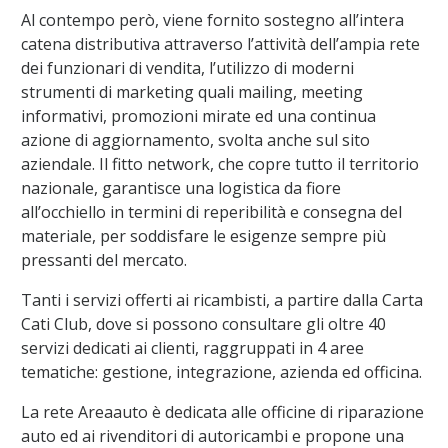
Al contempo però, viene fornito sostegno all’intera
catena distributiva attraverso l’attività dell’ampia rete
dei funzionari di vendita, l’utilizzo di moderni
strumenti di marketing quali mailing, meeting
informativi, promozioni mirate ed una continua
azione di aggiornamento, svolta anche sul sito
aziendale. Il fitto network, che copre tutto il territorio
nazionale, garantisce una logistica da fiore
all’occhiello in termini di reperibilità e consegna del
materiale, per soddisfare le esigenze sempre più
pressanti del mercato.
Tanti i servizi offerti ai ricambisti, a partire dalla Carta
Cati Club, dove si possono consultare gli oltre 40
servizi dedicati ai clienti, raggruppati in 4 aree
tematiche: gestione, integrazione, azienda ed officina.
La rete Areaauto è dedicata alle officine di riparazione
auto ed ai rivenditori di autoricambi e propone una