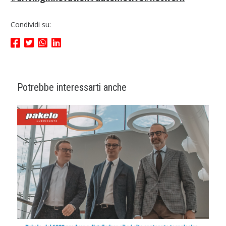
Condividi su:
Potrebbe interessarti anche