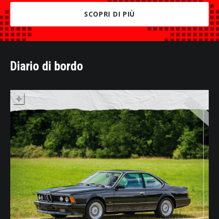
SCOPRI DI PIÙ
Diario di bordo