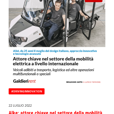
#DRIVINGINNOVATION
22 LUGLIO 2022
Alke: attore chiave nel settore della mobilità