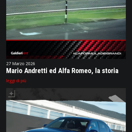
27 Marzo 2026
Mario Andretti ed Alfa Romeo, la storia
leggi di più