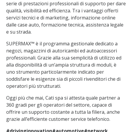
serie di prestazioni professionali di supporto per dare
qualità, visibilità ed efficienza. Tra i vantaggi offerti
servizi tecnici e di marketing, informazione online
dalle case auto, formazione tecnica, assistenza legale
e su strada.
SUPERMAX™ è il programma gestionale dedicato a
negozi, magazzini di autoricambi ed autoaccessori
professionali. Grazie alla sua semplicità di utilizzo ed
alla disponibilità di un’ampia struttura di moduli, è
uno strumento particolarmente indicato per
soddisfare le esigenze sia di piccoli rivenditori che di
operatori più strutturati.
Oggi più che mai, Cati spa si attesta quale partner a
360 gradi per gli operatori del settore, capace di
offrire un supporto costante a tutta la filiera, anche
grazie all’efficiente customer service telefonico.
#drivinginnovation
#automotive
#network