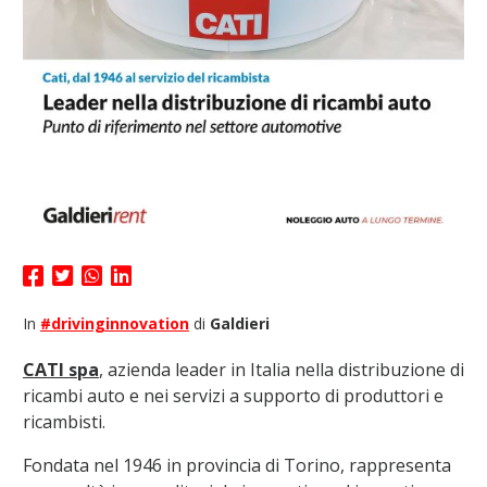
In
#drivinginnovation
di
Galdieri
CATI spa
, azienda leader in Italia nella distribuzione di
ricambi auto e nei servizi a supporto di produttori e
ricambisti.
Fondata nel 1946 in provincia di Torino, rappresenta