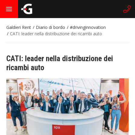
Galdieri Rent
Diario di bordo
#drivinginnovation
CATI: leader nella distribuzione dei ricambi auto
CATI: leader nella distribuzione dei
ricambi auto