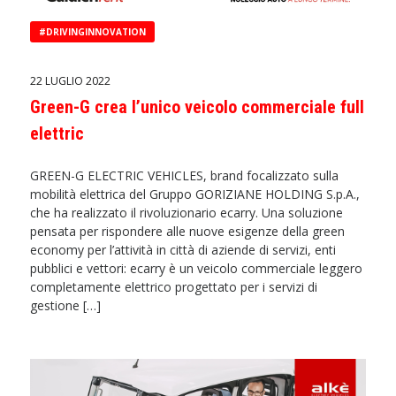
#DRIVINGINNOVATION
22 LUGLIO 2022
Green-G crea l’unico veicolo commerciale full
elettric
GREEN-G ELECTRIC VEHICLES, brand focalizzato sulla
mobilità elettrica del Gruppo GORIZIANE HOLDING S.p.A.,
che ha realizzato il rivoluzionario ecarry. Una soluzione
pensata per rispondere alle nuove esigenze della green
economy per l’attività in città di aziende di servizi, enti
pubblici e vettori: ecarry è un veicolo commerciale leggero
completamente elettrico progettato per i servizi di
gestione […]