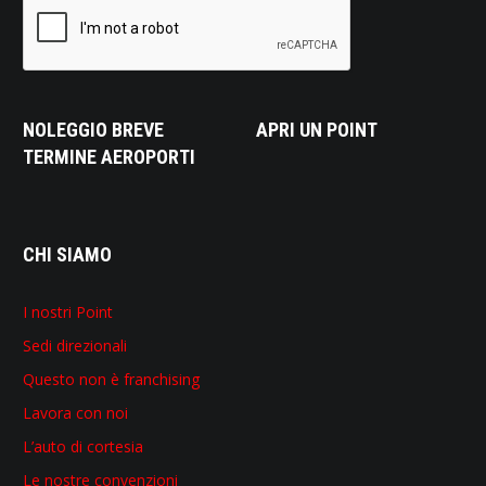
NOLEGGIO BREVE
APRI UN POINT
TERMINE AEROPORTI
CHI SIAMO
I nostri Point
Sedi direzionali
Questo non è franchising
Lavora con noi
L’auto di cortesia
Le nostre convenzioni