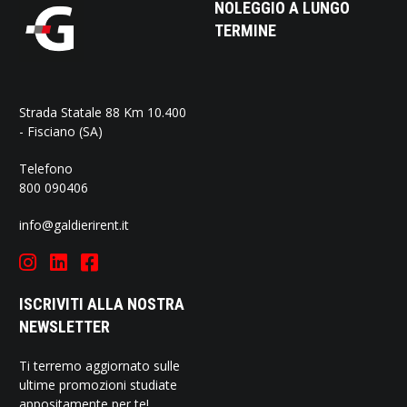
NOLEGGIO A LUNGO
TERMINE
Strada Statale 88 Km 10.400
- Fisciano (SA)
Telefono
800 090406
info@galdierirent.it
ISCRIVITI ALLA NOSTRA
NEWSLETTER
Ti terremo aggiornato sulle
ultime promozioni studiate
appositamente per te!