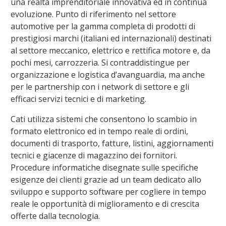
una realtà imprenditoriale innovativa ed in continua
evoluzione. Punto di riferimento nel settore
automotive per la gamma completa di prodotti di
prestigiosi marchi (italiani ed internazionali) destinati
al settore meccanico, elettrico e rettifica motore e, da
pochi mesi, carrozzeria. Si contraddistingue per
organizzazione e logistica d’avanguardia, ma anche
per le partnership con i network di settore e gli
efficaci servizi tecnici e di marketing.
Cati utilizza sistemi che consentono lo scambio in
formato elettronico ed in tempo reale di ordini,
documenti di trasporto, fatture, listini, aggiornamenti
tecnici e giacenze di magazzino dei fornitori.
Procedure informatiche disegnate sulle specifiche
esigenze dei clienti grazie ad un team dedicato allo
sviluppo e supporto software per cogliere in tempo
reale le opportunità di miglioramento e di crescita
offerte dalla tecnologia.