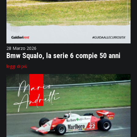
28 Marzo 2026
Bmw Squalo, la serie 6 compie 50 anni
leggi di più