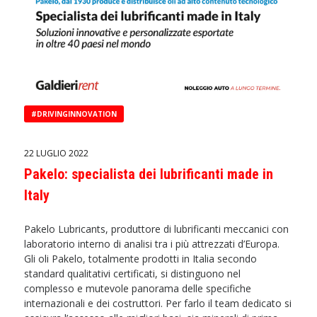
#DRIVINGINNOVATION
22 LUGLIO 2022
Pakelo: specialista dei lubrificanti made in
Italy
Pakelo Lubricants, produttore di lubrificanti meccanici con
laboratorio interno di analisi tra i più attrezzati d’Europa.
Gli oli Pakelo, totalmente prodotti in Italia secondo
standard qualitativi certificati, si distinguono nel
complesso e mutevole panorama delle specifiche
internazionali e dei costruttori. Per farlo il team dedicato si