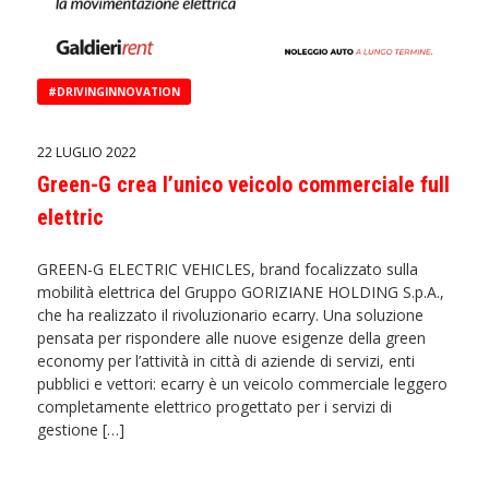
#DRIVINGINNOVATION
22 LUGLIO 2022
Green-G crea l’unico veicolo commerciale full
elettric
GREEN-G ELECTRIC VEHICLES, brand focalizzato sulla
mobilità elettrica del Gruppo GORIZIANE HOLDING S.p.A.,
che ha realizzato il rivoluzionario ecarry. Una soluzione
pensata per rispondere alle nuove esigenze della green
economy per l’attività in città di aziende di servizi, enti
pubblici e vettori: ecarry è un veicolo commerciale leggero
completamente elettrico progettato per i servizi di
gestione […]