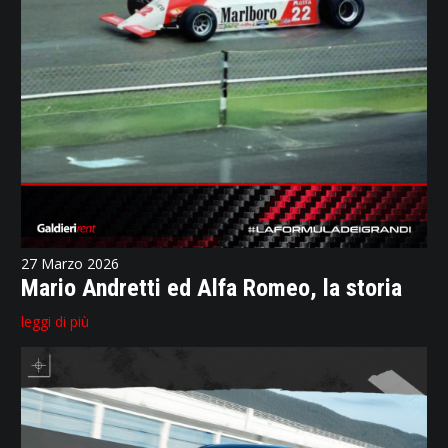
27 Marzo 2026
Mario Andretti ed Alfa Romeo, la storia
leggi di più