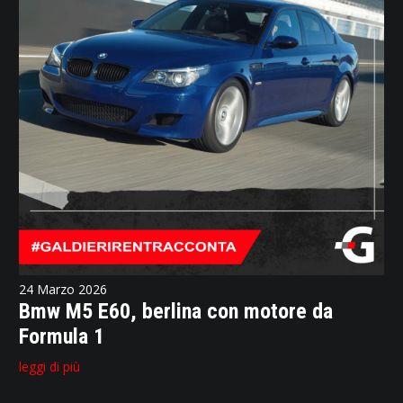
24 Marzo 2026
Bmw M5 E60, berlina con motore da
Formula 1
leggi di più