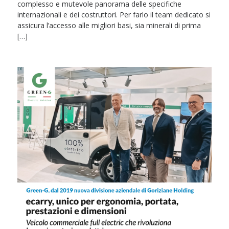
complesso e mutevole panorama delle specifiche
internazionali e dei costruttori. Per farlo il team dedicato si
assicura l’accesso alle migliori basi, sia minerali di prima
[…]