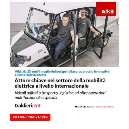
#DRIVINGINNOVATION