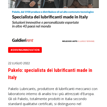
#DRIVINGINNOVATION
22 LUGLIO 2022
Pakelo: specialista dei lubrificanti made in
Italy
Pakelo Lubricants, produttore di lubrificanti meccanici con
laboratorio interno di analisi tra i più attrezzati d’Europa.
Gli oli Pakelo, totalmente prodotti in Italia secondo
standard qualitativi certificati, si distinguono nel