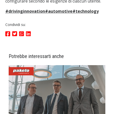
configurare secondo le esigenze di ciascun utente.
#drivinginnovation
#automotive
#technology
Condividi su:
Potrebbe interessarti anche