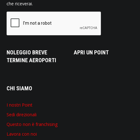
che riceverai.
NOLEGGIO BREVE
APRI UN POINT
TERMINE AEROPORTI
CHI SIAMO
I nostri Point
Sedi direzionali
Questo non è franchising
Lavora con noi