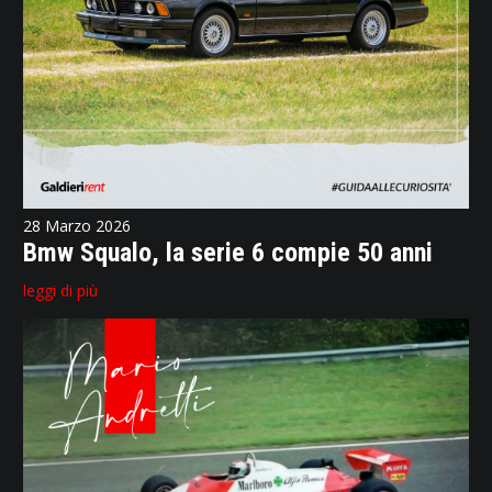
28 Marzo 2026
Bmw Squalo, la serie 6 compie 50 anni
leggi di più