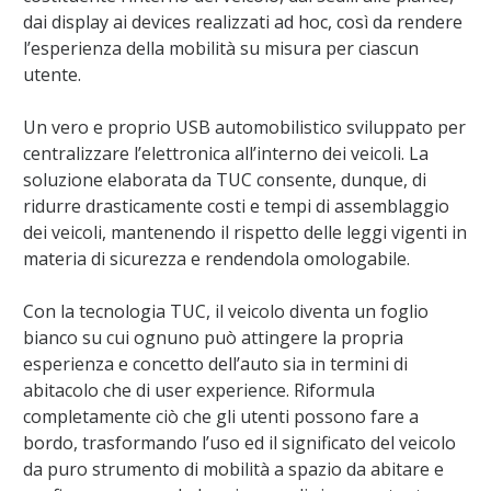
dai display ai devices realizzati ad hoc, così da rendere
l’esperienza della mobilità su misura per ciascun
utente.
Un vero e proprio USB automobilistico sviluppato per
centralizzare l’elettronica all’interno dei veicoli. La
soluzione elaborata da TUC consente, dunque, di
ridurre drasticamente costi e tempi di assemblaggio
dei veicoli, mantenendo il rispetto delle leggi vigenti in
materia di sicurezza e rendendola omologabile.
Con la tecnologia TUC, il veicolo diventa un foglio
bianco su cui ognuno può attingere la propria
esperienza e concetto dell’auto sia in termini di
abitacolo che di user experience. Riformula
completamente ciò che gli utenti possono fare a
bordo, trasformando l’uso ed il significato del veicolo
da puro strumento di mobilità a spazio da abitare e