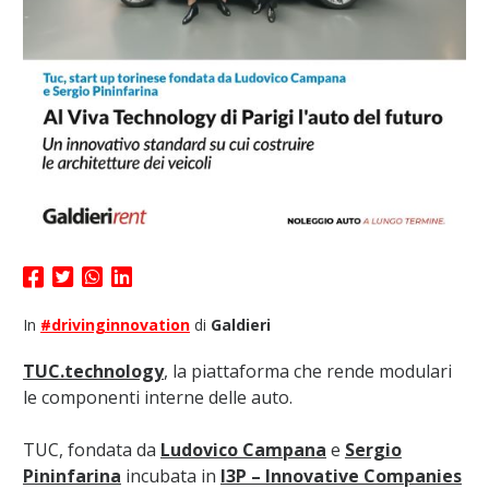
In
#drivinginnovation
di
Galdieri
TUC.technology
, la piattaforma che rende modulari
le componenti interne delle auto.
TUC, fondata da
Ludovico Campana
e
Sergio
Pininfarina
incubata in
I3P – Innovative Companies