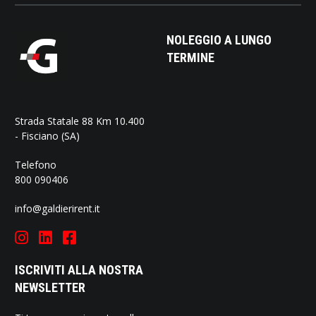
NOLEGGIO A LUNGO
TERMINE
Strada Statale 88 Km 10.400
- Fisciano (SA)
Telefono
800 090406
info@galdierirent.it
ISCRIVITI ALLA NOSTRA
NEWSLETTER