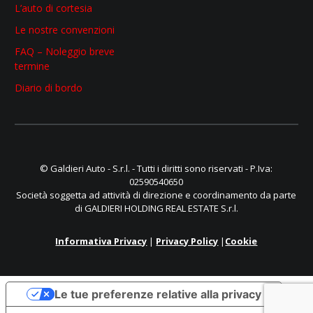
L’auto di cortesia
Le nostre convenzioni
FAQ – Noleggio breve
termine
Diario di bordo
© Galdieri Auto - S.r.l. - Tutti i diritti sono riservati - P.Iva:
02590540650
Società soggetta ad attività di direzione e coordinamento da parte
di GALDIERI HOLDING REAL ESTATE S.r.l.
Informativa Privacy
|
Privacy Policy
|
Cookie
Le tue preferenze relative alla privacy