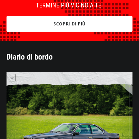
TERMINE PIÙ VICINO A TE!
SCOPRI DI PIÙ
Diario di bordo