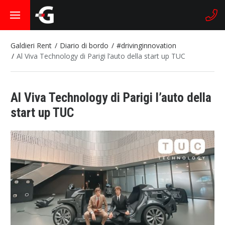
Galdieri Rent
Diario di bordo
#drivinginnovation
Al Viva Technology di Parigi l’auto della start up TUC
Al Viva Technology di Parigi l’auto della
start up TUC