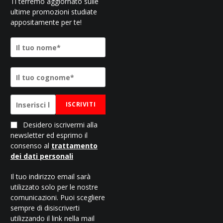
Ti terremo aggiornato sulle
ultime promozioni studiate
appositamente per te!
ISCRIVITI
Desidero iscrivermi alla
newsletter ed esprimo il
consenso al
trattamento
dei dati personali
Il tuo indirizzo email sarà
utilizzato solo per le nostre
comunicazioni. Puoi scegliere
sempre di disiscriverti
utilizzando il link nella mail