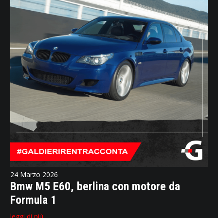
24 Marzo 2026
Bmw M5 E60, berlina con motore da
Formula 1
leggi di più