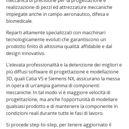
meccanica di precisione per la progettazione e
realizzazione di pezzi ed attrezzature meccaniche
impiegate anche in campo aeronautico, difesa e
biomedicale.
Reparti altamente specializzati con macchinari
tecnologicamente evoluti che garantiscono un
prodotto finito di altissima qualità: affidabile e dal
design innovativo.
L’elevata professionalità e la detenzione dei migliori e
più diffusi software di progettazione e modellazione
3D, quali Catia V5 e Siemens NX, assicurano la messa
in opera di un’ampia gamma di componenti
meccaniche. In tal modo vi è maggiore velocità di
progettazione, ma anche l’opportunità di modellare
qualsiasi prodotto e di mantenere la componente in
condizioni reali durante tutte le fasi di lavoro.
Si procede step-to-step, per tenere aggiornato il