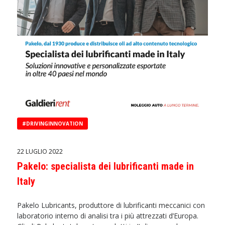
#DRIVINGINNOVATION
22 LUGLIO 2022
Pakelo: specialista dei lubrificanti made in
Italy
Pakelo Lubricants, produttore di lubrificanti meccanici con
laboratorio interno di analisi tra i più attrezzati d’Europa.