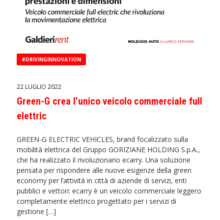
#DRIVINGINNOVATION
22 LUGLIO 2022
Green-G crea l’unico veicolo commerciale full
elettric
GREEN-G ELECTRIC VEHICLES, brand focalizzato sulla
mobilità elettrica del Gruppo GORIZIANE HOLDING S.p.A.,
che ha realizzato il rivoluzionario ecarry. Una soluzione
pensata per rispondere alle nuove esigenze della green
economy per l’attività in città di aziende di servizi, enti
pubblici e vettori: ecarry è un veicolo commerciale leggero
completamente elettrico progettato per i servizi di
gestione […]