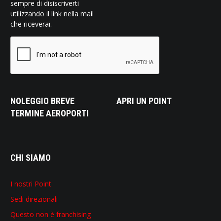
sempre di disiscriverti
utilizzando il link nella mail
che riceverai.
NOLEGGIO BREVE
APRI UN POINT
TERMINE AEROPORTI
CHI SIAMO
I nostri Point
Sedi direzionali
Questo non è franchising