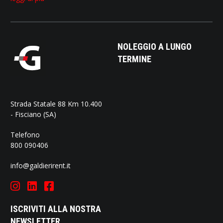
NOLEGGIO A LUNGO
TERMINE
Strada Statale 88 Km 10.400
- Fisciano (SA)
Telefono
800 090406
info@galdierirent.it
ISCRIVITI ALLA NOSTRA
NEWSLETTER