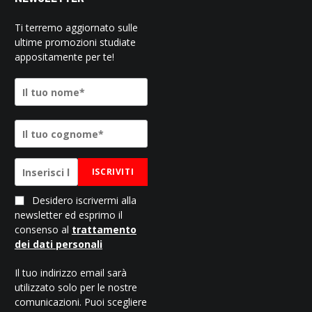
Ti terremo aggiornato sulle
ultime promozioni studiate
appositamente per te!
ISCRIVITI
Desidero iscrivermi alla
newsletter ed esprimo il
consenso al
trattamento
dei dati personali
Il tuo indirizzo email sarà
utilizzato solo per le nostre
comunicazioni. Puoi scegliere