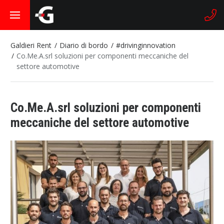
Galdieri Rent
Diario di bordo
#drivinginnovation
Co.Me.A.srl soluzioni per componenti meccaniche del
settore automotive
Co.Me.A.srl soluzioni per componenti
meccaniche del settore automotive