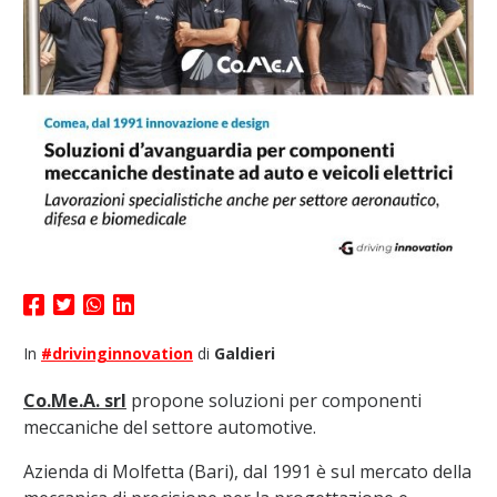
In
#drivinginnovation
di
Galdieri
Co.Me.A. srl
propone soluzioni per componenti
meccaniche del settore automotive.
Azienda di Molfetta (Bari), dal 1991 è sul mercato della