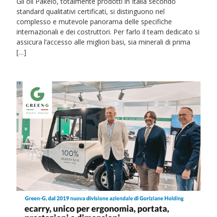
Gli oli Pakelo, totalmente prodotti in Italia secondo
standard qualitativi certificati, si distinguono nel
complesso e mutevole panorama delle specifiche
internazionali e dei costruttori. Per farlo il team dedicato si
assicura l’accesso alle migliori basi, sia minerali di prima
[…]