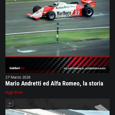
27 Marzo 2026
Mario Andretti ed Alfa Romeo, la storia
leggi di più