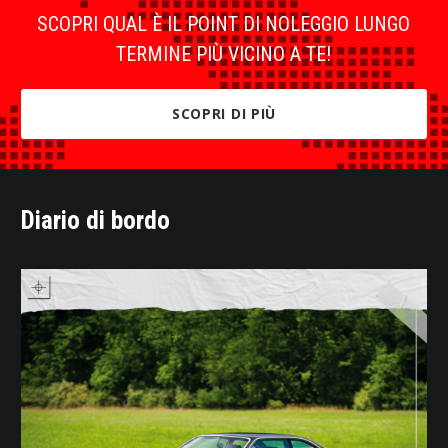
SCOPRI QUAL È IL POINT DI NOLEGGIO LUNGO
TERMINE PIÙ VICINO A TE!
SCOPRI DI PIÙ
Diario di bordo