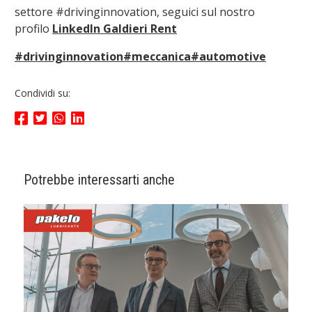
settore #drivinginnovation, seguici sul nostro
profilo
LinkedIn Galdieri Rent
#drivinginnovation
#meccanica
#automotive
Condividi su:
Potrebbe interessarti anche