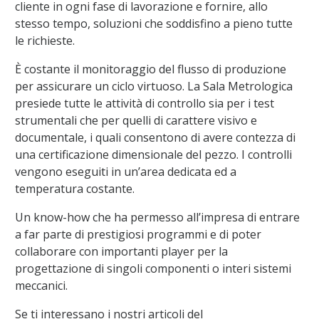
cliente in ogni fase di lavorazione e fornire, allo
stesso tempo, soluzioni che soddisfino a pieno tutte
le richieste.
È costante il monitoraggio del flusso di produzione
per assicurare un ciclo virtuoso. La Sala Metrologica
presiede tutte le attività di controllo sia per i test
strumentali che per quelli di carattere visivo e
documentale, i quali consentono di avere contezza di
una certificazione dimensionale del pezzo. I controlli
vengono eseguiti in un’area dedicata ed a
temperatura costante.
Un know-how che ha permesso all’impresa di entrare
a far parte di prestigiosi programmi e di poter
collaborare con importanti player per la
progettazione di singoli componenti o interi sistemi
meccanici.
Se ti interessano i nostri articoli del