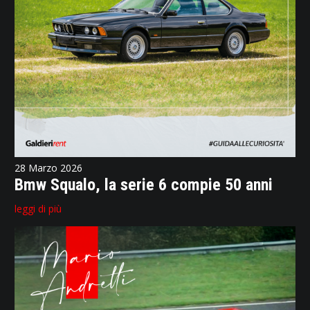
28 Marzo 2026
Bmw Squalo, la serie 6 compie 50 anni
leggi di più