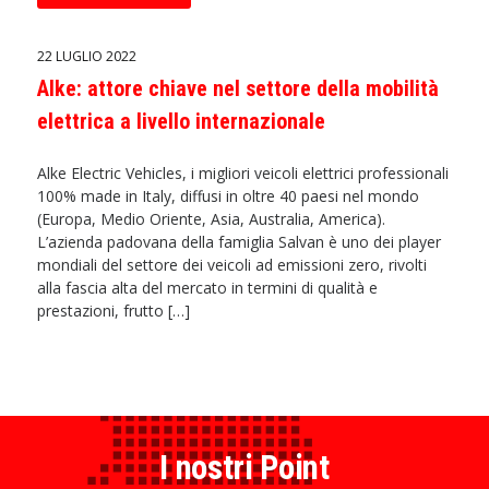
22 LUGLIO 2022
Alke: attore chiave nel settore della mobilità
elettrica a livello internazionale
Alke Electric Vehicles, i migliori veicoli elettrici professionali
100% made in Italy, diffusi in oltre 40 paesi nel mondo
(Europa, Medio Oriente, Asia, Australia, America).
L’azienda padovana della famiglia Salvan è uno dei player
mondiali del settore dei veicoli ad emissioni zero, rivolti
alla fascia alta del mercato in termini di qualità e
prestazioni, frutto […]
I nostri Point