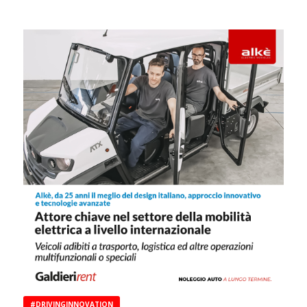
#DRIVINGINNOVATION