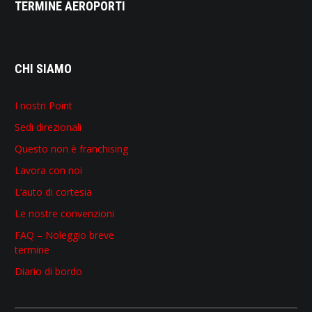
TERMINE AEROPORTI
CHI SIAMO
I nostri Point
Sedi direzionali
Questo non è franchising
Lavora con noi
L’auto di cortesia
Le nostre convenzioni
FAQ – Noleggio breve
termine
Diario di bordo