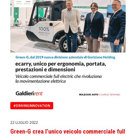
#DRIVINGINNOVATION
22 LUGLIO 2022
Green-G crea l’unico veicolo commerciale full