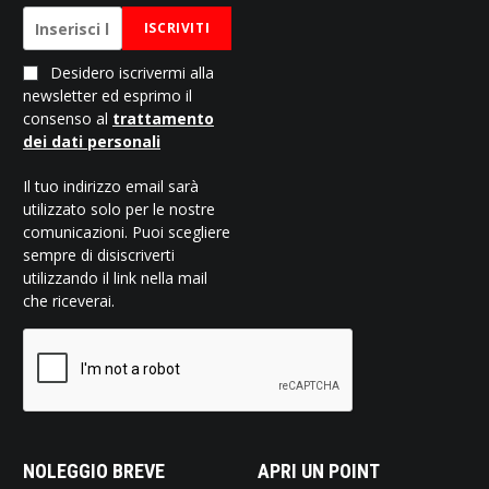
ISCRIVITI
Desidero iscrivermi alla
newsletter ed esprimo il
consenso al
trattamento
dei dati personali
Il tuo indirizzo email sarà
utilizzato solo per le nostre
comunicazioni. Puoi scegliere
sempre di disiscriverti
utilizzando il link nella mail
che riceverai.
NOLEGGIO BREVE
APRI UN POINT