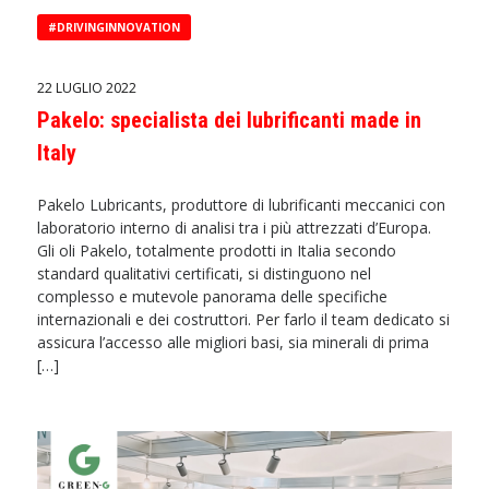
#DRIVINGINNOVATION
22 LUGLIO 2022
Pakelo: specialista dei lubrificanti made in
Italy
Pakelo Lubricants, produttore di lubrificanti meccanici con
laboratorio interno di analisi tra i più attrezzati d’Europa.
Gli oli Pakelo, totalmente prodotti in Italia secondo
standard qualitativi certificati, si distinguono nel
complesso e mutevole panorama delle specifiche
internazionali e dei costruttori. Per farlo il team dedicato si
assicura l’accesso alle migliori basi, sia minerali di prima
[…]