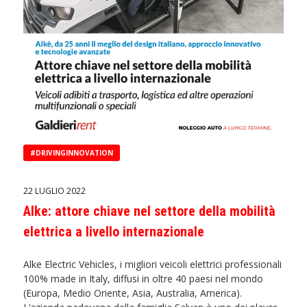
#DRIVINGINNOVATION
22 LUGLIO 2022
Alke: attore chiave nel settore della mobilità
elettrica a livello internazionale
Alke Electric Vehicles, i migliori veicoli elettrici professionali
100% made in Italy, diffusi in oltre 40 paesi nel mondo
(Europa, Medio Oriente, Asia, Australia, America).