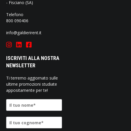
- Fisciano (SA)
Telefono
800 090406
info@galdierirent.it
ISCRIVITI ALLA NOSTRA
NEWSLETTER
Ti terremo aggiornato sulle
ultime promozioni studiate
appositamente per te!