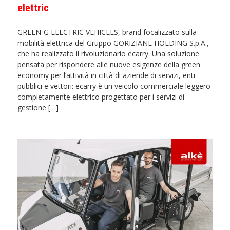
elettric
GREEN-G ELECTRIC VEHICLES, brand focalizzato sulla
mobilità elettrica del Gruppo GORIZIANE HOLDING S.p.A.,
che ha realizzato il rivoluzionario ecarry. Una soluzione
pensata per rispondere alle nuove esigenze della green
economy per l’attività in città di aziende di servizi, enti
pubblici e vettori: ecarry è un veicolo commerciale leggero
completamente elettrico progettato per i servizi di
gestione […]