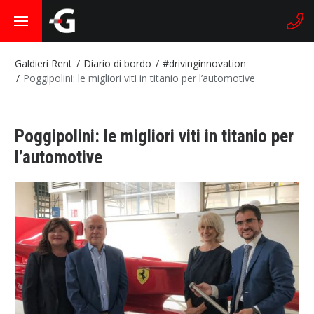
Galdieri Rent
Diario di bordo
#drivinginnovation
Poggipolini: le migliori viti in titanio per l’automotive
Poggipolini: le migliori viti in titanio per
l’automotive