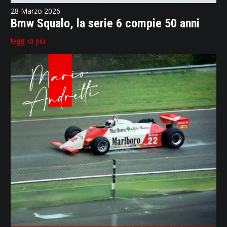
28 Marzo 2026
Bmw Squalo, la serie 6 compie 50 anni
leggi di più