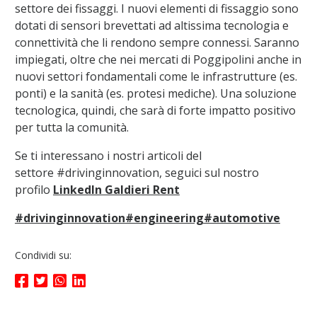
settore dei fissaggi. I nuovi elementi di fissaggio sono
dotati di sensori brevettati ad altissima tecnologia e
connettività che li rendono sempre connessi. Saranno
impiegati, oltre che nei mercati di Poggipolini anche in
nuovi settori fondamentali come le infrastrutture (es.
ponti) e la sanità (es. protesi mediche). Una soluzione
tecnologica, quindi, che sarà di forte impatto positivo
per tutta la comunità.
Se ti interessano i nostri articoli del
settore #drivinginnovation, seguici sul nostro
profilo
LinkedIn Galdieri Rent
#drivinginnovation
#engineering
#automotive
Condividi su: