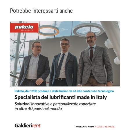
Potrebbe interessarti anche