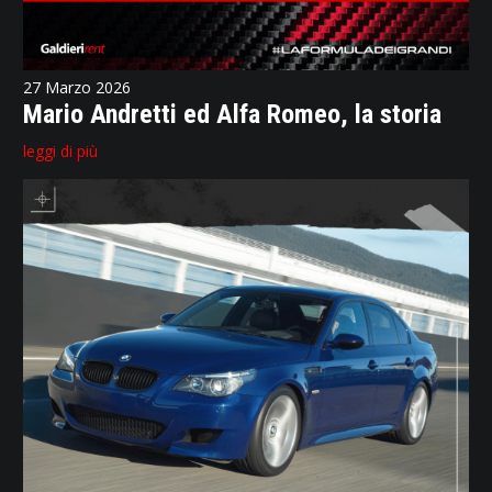
27 Marzo 2026
Mario Andretti ed Alfa Romeo, la storia
leggi di più