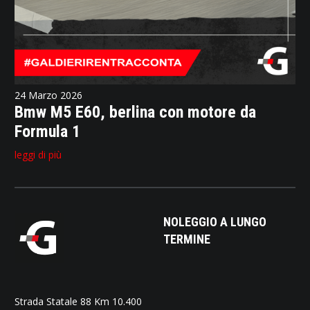
24 Marzo 2026
Bmw M5 E60, berlina con motore da
Formula 1
leggi di più
NOLEGGIO A LUNGO
TERMINE
Strada Statale 88 Km 10.400