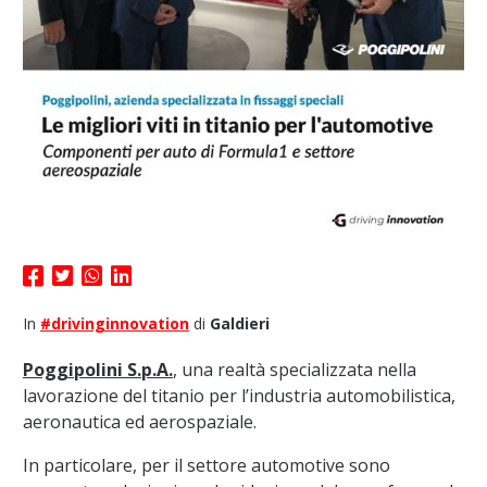
In
#drivinginnovation
di
Galdieri
Poggipolini S.p.A.
, una realtà specializzata nella
lavorazione del titanio per l’industria automobilistica,
aeronautica ed aerospaziale.
In particolare, per il settore automotive sono