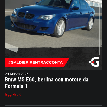
24 Marzo 2026
Bmw M5 E60, berlina con motore da
Formula 1
leggi di più