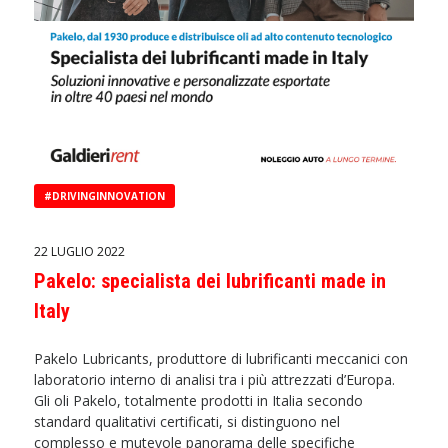
#DRIVINGINNOVATION
22 LUGLIO 2022
Pakelo: specialista dei lubrificanti made in
Italy
Pakelo Lubricants, produttore di lubrificanti meccanici con
laboratorio interno di analisi tra i più attrezzati d’Europa.
Gli oli Pakelo, totalmente prodotti in Italia secondo
standard qualitativi certificati, si distinguono nel
complesso e mutevole panorama delle specifiche