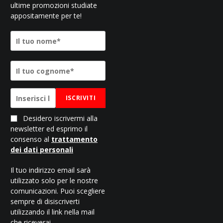
ultime promozioni studiate
appositamente per te!
ISCRIVITI
Desidero iscrivermi alla
newsletter ed esprimo il
consenso al
trattamento
dei dati personali
Il tuo indirizzo email sarà
utilizzato solo per le nostre
comunicazioni. Puoi scegliere
sempre di disiscriverti
utilizzando il link nella mail
che riceverai.