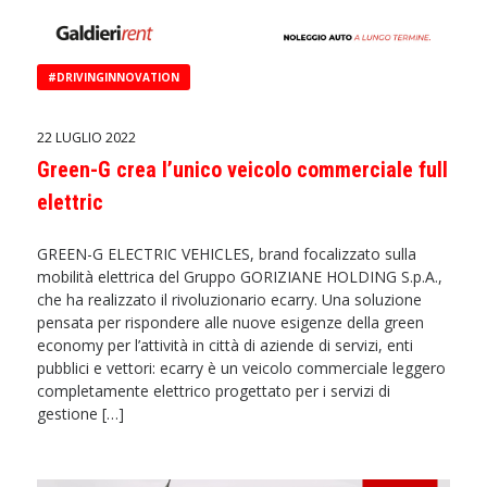
#DRIVINGINNOVATION
22 LUGLIO 2022
Green-G crea l’unico veicolo commerciale full
elettric
GREEN-G ELECTRIC VEHICLES, brand focalizzato sulla
mobilità elettrica del Gruppo GORIZIANE HOLDING S.p.A.,
che ha realizzato il rivoluzionario ecarry. Una soluzione
pensata per rispondere alle nuove esigenze della green
economy per l’attività in città di aziende di servizi, enti
pubblici e vettori: ecarry è un veicolo commerciale leggero
completamente elettrico progettato per i servizi di
gestione […]