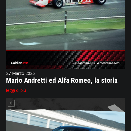
27 Marzo 2026
Mario Andretti ed Alfa Romeo, la storia
leggi di più