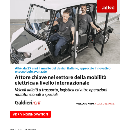
#DRIVINGINNOVATION