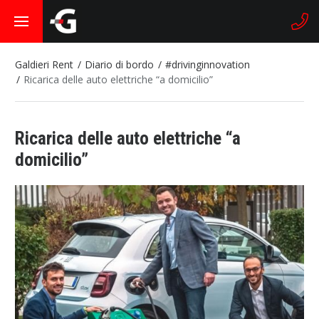
Galdieri Rent
Diario di bordo
#drivinginnovation
Ricarica delle auto elettriche “a domicilio”
Ricarica delle auto elettriche “a
domicilio”