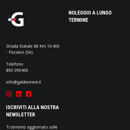
NOLEGGIO A LUNGO
TERMINE
Strada Statale 88 Km 10.400
- Fisciano (SA)
Telefono
800 090406
info@galdierirent.it
ISCRIVITI ALLA NOSTRA
NEWSLETTER
Ti terremo aggiornato sulle