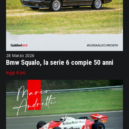
28 Marzo 2026
Bmw Squalo, la serie 6 compie 50 anni
leggi di più