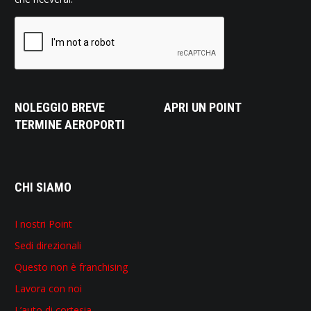
NOLEGGIO BREVE
APRI UN POINT
TERMINE AEROPORTI
CHI SIAMO
I nostri Point
Sedi direzionali
Questo non è franchising
Lavora con noi
L’auto di cortesia