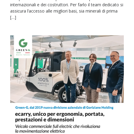
internazionali e dei costruttori. Per farlo il team dedicato si
assicura l’accesso alle migliori basi, sia minerali di prima
[…]