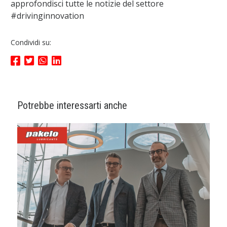
approfondisci tutte le notizie del settore
#drivinginnovation
Condividi su:
Potrebbe interessarti anche