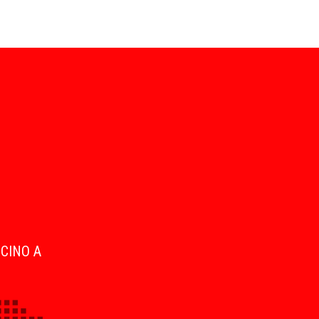
ICINO A