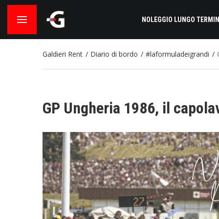
NOLEGGIO LUNGO TERMIN
Galdieri Rent
Diario di bordo
#laformuladeigrandi
GP Ungheria 1986, il capola