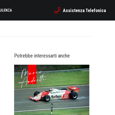
Assistenza Telefonica
SULENZA
Potrebbe interessarti anche