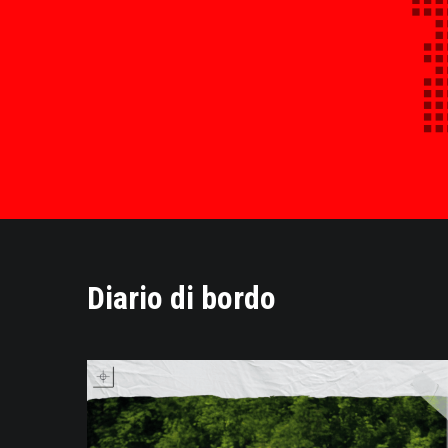
Diario di bordo