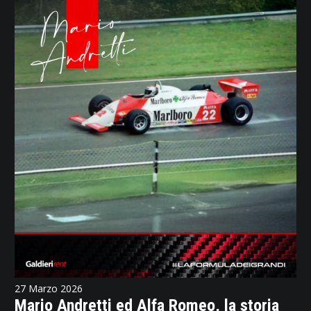
27 Marzo 2026
Mario Andretti ed Alfa Romeo, la storia