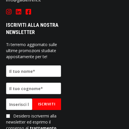
ISCRIVITI ALLA NOSTRA
NEWSLETTER
Ti terremo aggiornato sulle
ultime promozioni studiate
appositamente per te!
ISCRIVITI
Desidero iscrivermi alla
newsletter ed esprimo il
consenso al
trattamento