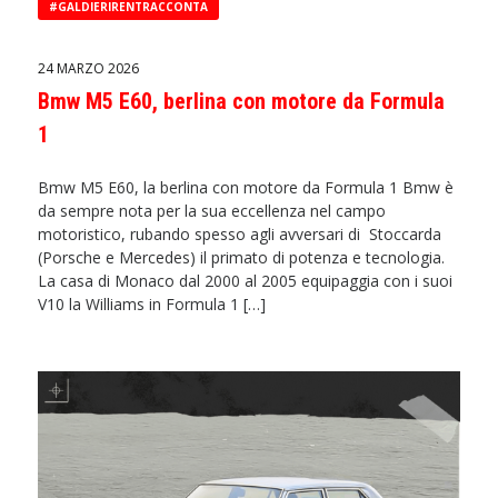
#GALDIERIRENTRACCONTA
24 MARZO 2026
Bmw M5 E60, berlina con motore da Formula
1
Bmw M5 E60, la berlina con motore da Formula 1 Bmw è
da sempre nota per la sua eccellenza nel campo
motoristico, rubando spesso agli avversari di Stoccarda
(Porsche e Mercedes) il primato di potenza e tecnologia.
La casa di Monaco dal 2000 al 2005 equipaggia con i suoi
V10 la Williams in Formula 1 […]