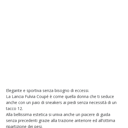
Elegante e sportiva senza bisogno di eccessi.
La Lancia Fulvia Coupé è come quella donna che ti seduce
anche con un paio di sneakers ai piedi senza necessità di un
tacco 12.
Alla bellissima estetica si univa anche un piacere di guida
senza precedenti grazie alla trazione anteriore ed all’ottima
ripartizione dei pesi.