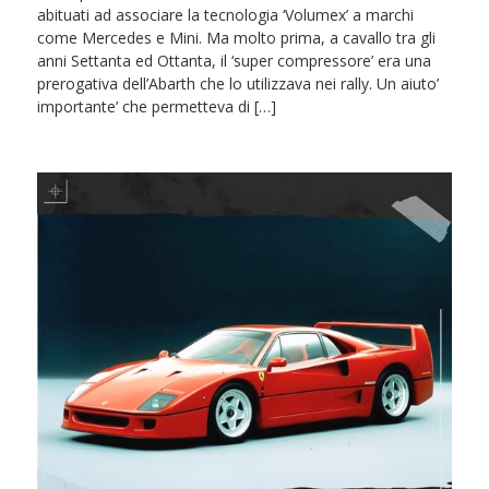
abituati ad associare la tecnologia ‘Volumex’ a marchi
come Mercedes e Mini. Ma molto prima, a cavallo tra gli
anni Settanta ed Ottanta, il ‘super compressore’ era una
prerogativa dell’Abarth che lo utilizzava nei rally. Un aiuto’
importante’ che permetteva di […]