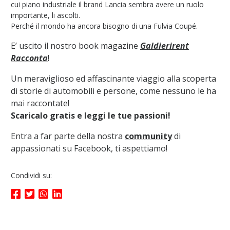
cui piano industriale il brand Lancia sembra avere un ruolo
importante, li ascolti.
Perché il mondo ha ancora bisogno di una Fulvia Coupé.
E’ uscito il nostro book magazine
Galdierirent
Racconta
!
Un meraviglioso ed affascinante viaggio alla scoperta
di storie di automobili e persone, come nessuno le ha
mai raccontate!
Scaricalo gratis e leggi le tue passioni!
Entra a far parte della nostra
community
di
appassionati su Facebook, ti aspettiamo!
Condividi su: