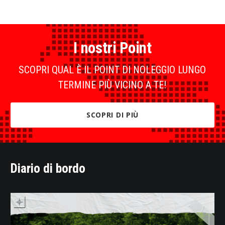
I nostri Point
SCOPRI QUAL È IL POINT DI NOLEGGIO LUNGO
TERMINE PIÙ VICINO A TE!
SCOPRI DI PIÙ
Diario di bordo