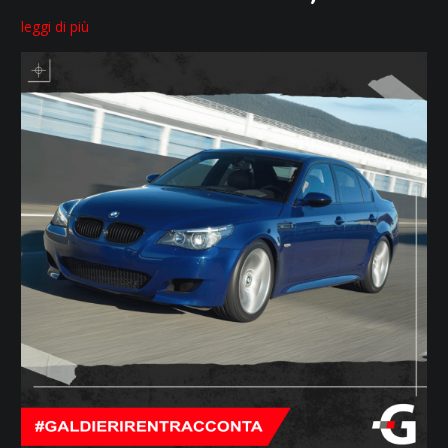
leggi di più