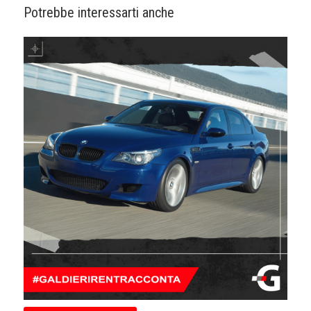
Potrebbe interessarti anche