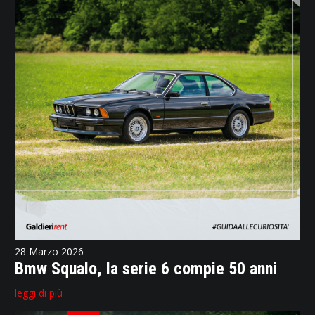
28 Marzo 2026
Bmw Squalo, la serie 6 compie 50 anni
leggi di più