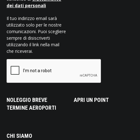
dei dati personali
Il tuo indirizzo email sarà
utilizzato solo per le nostre
comunicazioni. Puoi scegliere
sempre di disiscriverti
utilizzando il link nella mail
che riceverai.
NOLEGGIO BREVE
APRI UN POINT
TERMINE AEROPORTI
CHI SIAMO