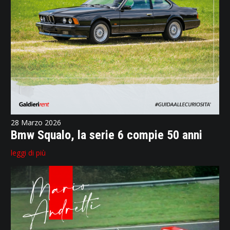
28 Marzo 2026
Bmw Squalo, la serie 6 compie 50 anni
leggi di più