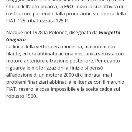
storia dell’auto polacca, la
FSO
iniziò la sua attività di
costruttore partendo dalla produzione su licenza della
FIAT 125, ribattezzata 125 P.
Nacque nel 1978 la Polonez, disegnata da
Giorgetto
Giugiaro
.
La linea della vettura era moderna, ma non molto
filante, ed era abbinata ad una meccanica vetusta con
motore anteriore e trazione posteriore. Per quanto
riguarda le motorizzazioni all’inizio si pensò
all’adozione di un motore 2000 di cilindrata, ma i
problemi finanziari abbinati alle licenze con il marchio
FIAT, resero la cosa impossibile e la scelta cadde sul
robusto 1500.