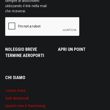
sempre di disiscriverti
utilizzando il link nella mail
che riceverai.
NOLEGGIO BREVE
APRI UN POINT
TERMINE AEROPORTI
CHI SIAMO
I nostri Point
Sedi direzionali
Questo non è franchising