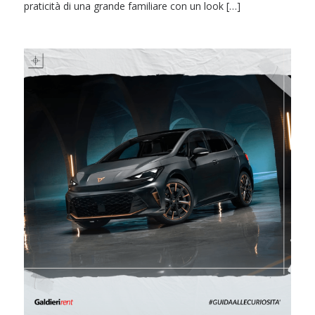
praticità di una grande familiare con un look […]