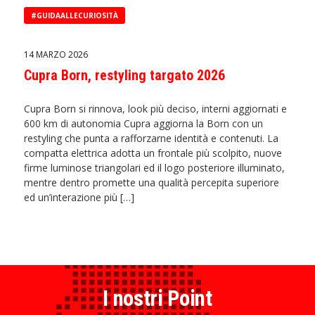
#GUIDAALLECURIOSITÀ
14 MARZO 2026
Cupra Born, restyling targato 2026
Cupra Born si rinnova, look più deciso, interni aggiornati e
600 km di autonomia Cupra aggiorna la Born con un
restyling che punta a rafforzarne identità e contenuti. La
compatta elettrica adotta un frontale più scolpito, nuove
firme luminose triangolari ed il logo posteriore illuminato,
mentre dentro promette una qualità percepita superiore
ed un’interazione più […]
I nostri Point