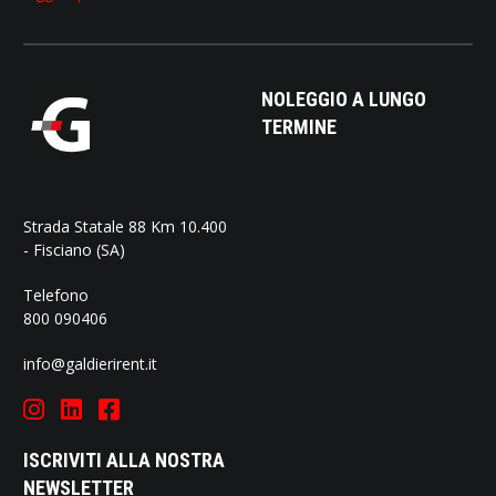
NOLEGGIO A LUNGO
TERMINE
Strada Statale 88 Km 10.400
- Fisciano (SA)
Telefono
800 090406
info@galdierirent.it
ISCRIVITI ALLA NOSTRA
NEWSLETTER