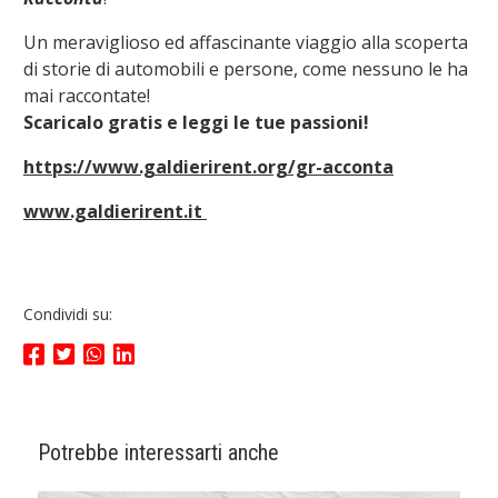
Un meraviglioso ed affascinante viaggio alla scoperta
di storie di automobili e persone, come nessuno le ha
mai raccontate!
Scaricalo gratis e leggi le tue passioni!
https://www.galdierirent.org/gr-acconta
www.galdierirent.it
Condividi su:
Potrebbe interessarti anche