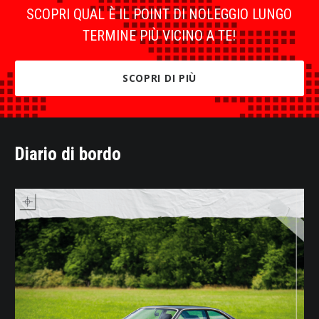
SCOPRI QUAL È IL POINT DI NOLEGGIO LUNGO
TERMINE PIÙ VICINO A TE!
SCOPRI DI PIÙ
Diario di bordo