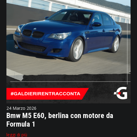
24 Marzo 2026
Bmw M5 E60, berlina con motore da
Formula 1
leggi di più