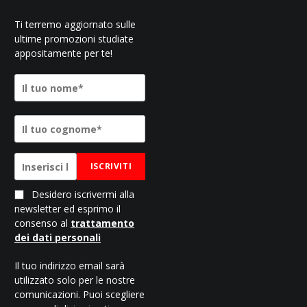
Ti terremo aggiornato sulle
ultime promozioni studiate
appositamente per te!
ISCRIVITI
Desidero iscrivermi alla
newsletter ed esprimo il
consenso al
trattamento
dei dati personali
Il tuo indirizzo email sarà
utilizzato solo per le nostre
comunicazioni. Puoi scegliere