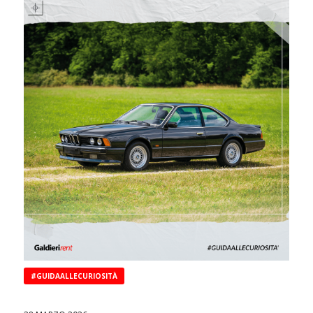
#GUIDAALLECURIOSITÀ