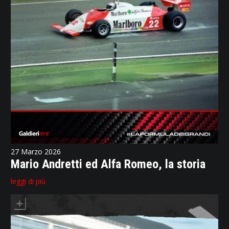
27 Marzo 2026
Mario Andretti ed Alfa Romeo, la storia
leggi di più